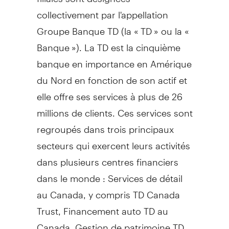
collectivement par l'appellation
Groupe Banque TD (la « TD » ou la «
Banque »). La TD est la cinquième
banque en importance en Amérique
du Nord en fonction de son actif et
elle offre ses services à plus de 26
millions de clients. Ces services sont
regroupés dans trois principaux
secteurs qui exercent leurs activités
dans plusieurs centres financiers
dans le monde : Services de détail
au
Canada
, y compris TD Canada
Trust, Financement auto TD au
Canada
,
Gestion de
patrimoine TD