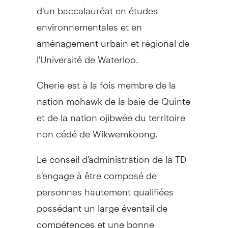
d'un baccalauréat en études
environnementales et en
aménagement urbain et régional de
l'Université de Waterloo.
Cherie est à la fois membre de la
nation mohawk de la baie de Quinte
et de la nation ojibwée du territoire
non cédé de Wikwemkoong.
Le conseil d'administration de la TD
s'engage à être composé de
personnes hautement qualifiées
possédant un large éventail de
compétences et une bonne