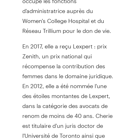
d'administratrice auprès du
Women's College Hospital et du
Réseau Trillium pour le don de vie.
En 2017, elle a reçu Lexpert : prix
Zenith, un prix national qui
récompense la contribution des
femmes dans le domaine juridique.
En 2012, elle a été nommée l'une
des étoiles montantes de Lexpert,
dans la catégorie des avocats de
renom de moins de 40 ans. Cherie
est titulaire d'un juris doctor de
l'Université de
Toronto
ainsi que