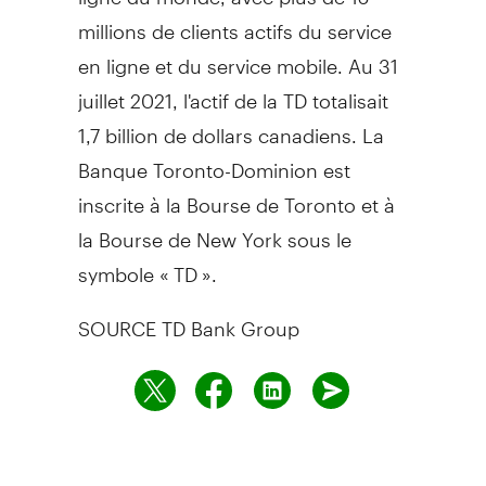
millions de clients actifs du service
en ligne et du service mobile. Au 31
juillet 2021, l'actif de la TD totalisait
1,7 billion de dollars canadiens. La
Banque Toronto-Dominion est
inscrite à la Bourse de
Toronto
et à
la Bourse de
New York
sous le
symbole « TD ».
SOURCE TD Bank Group