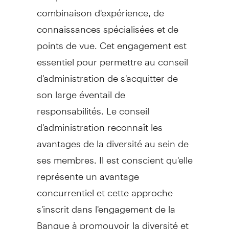
combinaison d'expérience, de
connaissances spécialisées et de
points de vue. Cet engagement est
essentiel pour permettre au conseil
d'administration de s'acquitter de
son large éventail de
responsabilités. Le conseil
d'administration reconnaît les
avantages de la diversité au sein de
ses membres. Il est conscient qu'elle
représente un avantage
concurrentiel et cette approche
s'inscrit dans l'engagement de la
Banque à promouvoir la diversité et