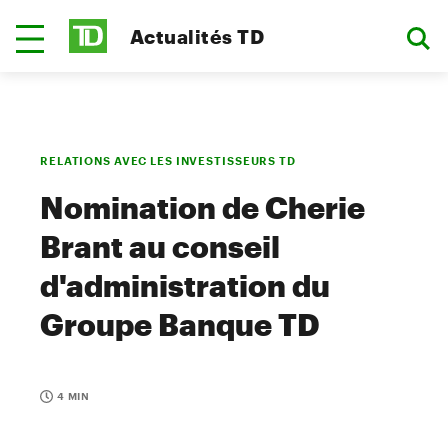
Actualités TD
RELATIONS AVEC LES INVESTISSEURS TD
Nomination de Cherie
Brant au conseil
d'administration du
Groupe Banque TD
4 MIN