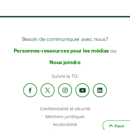
Besoin de communiquer avec nous?
ou
Personnes-ressources pour les médias
Nous joindre
Suivre la TD:
Confidentialité et sécurité
Mentions juridiques
Accessibilité
Haut