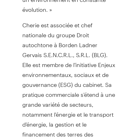
évolution. »
Cherie est associée et chef
nationale du groupe Droit
autochtone à Borden Ladner
Gervais S.E.N.C.R.L., S.R.L. (BLG).
Elle est membre de l'initiative Enjeux
environnementaux, sociaux et de
gouvernance (ESG) du cabinet. Sa
pratique commerciale s'étend à une
grande variété de secteurs,
notamment l'énergie et le transport
d'énergie, la gestion et le
financement des terres des