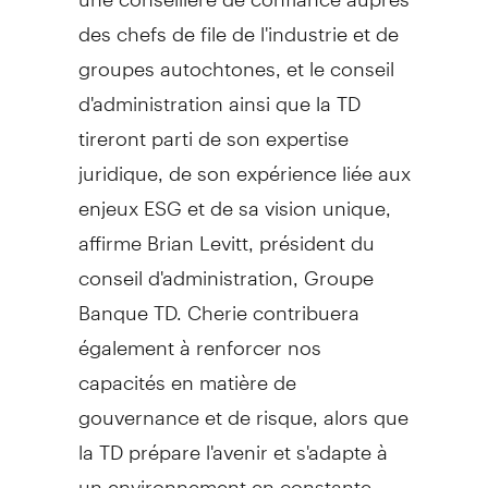
des chefs de file de l'industrie et de
groupes autochtones, et le conseil
d'administration ainsi que la TD
tireront parti de son expertise
juridique, de son expérience liée aux
enjeux ESG et de sa vision unique,
affirme
Brian Levitt
, président du
conseil d'administration, Groupe
Banque TD. Cherie contribuera
également à renforcer nos
capacités en matière de
gouvernance et de risque, alors que
la TD prépare l'avenir et s'adapte à
un environnement en constante