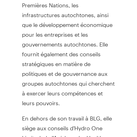
Premières Nations, les
infrastructures autochtones, ainsi
que le développement économique
pour les entreprises et les
gouvernements autochtones. Elle
fournit également des conseils
stratégiques en matière de
politiques et de gouvernance aux
groupes autochtones qui cherchent
à exercer leurs compétences et
leurs pouvoirs.
En dehors de son travail à BLG, elle
siège aux conseils d'Hydro One
Limited, de l'Anishnawbe Health