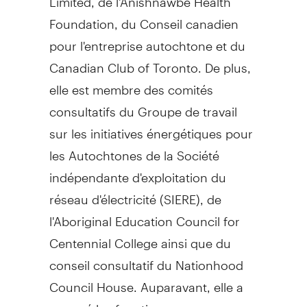
Foundation, du Conseil canadien
pour l'entreprise autochtone et du
Canadian Club of
Toronto
. De plus,
elle est membre des comités
consultatifs du Groupe de travail
sur les initiatives énergétiques pour
les Autochtones de la Société
indépendante d'exploitation du
réseau d'électricité (SIERE), de
l'Aboriginal Education Council for
Centennial College ainsi que du
conseil consultatif du Nationhood
Council House. Auparavant, elle a
occupé les fonctions