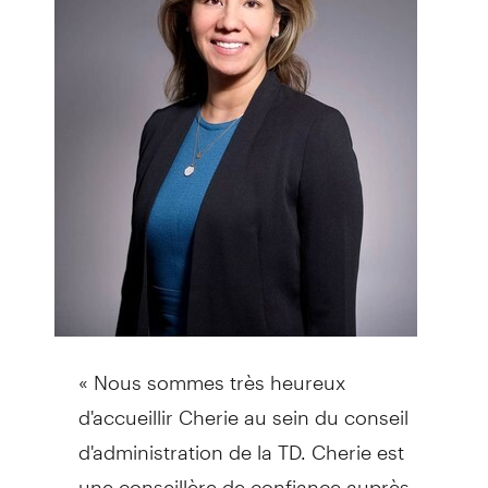
« Nous sommes très heureux
d'accueillir Cherie au sein du conseil
d'administration de la TD. Cherie est
une conseillère de confiance auprès