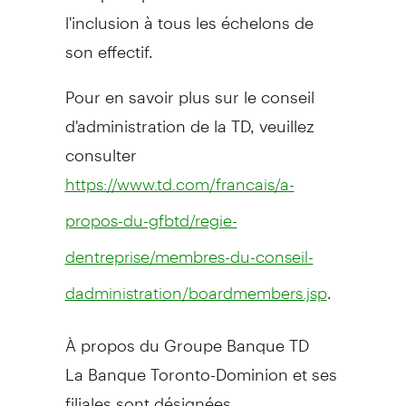
l'inclusion à tous les échelons de
son effectif.
Pour en savoir plus sur le conseil
d'administration de la TD, veuillez
consulter
https://www.td.com/francais/a-
propos-du-gfbtd/regie-
dentreprise/membres-du-conseil-
.
dadministration/boardmembers.jsp
À propos du Groupe Banque TD
La Banque Toronto-Dominion et ses
filiales sont désignées