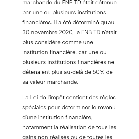
par une ou plusieurs institutions
financières. Il a été déterminé qu'au
30 novembre 2020, le FNB TD n'était
plus considéré comme une
institution financière, car une ou
plusieurs institutions financières ne
détenaient plus au-delà de 50 % de
sa valeur marchande.
La
Loi de
l'impôt contient des règles
spéciales pour déterminer le revenu
d'une institution financière,
notamment la réalisation de tous les
gains non réalisés ou de toutes les