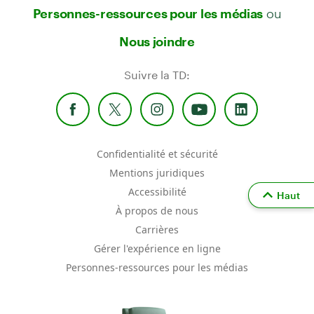
ou
Personnes-ressources pour les médias
Nous joindre
Suivre la TD:
Confidentialité et sécurité
Mentions juridiques
Accessibilité
Haut
À propos de nous
Carrières
Gérer l'expérience en ligne
Personnes-ressources pour les médias