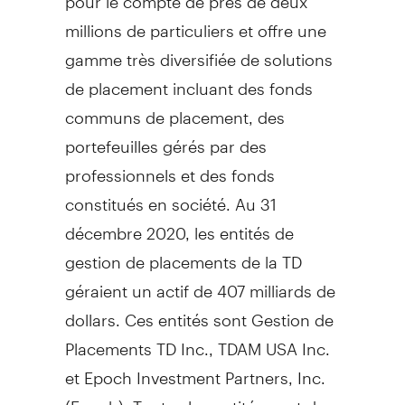
millions de particuliers et offre une
gamme très diversifiée de solutions
de placement incluant des fonds
communs de placement, des
portefeuilles gérés par des
professionnels et des fonds
constitués en société. Au 31
décembre 2020, les entités de
gestion de placements de la TD
géraient un actif de 407 milliards de
dollars. Ces entités sont Gestion de
Placements TD Inc., TDAM USA Inc.
et Epoch Investment Partners, Inc.
(Epoch). Toutes les entités sont des