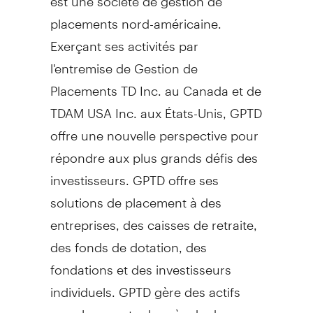
placements nord-américaine.
Exerçant ses activités par
l'entremise de Gestion de
Placements TD Inc. au
Canada
et de
TDAM USA Inc. aux États-Unis, GPTD
offre une nouvelle perspective pour
répondre aux plus grands défis des
investisseurs. GPTD offre ses
solutions de placement à des
entreprises, des caisses de retraite,
des fonds de dotation, des
fondations et des investisseurs
individuels. GPTD gère des actifs
pour le compte de près de deux