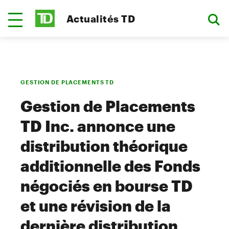
Actualités TD
GESTION DE PLACEMENTS TD
Gestion de Placements
TD Inc. annonce une
distribution théorique
additionnelle des Fonds
négociés en bourse TD
et une révision de la
dernière distribution