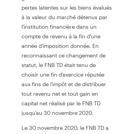
pertes latentes sur les biens évalués
à la valeur du marché détenus par
l'institution financière dans un
compte de revenu à la fin d'une
année d'imposition donnée. En
reconnaissant ce changement de
statut, le FNB TD était tenu de
choisir une fin d'exercice réputée
aux fins de l'impôt et de distribuer
tout revenu net et tout gain en
capital net réalisé par le FNB TD
jusqu'au 30 novembre 2020.
Le 30 novembre 2020, le FNB TD a