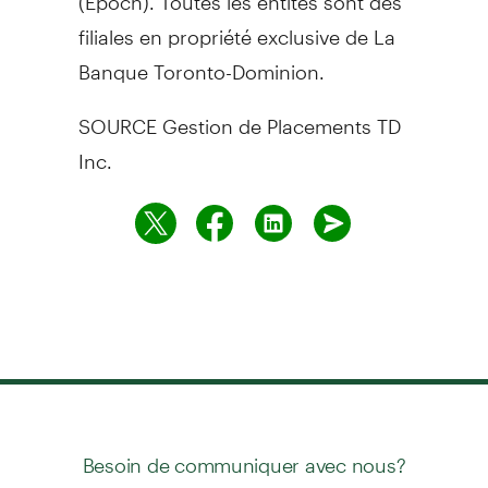
filiales en propriété exclusive de La
Banque Toronto-Dominion.
SOURCE Gestion de Placements TD
Inc.
Besoin de communiquer avec nous?