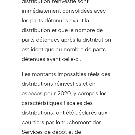
immédiatement consolidées avec
les parts détenues avant la
distribution et que le nombre de
parts détenues après la distribution
est identique au nombre de parts
détenues avant celle-ci.
Les montants imposables réels des
distributions réinvesties et en
espèces pour 2020, y compris les
caractéristiques fiscales des
distributions, ont été déclarés aux
courtiers par le truchement des
Services de dépôt et de