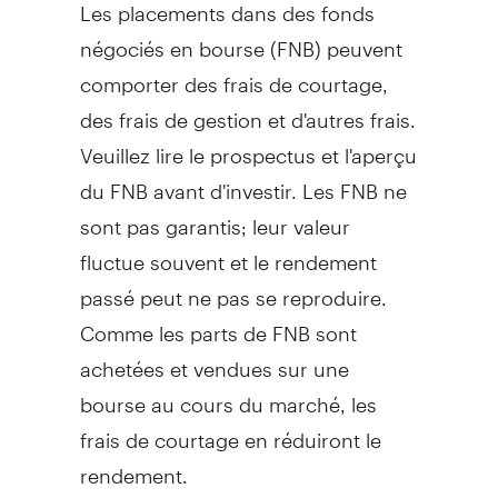
Les placements dans des fonds
négociés en bourse (FNB) peuvent
comporter des frais de courtage,
des frais de gestion et d'autres frais.
Veuillez lire le prospectus et l'aperçu
du FNB avant d'investir. Les FNB ne
sont pas garantis; leur valeur
fluctue souvent et le rendement
passé peut ne pas se reproduire.
Comme les parts de FNB sont
achetées et vendues sur une
bourse au cours du marché, les
frais de courtage en réduiront le
rendement.