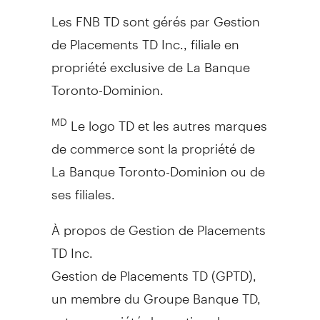
Les FNB TD sont gérés par Gestion
de Placements TD Inc., filiale en
propriété exclusive de La Banque
Toronto-Dominion.
Le logo TD et les autres marques
MD
de commerce sont la propriété de
La Banque Toronto-Dominion ou de
ses filiales.
À propos de Gestion de Placements
TD Inc.
Gestion de Placements TD (GPTD),
un membre du Groupe Banque TD,
est une société de gestion de