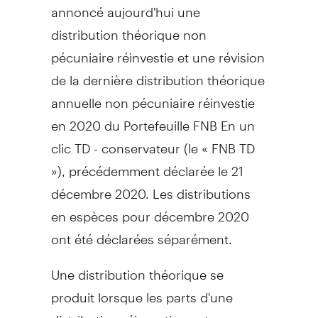
annoncé aujourd'hui une
distribution théorique non
pécuniaire réinvestie et une révision
de la dernière distribution théorique
annuelle non pécuniaire réinvestie
en 2020 du Portefeuille FNB En un
clic TD - conservateur (le « FNB TD
»), précédemment déclarée le 21
décembre 2020. Les distributions
en espèces pour décembre 2020
ont été déclarées séparément.
Une distribution théorique se
produit lorsque les parts d'une
distribution réinvestie sont