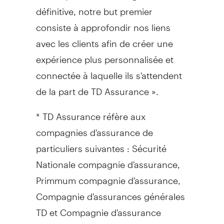
définitive, notre but premier
consiste à approfondir nos liens
avec les clients afin de créer une
expérience plus personnalisée et
connectée à laquelle ils s'attendent
de la part de TD Assurance ».
* TD Assurance réfère aux
compagnies d'assurance de
particuliers suivantes : Sécurité
Nationale compagnie d'assurance,
Primmum compagnie d'assurance,
Compagnie d'assurances générales
TD et Compagnie d'assurance