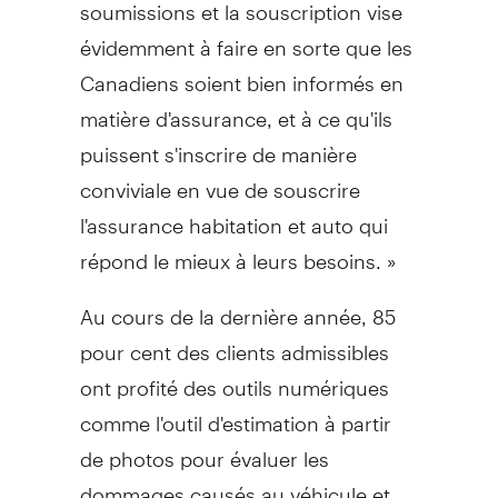
soumissions et la souscription vise
évidemment à faire en sorte que les
Canadiens soient bien informés en
matière d'assurance, et à ce qu'ils
puissent s'inscrire de manière
conviviale en vue de souscrire
l'assurance habitation et auto qui
répond le mieux à leurs besoins. »
Au cours de la dernière année, 85
pour cent des clients admissibles
ont profité des outils numériques
comme l'outil d'estimation à partir
de photos pour évaluer les
dommages causés au véhicule et