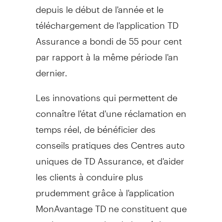
depuis le début de l'année et le
téléchargement de l'application TD
Assurance a bondi de 55 pour cent
par rapport à la même période l'an
dernier.
Les innovations qui permettent de
connaître l'état d'une réclamation en
temps réel, de bénéficier des
conseils pratiques des Centres auto
uniques de TD Assurance, et d'aider
les clients à conduire plus
prudemment grâce à l'application
MonAvantage TD ne constituent que
quelques exemples de la précieuse