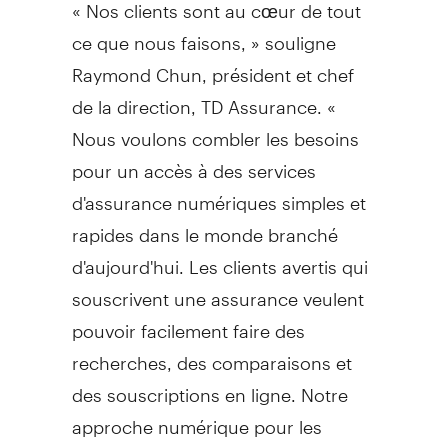
« Nos clients sont au cœur de tout
ce que nous faisons, » souligne
Raymond Chun
, président et chef
de la direction, TD Assurance. «
Nous voulons combler les besoins
pour un accès à des services
d'assurance numériques simples et
rapides dans le monde branché
d'aujourd'hui. Les clients avertis qui
souscrivent une assurance veulent
pouvoir facilement faire des
recherches, des comparaisons et
des souscriptions en ligne. Notre
approche numérique pour les