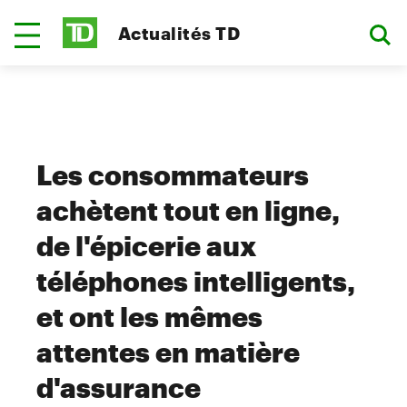
Actualités TD
Les consommateurs
achètent tout en ligne,
de l'épicerie aux
téléphones intelligents,
et ont les mêmes
attentes en matière
d'assurance