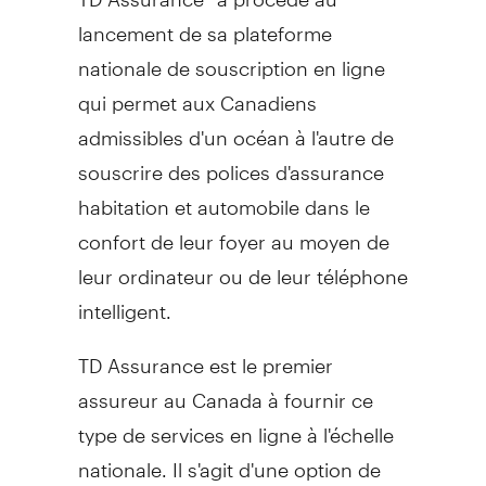
lancement de sa plateforme
nationale de souscription en ligne
qui permet aux Canadiens
admissibles d'un océan à l'autre de
souscrire des polices d'assurance
habitation et automobile dans le
confort de leur foyer au moyen de
leur ordinateur ou de leur téléphone
intelligent.
TD Assurance est le premier
assureur au
Canada
à fournir ce
type de services en ligne à l'échelle
nationale. Il s'agit d'une option de