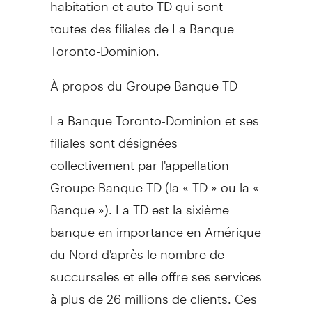
habitation et auto TD qui sont
toutes des filiales de La Banque
Toronto-Dominion.
À propos du Groupe Banque TD
La Banque Toronto-Dominion et ses
filiales sont désignées
collectivement par l'appellation
Groupe Banque TD (la « TD » ou la «
Banque »). La TD est la sixième
banque en importance en Amérique
du Nord d'après le nombre de
succursales et elle offre ses services
à plus de 26 millions de clients. Ces