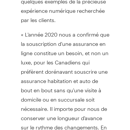
expérience numérique recherchée
par les clients.
« L'année 2020 nous a confirmé que
la souscription d'une assurance en
ligne constitue un besoin, et non un
luxe, pour les Canadiens qui
préfèrent dorénavant souscrire une
assurance habitation et auto de
bout en bout sans qu'une visite à
domicile ou en succursale soit
nécessaire. Il importe pour nous de
conserver une longueur d'avance
sur le rythme des changements. En