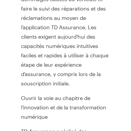
faire le suivi des réparations et des
réclamations au moyen de
l'application TD Assurance. Les
clients exigent aujourd'hui des
capacités numériques intuitives
faciles et rapides à utiliser à chaque
étape de leur expérience
d'assurance, y compris lors de la
souscription initiale.
Ouvrir la voie au chapitre de
l'innovation et de la transformation
numérique
TD Assurance a réalisé des