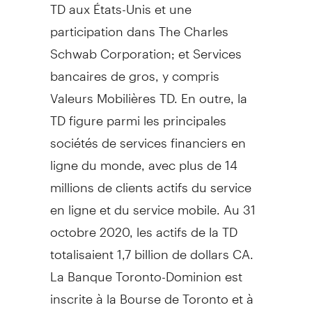
TD aux États-Unis et une
participation dans The Charles
Schwab Corporation; et Services
bancaires de gros, y compris
Valeurs Mobilières TD. En outre, la
TD figure parmi les principales
sociétés de services financiers en
ligne du monde, avec plus de 14
millions de clients actifs du service
en ligne et du service mobile. Au 31
octobre 2020, les actifs de la TD
totalisaient 1,7 billion de dollars CA.
La Banque Toronto-Dominion est
inscrite à la Bourse de
Toronto
et à