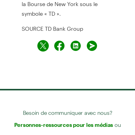
la Bourse de
New York
sous le
symbole « TD ».
SOURCE TD Bank Group
Besoin de communiquer avec nous?
ou
Personnes-ressources pour les médias