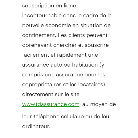
souscription en ligne
incontournable dans le cadre de la
nouvelle économie en situation de
confinement. Les clients peuvent
dorénavant chercher et souscrire
facilement et rapidement une
assurance auto ou habitation (y
compris une assurance pour les
copropriétaires et les locataires)
directement sur le site
au moyen de
www.tdassurance.com
,
leur téléphone cellulaire ou de leur
ordinateur.