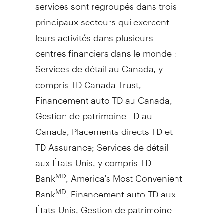
services sont regroupés dans trois
principaux secteurs qui exercent
leurs activités dans plusieurs
centres financiers dans le monde :
Services de détail au
Canada
, y
compris TD Canada Trust,
Financement auto TD au
Canada
,
Gestion de
patrimoine TD au
Canada
, Placements directs TD et
TD Assurance; Services de détail
aux États-Unis, y compris TD
Bank
, America's Most Convenient
MD
Bank
, Financement auto TD aux
MD
États-Unis,
Gestion de
patrimoine