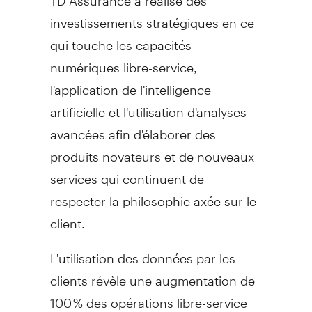
investissements stratégiques en ce
qui touche les capacités
numériques libre-service,
l'application de l'intelligence
artificielle et l'utilisation d'analyses
avancées afin d'élaborer des
produits novateurs et de nouveaux
services qui continuent de
respecter la philosophie axée sur le
client.
L'utilisation des données par les
clients révèle une augmentation de
100 % des opérations libre-service