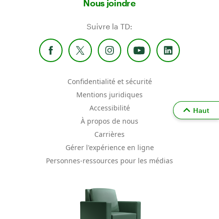
Nous joindre
Suivre la TD:
Confidentialité et sécurité
Mentions juridiques
Accessibilité
Haut
À propos de nous
Carrières
Gérer l'expérience en ligne
Personnes-ressources pour les médias