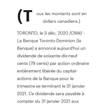
(T
ous les montants sont en
dollars canadiens.)
TORONTO
, le 3 déc. 2020 /CNW/ -
La Banque Toronto-Dominion (la
Banque) a annoncé aujourd'hui un
dividende de soixante-dix-neuf
cents (79 cents) par action ordinaire
entièrement libérée du capital-
actions de la Banque pour le
trimestre se terminant le 31 janvier
2021. Ce dividende sera payable à
compter du 31 janvier 2021 aux