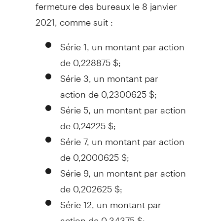
fermeture des bureaux le 8 janvier
2021, comme suit :
Série 1, un montant par action
de 0,228875 $;
Série 3, un montant par
action de 0,2300625 $;
Série 5, un montant par action
de 0,24225 $;
Série 7, un montant par action
de 0,2000625 $;
Série 9, un montant par action
de 0,202625 $;
Série 12, un montant par
action de 0,34375 $;