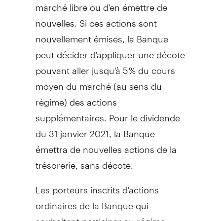
marché libre ou d'en émettre de
nouvelles. Si ces actions sont
nouvellement émises, la Banque
peut décider d'appliquer une décote
pouvant aller jusqu'à 5 % du cours
moyen du marché (au sens du
régime) des actions
supplémentaires. Pour le dividende
du 31 janvier 2021, la Banque
émettra de nouvelles actions de la
trésorerie, sans décote.
Les porteurs inscrits d'actions
ordinaires de la Banque qui
souhaitent participer au régime