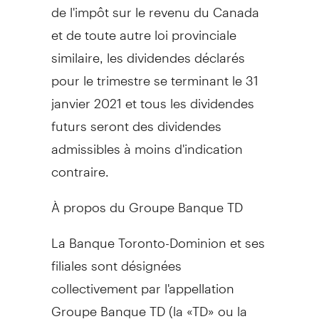
de
l'impôt sur le revenu du
Canada
et de toute autre loi provinciale
similaire, les dividendes déclarés
pour le trimestre se terminant le 31
janvier 2021 et tous les dividendes
futurs seront des dividendes
admissibles à moins d'indication
contraire.
À propos du Groupe Banque TD
La Banque Toronto-Dominion et ses
filiales sont désignées
collectivement par l'appellation
Groupe Banque TD (la «TD» ou la