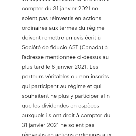
compter du 31 janvier 2021 ne
soient pas réinvestis en actions
ordinaires aux termes du régime
doivent remettre un avis écrit à
Société de fiducie AST (
Canada
) à
l'adresse mentionnée ci-dessus au
plus tard le 8 janvier 2021. Les
porteurs véritables ou non inscrits
qui participent au régime et qui
souhaitent ne plus y participer afin
que les dividendes en espèces
auxquels ils ont droit à compter du
31 janvier 2021 ne soient pas
réinvestis en actions ordinaires aux