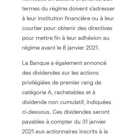
termes du régime doivent s'adresser
à leur institution financière ou à leur
courtier pour obtenir des directives
pour mettre fin à leur adhésion au
régime avant le 8 janvier 2021.
La Banque a également annoncé
des dividendes sur les actions
privilégiées de premier rang de
catégorie A, rachetables et à
dividende non cumulatif, indiquées
ci-dessous. Ces dividendes seront
payables à compter du 31 janvier
2021 aux actionnaires inscrits à la