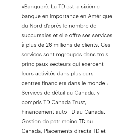
«Banque»). La TD est la sixième
banque en importance en Amérique
du Nord d'après le nombre de
succursales et elle offre ses services
à plus de 26 millions de clients. Ces
services sont regroupés dans trois
principaux secteurs qui exercent
leurs activités dans plusieurs
centres financiers dans le monde :
Services de détail au
Canada
, y
compris TD Canada Trust,
Financement auto TD au
Canada
,
Gestion de
patrimoine TD au
Canada
, Placements directs TD et