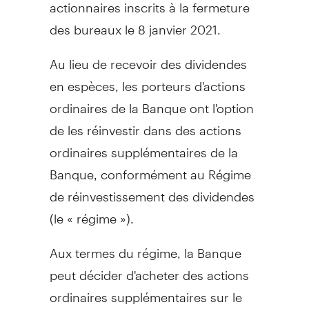
actionnaires inscrits à la fermeture
des bureaux le 8 janvier 2021.
Au lieu de recevoir des dividendes
en espèces, les porteurs d'actions
ordinaires de la Banque ont l'option
de les réinvestir dans des actions
ordinaires supplémentaires de la
Banque, conformément au Régime
de réinvestissement des dividendes
(le « régime »).
Aux termes du régime, la Banque
peut décider d'acheter des actions
ordinaires supplémentaires sur le