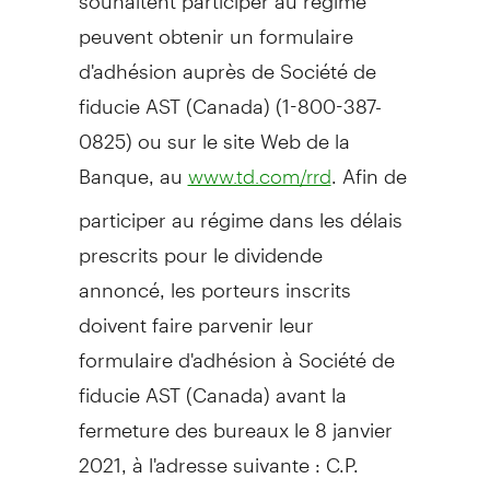
peuvent obtenir un formulaire
d'adhésion auprès de Société de
fiducie AST (
Canada
) (1-800-387-
0825) ou sur le site Web de la
Banque, au
. Afin de
www.td.com/rrd
participer au régime dans les délais
prescrits pour le dividende
annoncé, les porteurs inscrits
doivent faire parvenir leur
formulaire d'adhésion à Société de
fiducie AST (
Canada
) avant la
fermeture des bureaux le 8 janvier
2021, à l'adresse suivante : C.P.