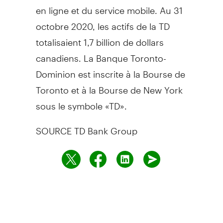
en ligne et du service mobile. Au 31
octobre 2020, les actifs de la TD
totalisaient 1,7 billion de dollars
canadiens. La Banque Toronto-
Dominion est inscrite à la Bourse de
Toronto
et à la Bourse de
New York
sous le symbole «TD».
SOURCE TD Bank Group