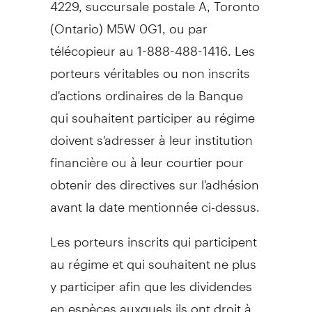
4229, succursale postale A,
Toronto
(
Ontario
) M5W 0G1, ou par
télécopieur au 1-888-488-1416. Les
porteurs véritables ou non inscrits
d'actions ordinaires de la Banque
qui souhaitent participer au régime
doivent s'adresser à leur institution
financière ou à leur courtier pour
obtenir des directives sur l'adhésion
avant la date mentionnée ci-dessus.
Les porteurs inscrits qui participent
au régime et qui souhaitent ne plus
y participer afin que les dividendes
en espèces auxquels ils ont droit à