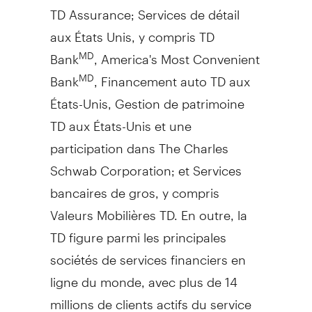
TD Assurance; Services de détail
aux États Unis, y compris TD
Bank
, America's Most Convenient
MD
Bank
, Financement auto TD aux
MD
États-Unis,
Gestion de
patrimoine
TD aux États-Unis et une
participation dans The Charles
Schwab Corporation; et Services
bancaires de gros, y compris
Valeurs Mobilières TD. En outre, la
TD figure parmi les principales
sociétés de services financiers en
ligne du monde, avec plus de 14
millions de clients actifs du service