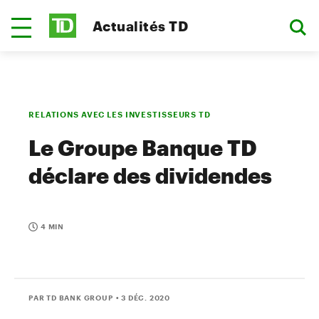
Actualités TD
RELATIONS AVEC LES INVESTISSEURS TD
Le Groupe Banque TD
déclare des dividendes
4 MIN
PAR TD BANK GROUP
• 3 DÉC. 2020