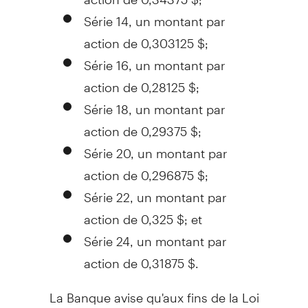
Série 14, un montant par
action de 0,303125 $;
Série 16, un montant par
action de 0,28125 $;
Série 18, un montant par
action de 0,29375 $;
Série 20, un montant par
action de 0,296875 $;
Série 22, un montant par
action de 0,325 $; et
Série 24, un montant par
action de 0,31875 $.
La Banque avise qu'aux fins de la
Loi