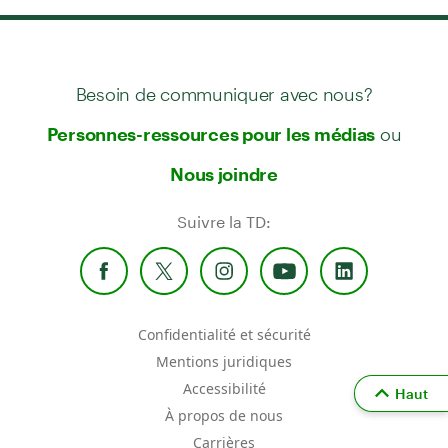
Besoin de communiquer avec nous?
ou
Personnes-ressources pour les médias
Nous joindre
Suivre la TD:
Confidentialité et sécurité
Mentions juridiques
Accessibilité
Haut
À propos de nous
Carrières