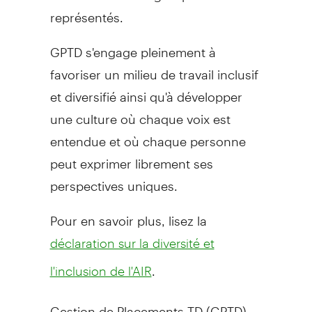
représentés.
GPTD s'engage pleinement à
favoriser un milieu de travail inclusif
et diversifié ainsi qu'à développer
une culture où chaque voix est
entendue et où chaque personne
peut exprimer librement ses
perspectives uniques.
Pour en savoir plus, lisez la
déclaration sur la diversité et
.
l'inclusion de l'AIR
Gestion de Placements TD (GPTD),