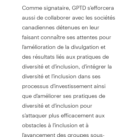
Comme signataire, GPTD s'efforcera
aussi de collaborer avec les sociétés
canadiennes détenues en leur
faisant connaître ses attentes pour
l'amélioration de la divulgation et
des résultats liés aux pratiques de
diversité et d'inclusion, d'intégrer la
diversité et l'inclusion dans ses
processus d'investissement ainsi
que d'améliorer ses pratiques de
diversité et d'inclusion pour
s'attaquer plus efficacement aux
obstacles à l'inclusion et à
l'avancement des groupes sous-