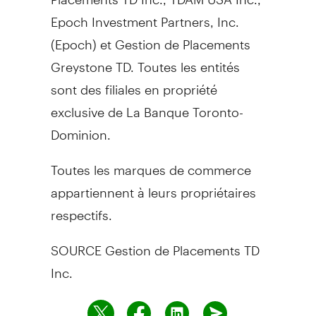
Epoch Investment Partners, Inc.
(Epoch) et Gestion de Placements
Greystone TD. Toutes les entités
sont des filiales en propriété
exclusive de La Banque Toronto-
Dominion.
Toutes les marques de commerce
appartiennent à leurs propriétaires
respectifs.
SOURCE Gestion de Placements TD
Inc.