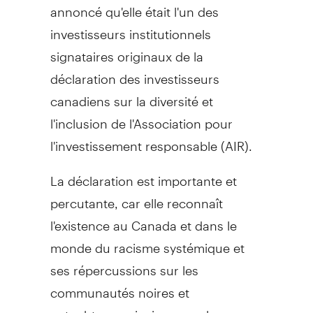
annoncé qu'elle était l'un des
investisseurs institutionnels
signataires originaux de la
déclaration des investisseurs
canadiens sur la diversité et
l'inclusion de l'Association pour
l'investissement responsable (AIR).
La déclaration est importante et
percutante, car elle reconnaît
l'existence au
Canada
et dans le
monde du racisme systémique et
ses répercussions sur les
communautés noires et
autochtones ainsi que sur les