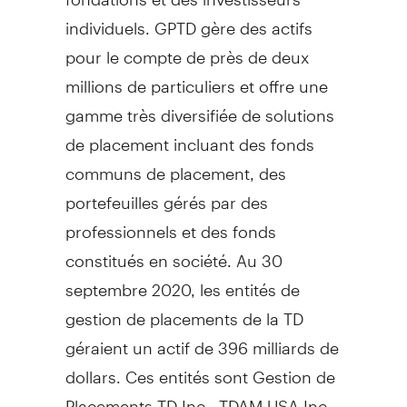
individuels. GPTD gère des actifs
pour le compte de près de deux
millions de particuliers et offre une
gamme très diversifiée de solutions
de placement incluant des fonds
communs de placement, des
portefeuilles gérés par des
professionnels et des fonds
constitués en société. Au 30
septembre 2020, les entités de
gestion de placements de la TD
géraient un actif de 396 milliards de
dollars. Ces entités sont Gestion de
Placements TD Inc., TDAM
USA
Inc.,