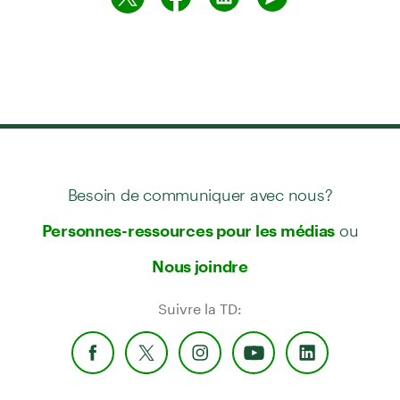
Besoin de communiquer avec nous?
ou
Personnes-ressources pour les médias
Nous joindre
Suivre la TD: