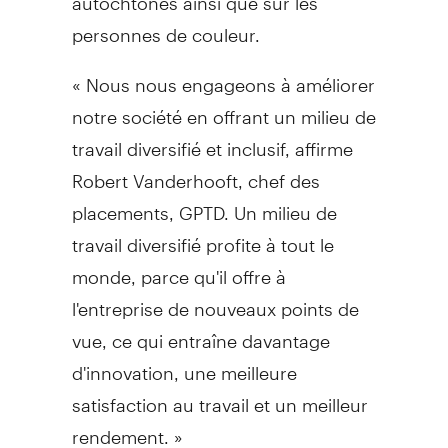
personnes de couleur.
« Nous nous engageons à améliorer
notre société en offrant un milieu de
travail diversifié et inclusif, affirme
Robert Vanderhooft, chef des
placements, GPTD. Un milieu de
travail diversifié profite à tout le
monde, parce qu'il offre à
l'entreprise de nouveaux points de
vue, ce qui entraîne davantage
d'innovation, une meilleure
satisfaction au travail et un meilleur
rendement. »