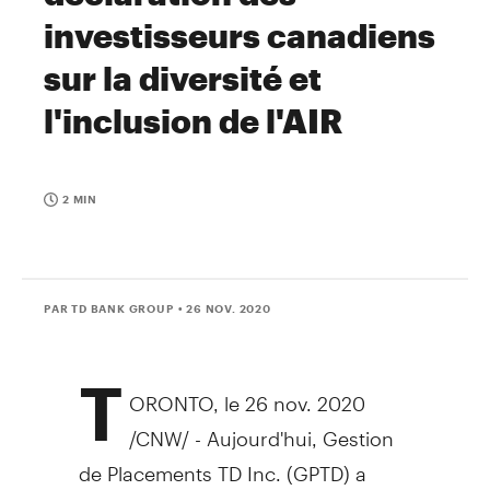
investisseurs canadiens
sur la diversité et
l'inclusion de l'AIR
2 MIN
PAR TD BANK GROUP
• 26 NOV. 2020
T
ORONTO
, le
26 nov. 2020
/CNW/ - Aujourd'hui, Gestion
de Placements TD Inc. (GPTD) a