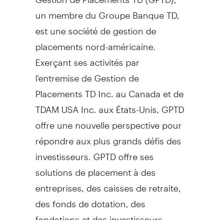
un membre du Groupe Banque TD,
est une société de gestion de
placements nord-américaine.
Exerçant ses activités par
l'entremise de Gestion de
Placements TD Inc. au
Canada
et de
TDAM
USA
Inc. aux États-Unis, GPTD
offre une nouvelle perspective pour
répondre aux plus grands défis des
investisseurs. GPTD offre ses
solutions de placement à des
entreprises, des caisses de retraite,
des fonds de dotation, des
fondations et des investisseurs