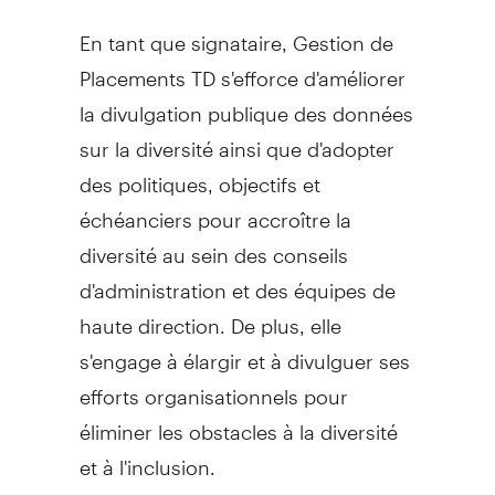
En tant que signataire, Gestion de
Placements TD s'efforce d'améliorer
la divulgation publique des données
sur la diversité ainsi que d'adopter
des politiques, objectifs et
échéanciers pour accroître la
diversité au sein des conseils
d'administration et des équipes de
haute direction. De plus, elle
s'engage à élargir et à divulguer ses
efforts organisationnels pour
éliminer les obstacles à la diversité
et à l'inclusion.