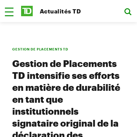
Actualités TD
GESTION DE PLACEMENTS TD
Gestion de Placements
TD intensifie ses efforts
en matière de durabilité
en tant que
institutionnels
signataire original de la
déclaration des