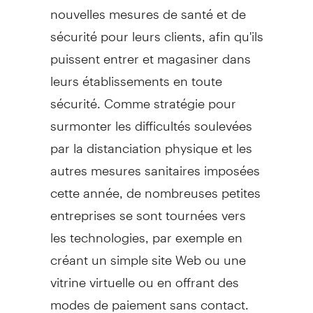
nouvelles mesures de santé et de
sécurité pour leurs clients, afin qu'ils
puissent entrer et magasiner dans
leurs établissements en toute
sécurité. Comme stratégie pour
surmonter les difficultés soulevées
par la distanciation physique et les
autres mesures sanitaires imposées
cette année, de nombreuses petites
entreprises se sont tournées vers
les technologies, par exemple en
créant un simple site Web ou une
vitrine virtuelle ou en offrant des
modes de paiement sans contact.