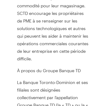
commodité pour leur magasinage.
SCTD encourage les propriétaires
de PME à se renseigner sur les
solutions technologiques et autres
qui peuvent les aider à maintenir les
opérations commerciales courantes
de leur entreprise en cette période
difficile.
À propos du Groupe Banque TD
La Banque Toronto-Dominion et ses
filiales sont désignées
collectivement par l'appellation
Groupe Banque TD (la « TD » ou la «