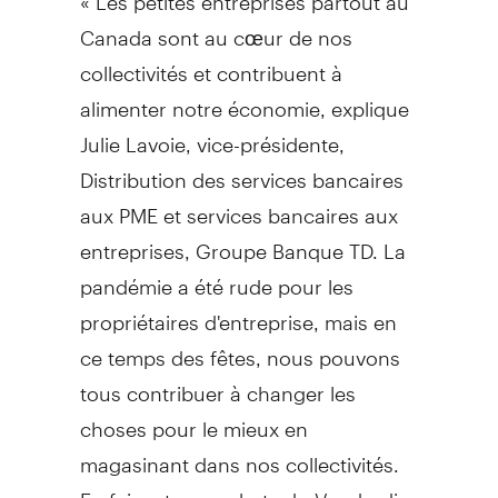
Canada
sont au cœur de nos
collectivités et contribuent à
alimenter notre économie, explique
Julie Lavoie
, vice-présidente,
Distribution des services bancaires
aux PME et services bancaires aux
entreprises, Groupe Banque TD. La
pandémie a été rude pour les
propriétaires d'entreprise, mais en
ce temps des fêtes, nous pouvons
tous contribuer à changer les
choses pour le mieux en
magasinant dans nos collectivités.
En faisant nos achats du Vendredi