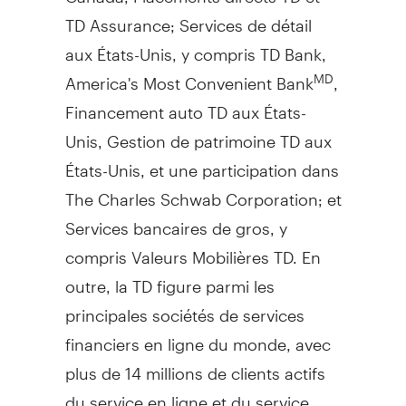
TD Assurance; Services de détail
aux États-Unis, y compris TD Bank,
America's Most Convenient Bank
,
MD
Financement auto TD aux États-
Unis, Gestion de patrimoine TD aux
États-Unis, et une participation dans
The Charles Schwab Corporation; et
Services bancaires de gros, y
compris Valeurs Mobilières TD. En
outre, la TD figure parmi les
principales sociétés de services
financiers en ligne du monde, avec
plus de 14 millions de clients actifs
du service en ligne et du service