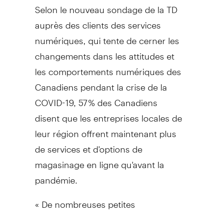
Selon le nouveau sondage de la TD
auprès des clients des services
numériques, qui tente de cerner les
changements dans les attitudes et
les comportements numériques des
Canadiens pendant la crise de la
COVID-19, 57 % des Canadiens
disent que les entreprises locales de
leur région offrent maintenant plus
de services et d'options de
magasinage en ligne qu'avant la
pandémie.
« De nombreuses petites
entreprises au pays ont investi dans