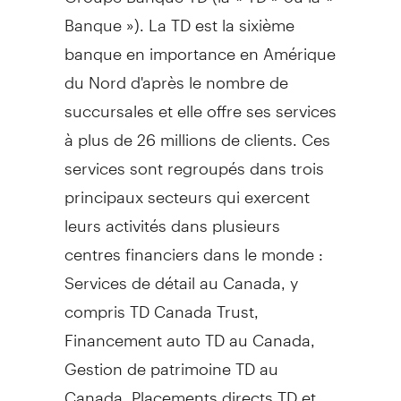
Banque »). La TD est la sixième
banque en importance en Amérique
du Nord d'après le nombre de
succursales et elle offre ses services
à plus de 26 millions de clients. Ces
services sont regroupés dans trois
principaux secteurs qui exercent
leurs activités dans plusieurs
centres financiers dans le monde :
Services de détail au Canada, y
compris TD Canada Trust,
Financement auto TD au Canada,
Gestion de patrimoine TD au
Canada, Placements directs TD et