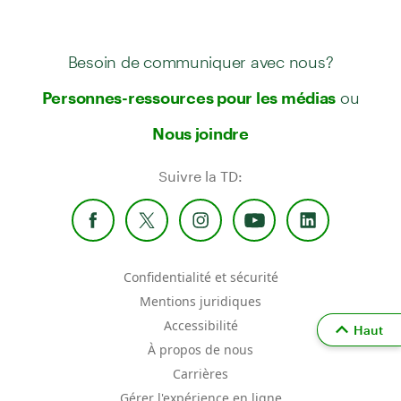
Besoin de communiquer avec nous?
ou
Personnes-ressources pour les médias
Nous joindre
Suivre la TD:
Confidentialité et sécurité
Mentions juridiques
Accessibilité
Haut
À propos de nous
Carrières
Gérer l'expérience en ligne