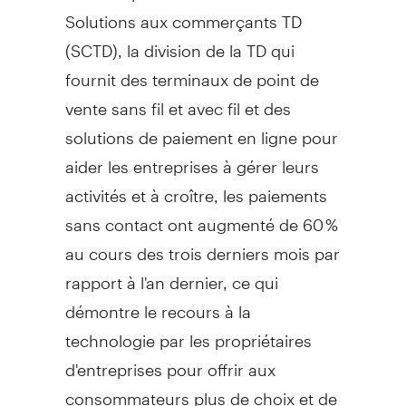
Solutions aux commerçants TD
(SCTD), la division de la TD qui
fournit des terminaux de point de
vente sans fil et avec fil et des
solutions de paiement en ligne pour
aider les entreprises à gérer leurs
activités et à croître, les paiements
sans contact ont augmenté de 60 %
au cours des trois derniers mois par
rapport à l'an dernier, ce qui
démontre le recours à la
technologie par les propriétaires
d'entreprises pour offrir aux
consommateurs plus de choix et de