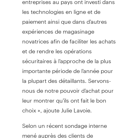
les technologies en ligne et de
paiement ainsi que dans d'autres
expériences de magasinage
novatrices afin de faciliter les achats
et de rendre les opérations
sécuritaires à l'approche de la plus
importante période de l'année pour
la plupart des détaillants. Servons-
nous de notre pouvoir d'achat pour
leur montrer qu'ils ont fait le bon
choix », ajoute
Julie Lavoie
.
Selon un récent sondage interne
mené auprès des clients de