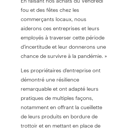
fou et des fêtes chez les
commerçants locaux, nous
aiderons ces entreprises et leurs
employés à traverser cette période
d'incertitude et leur donnerons une
chance de survivre à la pandémie. »
Les propriétaires d'entreprise ont
démontré une résilience
remarquable et ont adapté leurs
pratiques de multiples façons,
notamment en offrant la cueillette
de leurs produits en bordure de
trottoir et en mettant en place de