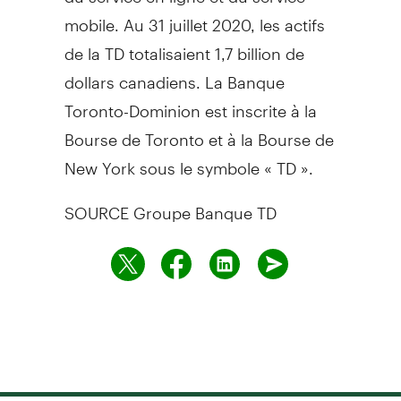
mobile. Au 31 juillet 2020, les actifs
de la TD totalisaient 1,7 billion de
dollars canadiens. La Banque
Toronto-Dominion est inscrite à la
Bourse de Toronto et à la Bourse de
New York sous le symbole « TD ».
SOURCE Groupe Banque TD