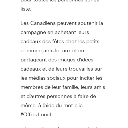
liste.
Les Canadiens peuvent soutenir la
campagne en achetant leurs
cadeaux des fêtes chez les petits
commerçants locaux et en
partageant des images d'idées-
cadeaux et de leurs trouvailles sur
les médias sociaux pour inciter les
membres de leur famille, leurs amis
et d'autres personnes à faire de
même, à l'aide du mot-clic
#OffrezLocal.
« Les petites entreprises partout au