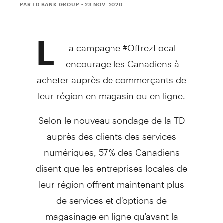
PAR TD BANK GROUP
• 23 NOV. 2020
L
a campagne #OffrezLocal
encourage les Canadiens à
acheter auprès de commerçants de
leur région en magasin ou en ligne.
Selon le nouveau sondage de la TD
auprès des clients des services
numériques, 57 % des Canadiens
disent que les entreprises locales de
leur région offrent maintenant plus
de services et d'options de
magasinage en ligne qu'avant la