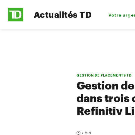
Actualités TD
Votre arge
GESTION DE PLACEMENTS TD
Gestion d
dans trois 
Refinitiv 
7 MIN