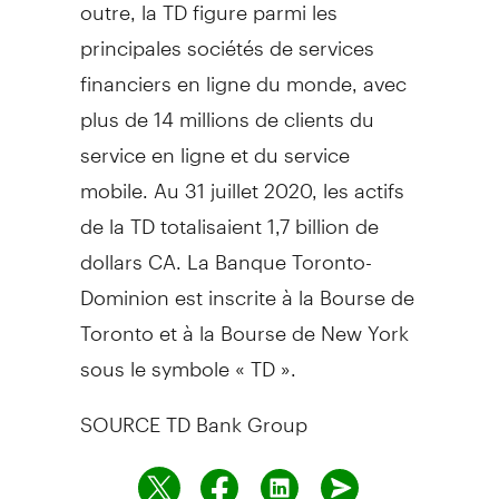
outre, la TD figure parmi les
principales sociétés de services
financiers en ligne du monde, avec
plus de 14 millions de clients du
service en ligne et du service
mobile. Au 31 juillet 2020, les actifs
de la TD totalisaient 1,7 billion de
dollars CA. La Banque Toronto-
Dominion est inscrite à la Bourse de
Toronto
et à la Bourse de
New York
sous le symbole « TD ».
SOURCE TD Bank Group