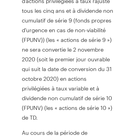
tous les cinq ans et à dividende non
cumulatif de série 9 (fonds propres
d'urgence en cas de non-viabilité
(FPUNV)) (les « actions de série 9 »)
ne sera convertie le 2 novembre
2020 (soit le premier jour ouvrable
qui suit la date de conversion du 31
octobre 2020) en actions
privilégiées à taux variable et à
dividende non cumulatif de série 10
(FPUNV) (les « actions de série 10 »)
de TD.
Au cours de la période de