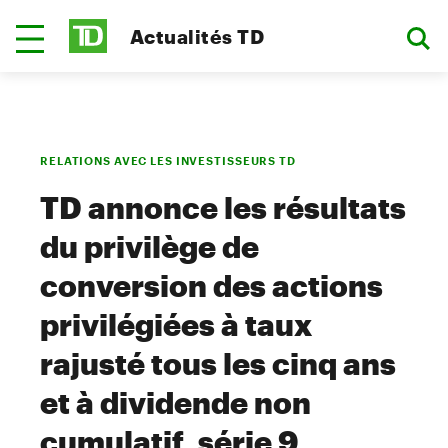
Actualités TD
RELATIONS AVEC LES INVESTISSEURS TD
TD annonce les résultats
du privilège de
conversion des actions
privilégiées à taux
rajusté tous les cinq ans
et à dividende non
cumulatif, série 9