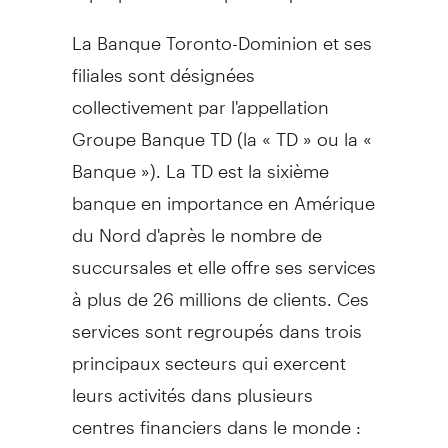
La Banque Toronto-Dominion et ses
filiales sont désignées
collectivement par l'appellation
Groupe Banque TD (la « TD » ou la «
Banque »). La TD est la sixième
banque en importance en Amérique
du Nord d'après le nombre de
succursales et elle offre ses services
à plus de 26 millions de clients. Ces
services sont regroupés dans trois
principaux secteurs qui exercent
leurs activités dans plusieurs
centres financiers dans le monde :