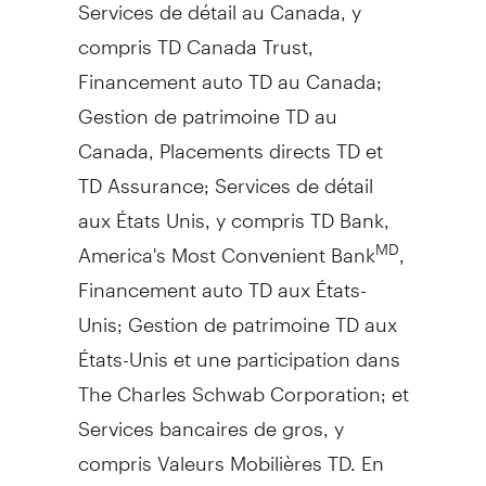
Services de détail au
Canada
, y
compris TD Canada Trust,
Financement auto TD au
Canada
;
Gestion de
patrimoine TD au
Canada
, Placements directs TD et
TD Assurance; Services de détail
aux États Unis, y compris TD Bank,
America's Most Convenient Bank
,
MD
Financement auto TD aux États-
Unis;
Gestion de
patrimoine TD aux
États-Unis et une participation dans
The Charles Schwab Corporation; et
Services bancaires de gros, y
compris Valeurs Mobilières TD. En