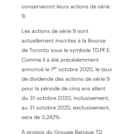
conserveront leurs actions de série
9.
Les actions de série 9 sont
actuellement inscrites à la Bourse
de
Toronto
sous le symbole TD.PF.E.
Comme il a été précédemment
annoncé le 1
octobre 2020, le taux
er
de dividende des actions de série 9
pour la période de cinq ans allant
du 31 octobre 2020, inclusivement,
au 31 octobre 2025, exclusivement,
sera de 3,242%.
À propos du Groupe Banque TD