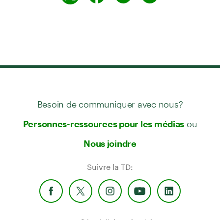
Besoin de communiquer avec nous?
ou
Personnes-ressources pour les médias
Nous joindre
Suivre la TD: