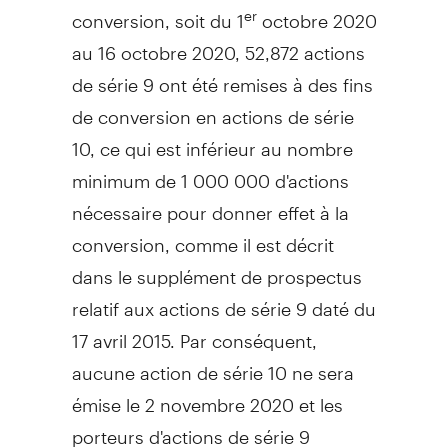
conversion, soit du 1
octobre 2020
er
au 16 octobre 2020, 52,872 actions
de série 9 ont été remises à des fins
de conversion en actions de série
10, ce qui est inférieur au nombre
minimum de 1 000 000 d'actions
nécessaire pour donner effet à la
conversion, comme il est décrit
dans le supplément de prospectus
relatif aux actions de série 9 daté du
17 avril 2015. Par conséquent,
aucune action de série 10 ne sera
émise le 2 novembre
2020 et
les
porteurs d'actions de série 9