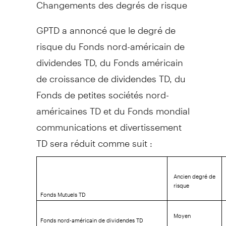
Changements des degrés de risque
GPTD a annoncé que le degré de
risque du Fonds nord-américain de
dividendes TD, du Fonds américain
de croissance de dividendes TD, du
Fonds de petites sociétés nord-
américaines TD et du Fonds mondial
communications et divertissement
TD sera réduit comme suit :
Ancien degré de
risque
Fonds Mutuels TD
Moyen
Fonds nord-américain de dividendes TD