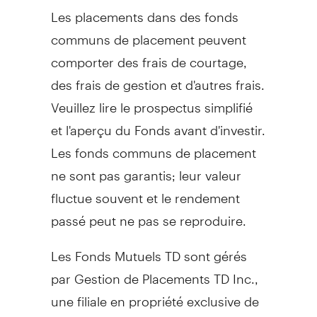
Les placements dans des fonds
communs de placement peuvent
comporter des frais de courtage,
des frais de gestion et d'autres frais.
Veuillez lire le prospectus simplifié
et l'aperçu du Fonds avant d'investir.
Les fonds communs de placement
ne sont pas garantis; leur valeur
fluctue souvent et le rendement
passé peut ne pas se reproduire.
Les Fonds Mutuels TD sont gérés
par Gestion de Placements TD Inc.,
une filiale en propriété exclusive de