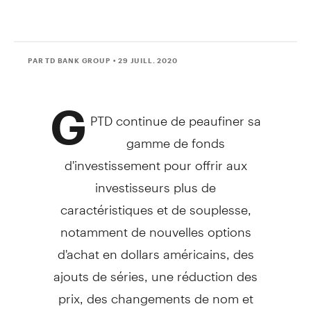
PAR TD BANK GROUP
• 29 JUILL. 2020
G
PTD continue de peaufiner sa
gamme de fonds
d'investissement pour offrir aux
investisseurs plus de
caractéristiques et de souplesse,
notamment de nouvelles options
d'achat en dollars américains, des
ajouts de séries, une réduction des
prix, des changements de nom et