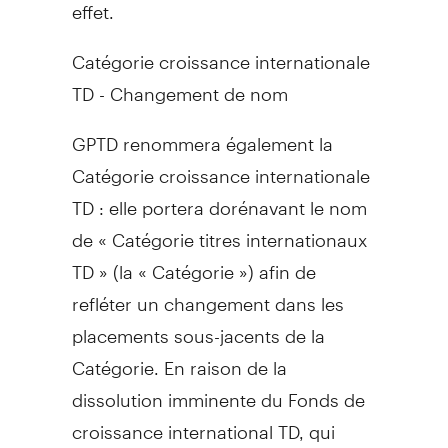
effet.
Catégorie croissance internationale
TD - Changement de nom
GPTD renommera également la
Catégorie croissance internationale
TD : elle portera dorénavant le nom
de « Catégorie titres internationaux
TD » (la « Catégorie ») afin de
refléter un changement dans les
placements sous-jacents de la
Catégorie. En raison de la
dissolution imminente du Fonds de
croissance international TD, qui