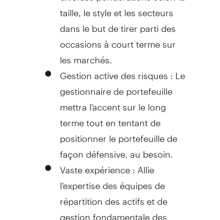
taille, le style et les secteurs
dans le but de tirer parti des
occasions à court terme sur
les marchés.
Gestion active des risques : Le
gestionnaire de portefeuille
mettra l'accent sur le long
terme tout en tentant de
positionner le portefeuille de
façon défensive, au besoin.
Vaste expérience : Allie
l'expertise des équipes de
répartition des actifs et de
gestion fondamentale des