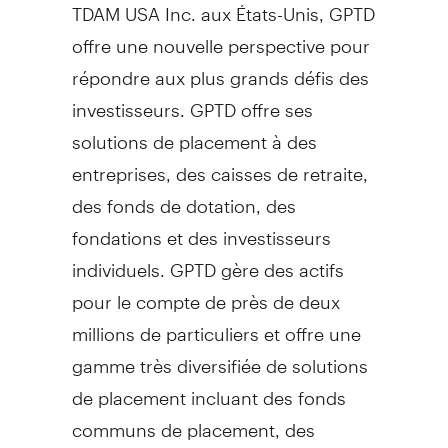
TDAM USA Inc. aux États-Unis, GPTD
offre une nouvelle perspective pour
répondre aux plus grands défis des
investisseurs. GPTD offre ses
solutions de placement à des
entreprises, des caisses de retraite,
des fonds de dotation, des
fondations et des investisseurs
individuels. GPTD gère des actifs
pour le compte de près de deux
millions de particuliers et offre une
gamme très diversifiée de solutions
de placement incluant des fonds
communs de placement, des