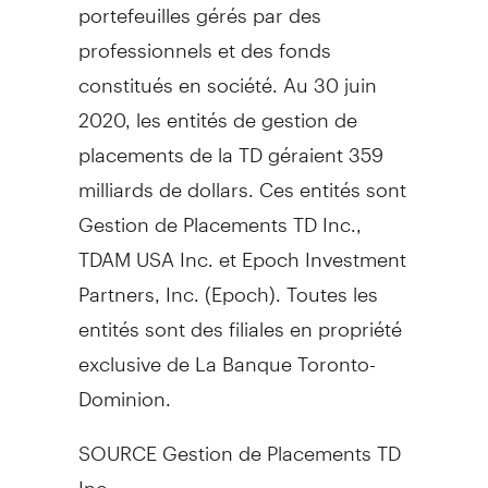
portefeuilles gérés par des
professionnels et des fonds
constitués en société. Au 30 juin
2020, les entités de gestion de
placements de la TD géraient 359
milliards de dollars. Ces entités sont
Gestion de Placements TD Inc.,
TDAM USA Inc. et Epoch Investment
Partners, Inc. (Epoch). Toutes les
entités sont des filiales en propriété
exclusive de La Banque Toronto-
Dominion.
SOURCE Gestion de Placements TD
Inc.