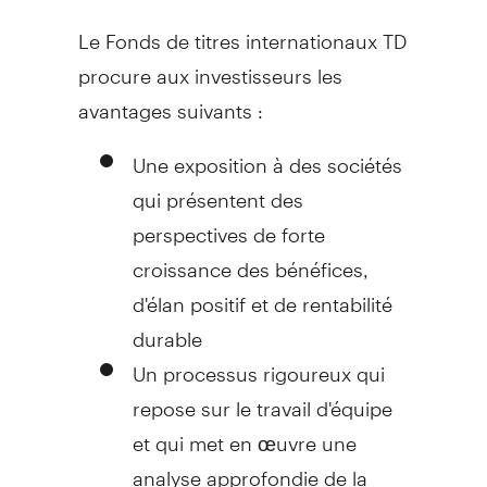
Le Fonds de titres internationaux TD
procure aux investisseurs les
avantages suivants :
Une exposition à des sociétés
qui présentent des
perspectives de forte
croissance des bénéfices,
d'élan positif et de rentabilité
durable
Un processus rigoureux qui
repose sur le travail d'équipe
et qui met en œuvre une
analyse approfondie de la