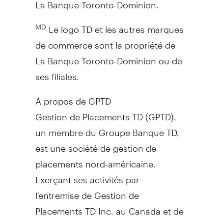
La Banque Toronto-Dominion.
Le logo TD et les autres marques
MD
de commerce sont la propriété de
La Banque Toronto-Dominion ou de
ses filiales.
À propos de GPTD
Gestion de Placements TD (GPTD),
un membre du Groupe Banque TD,
est une société de gestion de
placements nord-américaine.
Exerçant ses activités par
l'entremise de Gestion de
Placements TD Inc. au
Canada
et de