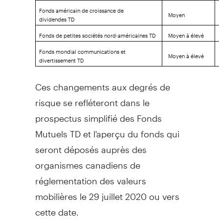
Fonds américain de croissance de
Moyen
dividendes TD
Fonds de petites sociétés nord-américaines TD
Moyen à élevé
Fonds mondial communications et
Moyen à élevé
divertissement TD
Ces changements aux degrés de
risque se refléteront dans le
prospectus simplifié des Fonds
Mutuels TD et l'aperçu du fonds qui
seront déposés auprès des
organismes canadiens de
réglementation des valeurs
mobilières le 29 juillet 2020 ou vers
cette date.