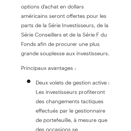
options d'achat en dollars
américains seront offertes pour les
parts de la Série Investisseurs, de la
Série Conseillers et de la Série F du
Fonds afin de procurer une plus
grande souplesse aux investisseurs.
Principaux avantages :
Deux volets de gestion active :
Les investisseurs profiteront
des changements tactiques
effectués par le gestionnaire
de portefeuille, à mesure que
des occasions se