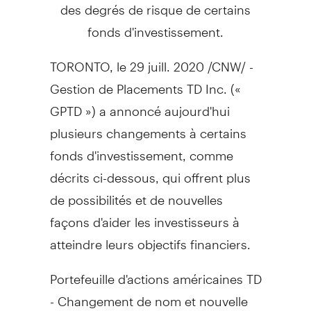
des degrés de risque de certains
fonds d'investissement.
TORONTO
, le 29 juill. 2020 /CNW/ -
Gestion de Placements TD Inc. («
GPTD ») a annoncé aujourd'hui
plusieurs changements à certains
fonds d'investissement, comme
décrits ci-dessous, qui offrent plus
de possibilités et de nouvelles
façons d'aider les investisseurs à
atteindre leurs objectifs financiers.
Portefeuille d'actions américaines TD
- Changement de nom et nouvelle