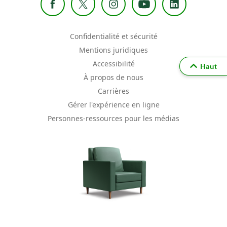
Confidentialité et sécurité
Mentions juridiques
Accessibilité
Haut
À propos de nous
Carrières
Gérer l'expérience en ligne
Personnes-ressources pour les médias