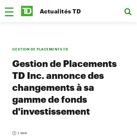
Actualités TD
GESTION DE PLACEMENTS TD
Gestion de Placements
TD Inc. annonce des
changements à sa
gamme de fonds
d'investissement
7 MIN