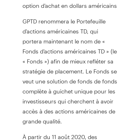
option d'achat en dollars américains
GPTD renommera le Portefeuille
d'actions américaines TD, qui
portera maintenant le nom de «
Fonds d'actions américaines TD » (le
« Fonds ») afin de mieux refléter sa
stratégie de placement. Le Fonds se
veut une solution de fonds de fonds
complète à guichet unique pour les
investisseurs qui cherchent à avoir
accès à des actions américaines de
grande qualité.
À partir du 11 août 2020, des