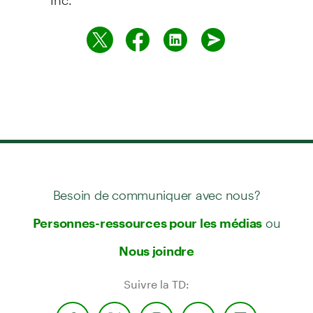
Besoin de communiquer avec nous?
ou
Personnes-ressources pour les médias
Nous joindre
Suivre la TD: