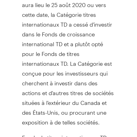
aura lieu le 25 août 2020 ou vers
cette date, la Catégorie titres
internationaux TD a cessé d'investir
dans le Fonds de croissance
international TD et a plutôt opté
pour le Fonds de titres
internationaux TD. La Catégorie est
conçue pour les investisseurs qui
cherchent à investir dans des
actions et d'autres titres de sociétés
situées à l'extérieur du
Canada
et
des États-Unis, ou procurant une
exposition à de telles sociétés.
Fonds de titres internationaux TD -