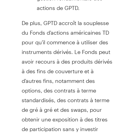
actions de GPTD.
De plus, GPTD accroît la souplesse
du Fonds d'actions américaines TD
pour qu'il commence à utiliser des
instruments dérivés. Le Fonds peut
avoir recours à des produits dérivés
à des fins de couverture et à
d'autres fins, notamment des
options, des contrats à terme
standardisés, des contrats à terme
de gré à gré et des swaps, pour
obtenir une exposition à des titres
de participation sans y investir