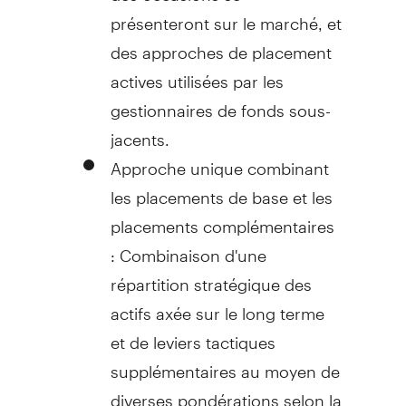
présenteront sur le marché, et
des approches de placement
actives utilisées par les
gestionnaires de fonds sous-
jacents.
Approche unique combinant
les placements de base et les
placements complémentaires
: Combinaison d'une
répartition stratégique des
actifs axée sur le long terme
et de leviers tactiques
supplémentaires au moyen de
diverses pondérations selon la