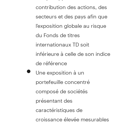
contribution des actions, des
secteurs et des pays afin que
l'exposition globale au risque
du Fonds de titres
internationaux TD soit
inférieure à celle de son indice
de référence
Une exposition à un
portefeuille concentré
composé de sociétés
présentant des
caractéristiques de
croissance élevée mesurables