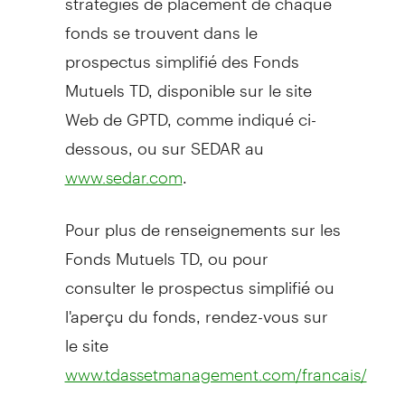
fonds se trouvent dans le
prospectus simplifié des Fonds
Mutuels TD, disponible sur le site
Web de GPTD, comme indiqué ci-
dessous, ou sur SEDAR au
.
www.sedar.com
Pour plus de renseignements sur les
Fonds Mutuels TD, ou pour
consulter le prospectus simplifié ou
l'aperçu du fonds, rendez-vous sur
le site
www.tdassetmanagement.com/francais/