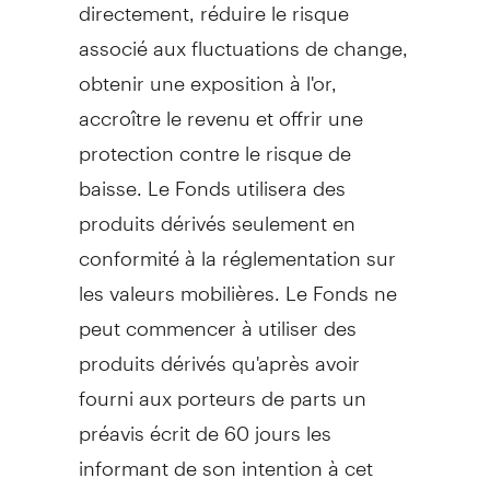
directement, réduire le risque
associé aux fluctuations de change,
obtenir une exposition à l'or,
accroître le revenu et offrir une
protection contre le risque de
baisse. Le Fonds utilisera des
produits dérivés seulement en
conformité à la réglementation sur
les valeurs mobilières. Le Fonds ne
peut commencer à utiliser des
produits dérivés qu'après avoir
fourni aux porteurs de parts un
préavis écrit de 60 jours les
informant de son intention à cet