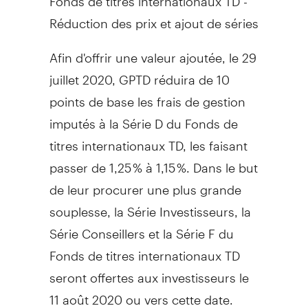
Réduction des prix et ajout de séries
Afin d'offrir une valeur ajoutée, le 29
juillet 2020, GPTD réduira de 10
points de base les frais de gestion
imputés à la Série D du Fonds de
titres internationaux TD, les faisant
passer de 1,25 % à 1,15 %. Dans le but
de leur procurer une plus grande
souplesse, la Série Investisseurs, la
Série Conseillers et la Série F du
Fonds de titres internationaux TD
seront offertes aux investisseurs le
11 août 2020 ou vers cette date.