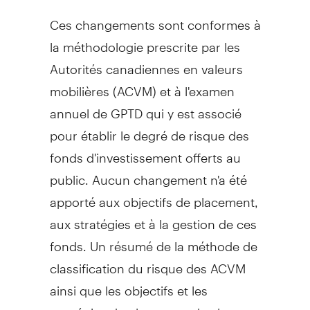
Ces changements sont conformes à
la méthodologie prescrite par les
Autorités canadiennes en valeurs
mobilières (ACVM) et à l'examen
annuel de GPTD qui y est associé
pour établir le degré de risque des
fonds d'investissement offerts au
public. Aucun changement n'a été
apporté aux objectifs de placement,
aux stratégies et à la gestion de ces
fonds. Un résumé de la méthode de
classification du risque des ACVM
ainsi que les objectifs et les
stratégies de placement de chaque