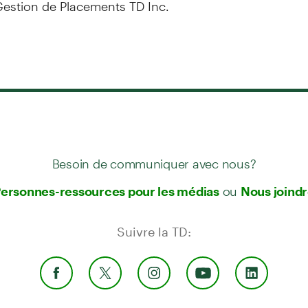
stion de Placements TD Inc.
Besoin de communiquer avec nous?
ou
ersonnes-ressources pour les médias
Nous joind
Suivre la TD: