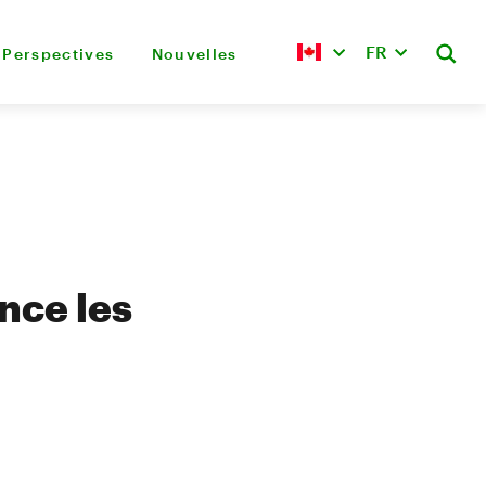
FR
Perspectives
Nouvelles
nce les