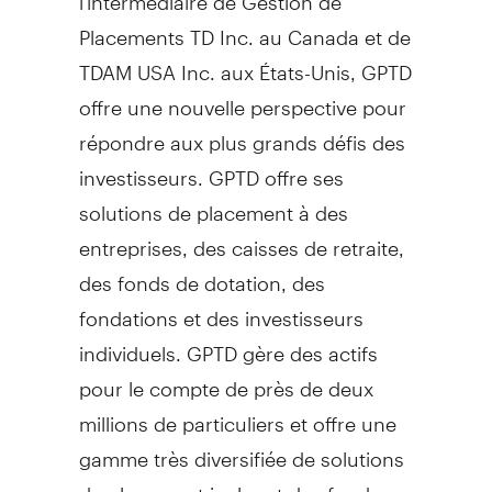
Placements TD Inc. au
Canada
et de
TDAM
USA
Inc. aux États-Unis, GPTD
offre une nouvelle perspective pour
répondre aux plus grands défis des
investisseurs. GPTD offre ses
solutions de placement à des
entreprises, des caisses de retraite,
des fonds de dotation, des
fondations et des investisseurs
individuels. GPTD gère des actifs
pour le compte de près de deux
millions de particuliers et offre une
gamme très diversifiée de solutions
de placement incluant des fonds