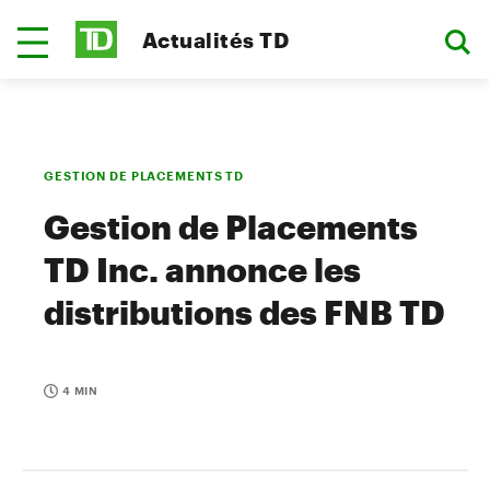
Actualités TD
GESTION DE PLACEMENTS TD
Gestion de Placements
TD Inc. annonce les
distributions des FNB TD
4 MIN