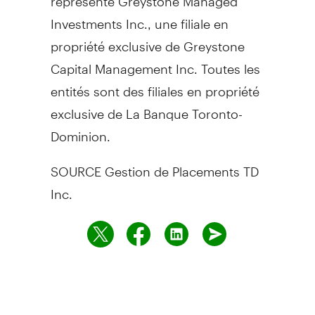
Investments Inc., une filiale en
propriété exclusive de Greystone
Capital Management Inc. Toutes les
entités sont des filiales en propriété
exclusive de La Banque Toronto-
Dominion.
SOURCE Gestion de Placements TD
Inc.