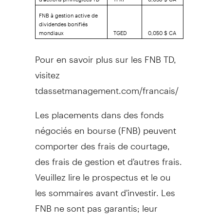
FNB à gestion active de
dividendes bonifiés
mondiaux
TGED
0,050 $ CA
Pour en savoir plus sur les FNB TD,
visitez
tdassetmanagement.com/francais/
Les placements dans des fonds
négociés en bourse (FNB) peuvent
comporter des frais de courtage,
des frais de gestion et d'autres frais.
Veuillez lire le prospectus et le ou
les sommaires avant d'investir. Les
FNB ne sont pas garantis; leur