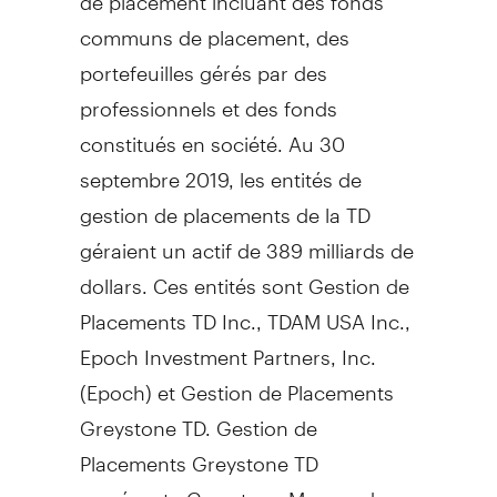
communs de placement, des
portefeuilles gérés par des
professionnels et des fonds
constitués en société. Au 30
septembre 2019, les entités de
gestion de placements de la TD
géraient un actif de 389 milliards de
dollars. Ces entités sont Gestion de
Placements TD Inc., TDAM USA Inc.,
Epoch Investment Partners, Inc.
(Epoch) et Gestion de Placements
Greystone TD. Gestion de
Placements Greystone TD
représente Greystone Managed