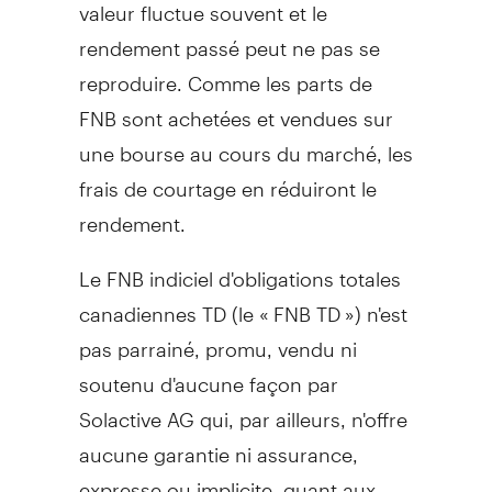
valeur fluctue souvent et le
rendement passé peut ne pas se
reproduire. Comme les parts de
FNB sont achetées et vendues sur
une bourse au cours du marché, les
frais de courtage en réduiront le
rendement.
Le FNB indiciel d'obligations totales
canadiennes TD (le « FNB TD ») n'est
pas parrainé, promu, vendu ni
soutenu d'aucune façon par
Solactive AG qui, par ailleurs, n'offre
aucune garantie ni assurance,
expresse ou implicite, quant aux