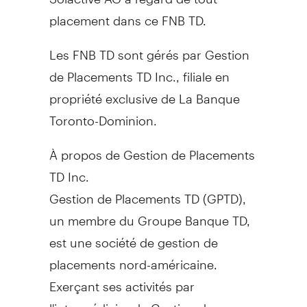
placement dans ce FNB TD.
Les FNB TD sont gérés par Gestion
de Placements TD Inc., filiale en
propriété exclusive de La Banque
Toronto-Dominion.
À propos de Gestion de Placements
TD Inc.
Gestion de Placements TD (GPTD),
un membre du Groupe Banque TD,
est une société de gestion de
placements nord-américaine.
Exerçant ses activités par
l'intermédiaire de Gestion de