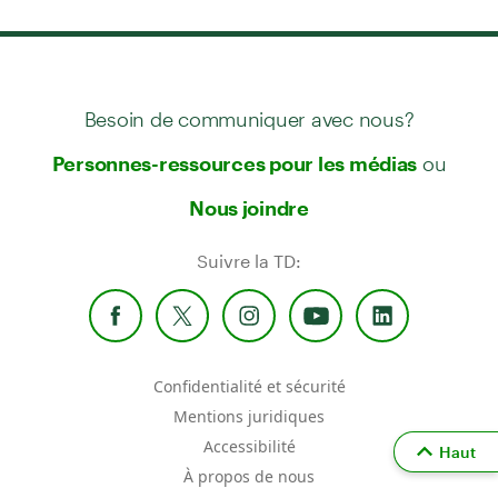
Besoin de communiquer avec nous?
ou
Personnes-ressources pour les médias
Nous joindre
Suivre la TD:
Confidentialité et sécurité
Mentions juridiques
Accessibilité
Haut
À propos de nous