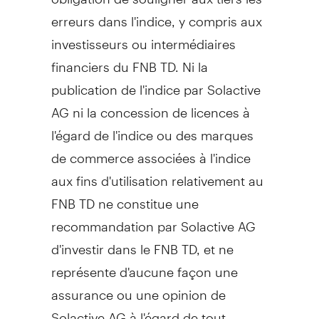
erreurs dans l'indice, y compris aux
investisseurs ou intermédiaires
financiers du FNB TD. Ni la
publication de l'indice par Solactive
AG ni la concession de licences à
l'égard de l'indice ou des marques
de commerce associées à l'indice
aux fins d'utilisation relativement au
FNB TD ne constitue une
recommandation par Solactive AG
d'investir dans le FNB TD, et ne
représente d'aucune façon une
assurance ou une opinion de
Solactive AG à l'égard de tout