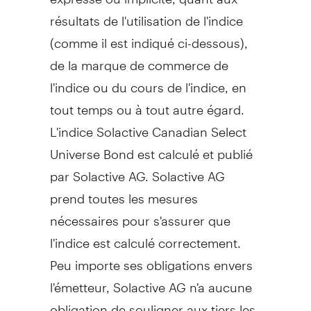
résultats de l'utilisation de l'indice
(comme il est indiqué ci-dessous),
de la marque de commerce de
l'indice ou du cours de l'indice, en
tout temps ou à tout autre égard.
L'indice Solactive Canadian Select
Universe Bond est calculé et publié
par Solactive AG. Solactive AG
prend toutes les mesures
nécessaires pour s'assurer que
l'indice est calculé correctement.
Peu importe ses obligations envers
l'émetteur, Solactive AG n'a aucune
obligation de souligner aux tiers les