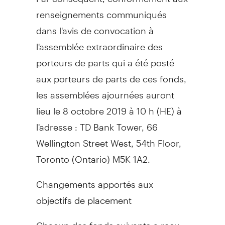
renseignements communiqués
dans l'avis de convocation à
l'assemblée extraordinaire des
porteurs de parts qui a été posté
aux porteurs de parts de ces fonds,
les assemblées ajournées auront
lieu le 8 octobre 2019 à 10 h (HE) à
l'adresse : TD Bank Tower, 66
Wellington Street West, 54th Floor,
Toronto
(
Ontario
) M5K 1A2.
Changements apportés aux
objectifs de placement
Chacun des fonds suivants a reçu