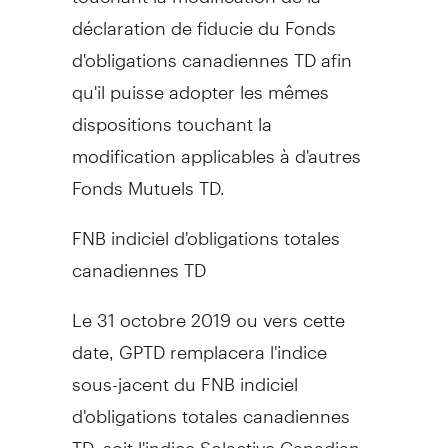
déclaration de fiducie du Fonds
d'obligations canadiennes TD afin
qu'il puisse adopter les mêmes
dispositions touchant la
modification applicables à d'autres
Fonds Mutuels TD.
FNB indiciel d'obligations totales
canadiennes TD
Le 31 octobre 2019 ou vers cette
date, GPTD remplacera l'indice
sous-jacent du FNB indiciel
d'obligations totales canadiennes
TD, soit l'indice Solactive Canadian