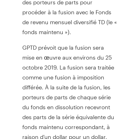
procéder à la fusion avec le Fonds
de revenu mensuel diversifié TD (le «
fonds maintenu »).
GPTD prévoit que la fusion sera
mise en œuvre aux environs du 25
octobre 2019. La fusion sera traitée
comme une fusion à imposition
différée. À la suite de la fusion, les
porteurs de parts de chaque série
du fonds en dissolution recevront
des parts de la série équivalente du
fonds maintenu correspondant, à
raison d'un dollar pour un dollar.