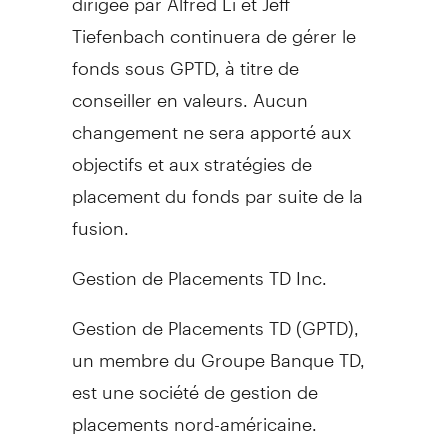
Tiefenbach continuera de gérer le
fonds sous GPTD, à titre de
conseiller en valeurs. Aucun
changement ne sera apporté aux
objectifs et aux stratégies de
placement du fonds par suite de la
fusion.
Gestion de Placements TD Inc.
Gestion de Placements TD (GPTD),
un membre du Groupe Banque TD,
est une société de gestion de
placements nord-américaine.
Exerçant ses activités par