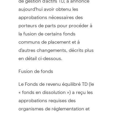
aujourd'hui avoir obtenu les
approbations nécessaires des
porteurs de parts pour procéder à
la fusion de certains fonds
communs de placement et à
d'autres changements, décrits plus
en détail ci-dessous.
Fusion de fonds
Le Fonds de revenu équilibré TD (le
« fonds en dissolution ») a reçu les
approbations requises des
organismes de réglementation et
des porteurs de parts pour