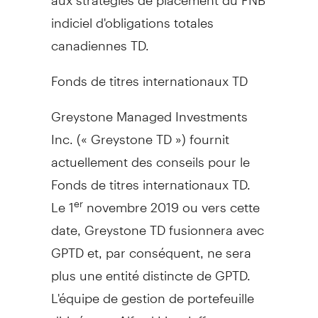
indiciel d'obligations totales
canadiennes TD.
Fonds de titres internationaux TD
Greystone Managed Investments
Inc. (« Greystone TD ») fournit
actuellement des conseils pour le
Fonds de titres internationaux TD.
Le 1
novembre 2019 ou vers cette
er
date, Greystone TD fusionnera avec
GPTD et, par conséquent, ne sera
plus une entité distincte de GPTD.
L'équipe de gestion de portefeuille
dirigée par Alfred Li et Jeff