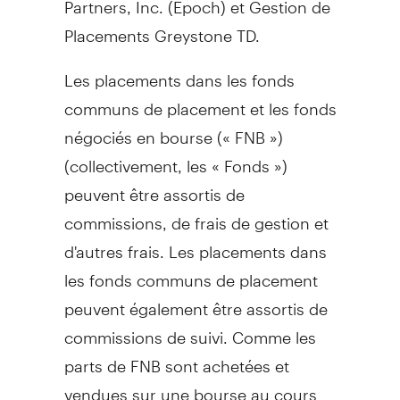
Placements Greystone TD.
Les placements dans les fonds
communs de placement et les fonds
négociés en bourse (« FNB »)
(collectivement, les « Fonds »)
peuvent être assortis de
commissions, de frais de gestion et
d'autres frais. Les placements dans
les fonds communs de placement
peuvent également être assortis de
commissions de suivi. Comme les
parts de FNB sont achetées et
vendues sur une bourse au cours