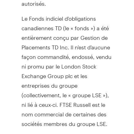
autorisés.
Le Fonds indiciel d'obligations
canadiennes TD (le « fonds ») a été
entièrement conçu par Gestion de
Placements TD Inc. Il n'est d'aucune
façon commandité, endossé, vendu
ni promu par le London Stock
Exchange Group plc et les
entreprises du groupe
(collectivement, le « groupe LSE »),
ni lié à ceux-ci. FTSE Russell est le
nom commercial de certaines des
sociétés membres du groupe LSE.