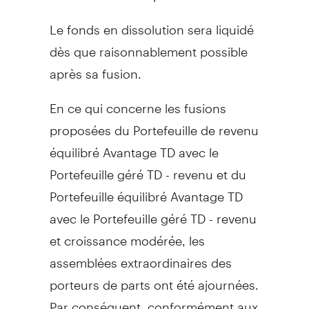
Le fonds en dissolution sera liquidé
dès que raisonnablement possible
après sa fusion.
En ce qui concerne les fusions
proposées du Portefeuille de revenu
équilibré Avantage TD avec le
Portefeuille géré TD - revenu et du
Portefeuille équilibré Avantage TD
avec le Portefeuille géré TD - revenu
et croissance modérée, les
assemblées extraordinaires des
porteurs de parts ont été ajournées.
Par conséquent, conformément aux