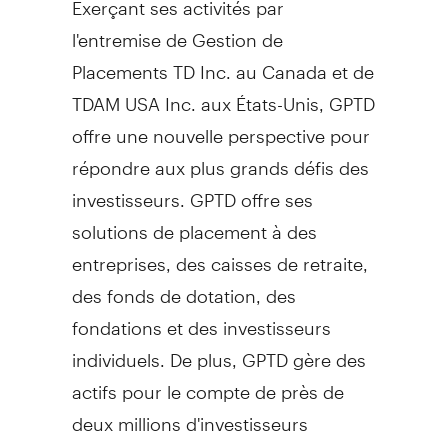
l'entremise de Gestion de
Placements TD Inc. au
Canada
et de
TDAM
USA
Inc. aux États-Unis, GPTD
offre une nouvelle perspective pour
répondre aux plus grands défis des
investisseurs. GPTD offre ses
solutions de placement à des
entreprises, des caisses de retraite,
des fonds de dotation, des
fondations et des investisseurs
individuels. De plus, GPTD gère des
actifs pour le compte de près de
deux millions d'investisseurs
particuliers et offre une gamme très