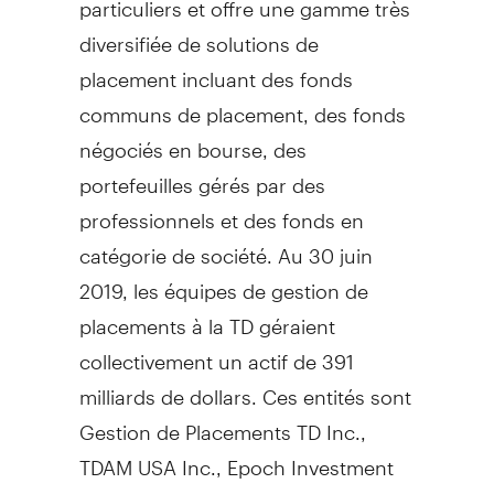
diversifiée de solutions de
placement incluant des fonds
communs de placement, des fonds
négociés en bourse, des
portefeuilles gérés par des
professionnels et des fonds en
catégorie de société. Au 30 juin
2019, les équipes de gestion de
placements à la TD géraient
collectivement un actif de 391
milliards de dollars. Ces entités sont
Gestion de Placements TD Inc.,
TDAM
USA
Inc., Epoch Investment
Partners, Inc. (Epoch) et Gestion de