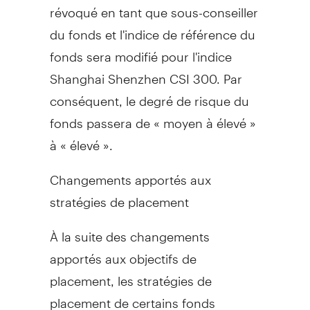
révoqué en tant que sous-conseiller
du fonds et l'indice de référence du
fonds sera modifié pour l'indice
Shanghai Shenzhen CSI 300. Par
conséquent, le degré de risque du
fonds passera de « moyen à élevé »
à « élevé ».
Changements apportés aux
stratégies de placement
À la suite des changements
apportés aux objectifs de
placement, les stratégies de
placement de certains fonds