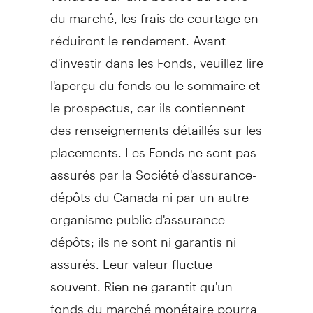
du marché, les frais de courtage en
réduiront le rendement. Avant
d'investir dans les Fonds, veuillez lire
l'aperçu du fonds ou le sommaire et
le prospectus, car ils contiennent
des renseignements détaillés sur les
placements. Les Fonds ne sont pas
assurés par la Société d'assurance-
dépôts du Canada ni par un autre
organisme public d'assurance-
dépôts; ils ne sont ni garantis ni
assurés. Leur valeur fluctue
souvent. Rien ne garantit qu'un
fonds du marché monétaire pourra