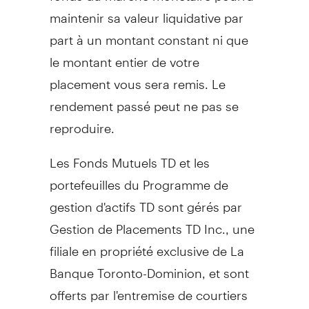
maintenir sa valeur liquidative par
part à un montant constant ni que
le montant entier de votre
placement vous sera remis. Le
rendement passé peut ne pas se
reproduire.
Les Fonds Mutuels TD et les
portefeuilles du Programme de
gestion d'actifs TD sont gérés par
Gestion de Placements TD Inc., une
filiale en propriété exclusive de La
Banque Toronto-Dominion, et sont
offerts par l'entremise de courtiers