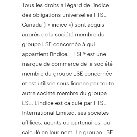
Tous les droits à l'égard de l'indice
des obligations universelles FTSE
Canada (l'« indice ») sont acquis
auprès de la société membre du
groupe LSE concernée à qui
appartient l'indice. FTSE® est une
marque de commerce de la société
membre du groupe LSE concernée
et est utilisée sous licence par toute
autre société membre du groupe
LSE. L'indice est calculé par FTSE
International Limited, ses sociétés
affiliées, agents ou partenaires, ou
calculé en leur nom. Le groupe LSE