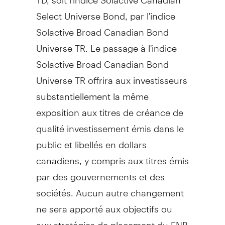
Select Universe Bond, par l'indice
Solactive Broad Canadian Bond
Universe TR. Le passage à l'indice
Solactive Broad Canadian Bond
Universe TR offrira aux investisseurs
substantiellement la même
exposition aux titres de créance de
qualité investissement émis dans le
public et libellés en dollars
canadiens, y compris aux titres émis
par des gouvernements et des
sociétés. Aucun autre changement
ne sera apporté aux objectifs ou
aux stratégies de placement du FNB