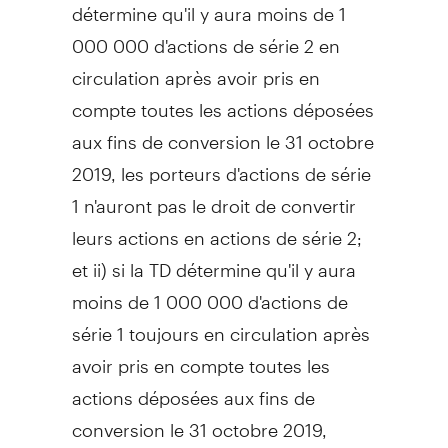
détermine qu'il y aura moins de 1
000 000 d'actions de série 2 en
circulation après avoir pris en
compte toutes les actions déposées
aux fins de conversion le 31 octobre
2019, les porteurs d'actions de série
1 n'auront pas le droit de convertir
leurs actions en actions de série 2;
et ii) si la TD détermine qu'il y aura
moins de 1 000 000 d'actions de
série 1 toujours en circulation après
avoir pris en compte toutes les
actions déposées aux fins de
conversion le 31 octobre 2019,