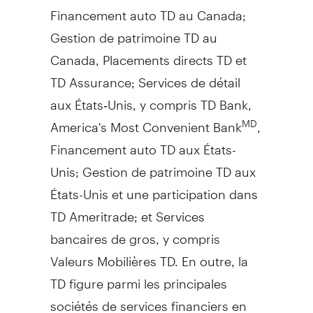
Financement auto TD au
Canada
;
Gestion de
patrimoine TD au
Canada
, Placements directs TD et
TD Assurance; Services de détail
aux États‑Unis, y compris TD Bank,
America's Most Convenient Bank
,
MD
Financement auto TD aux États-
Unis;
Gestion de
patrimoine TD aux
États-Unis et une participation dans
TD Ameritrade; et Services
bancaires de gros, y compris
Valeurs Mobilières TD. En outre, la
TD figure parmi les principales
sociétés de services financiers en