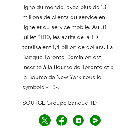
ligne du monde, avec plus de 13
millions de clients du service en
ligne et du service mobile. Au 31
juillet 2019, les actifs de la TD
totalisaient 1,4 billion de dollars. La
Banque Toronto-Dominion est
inscrite à la Bourse de
Toronto
et à
la Bourse de
New York
sous le
symbole «TD».
SOURCE Groupe Banque TD