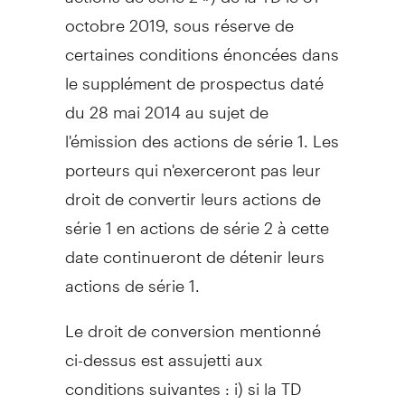
octobre 2019, sous réserve de
certaines conditions énoncées dans
le supplément de prospectus daté
du 28 mai 2014 au sujet de
l'émission des actions de série 1. Les
porteurs qui n'exerceront pas leur
droit de convertir leurs actions de
série 1 en actions de série 2 à cette
date continueront de détenir leurs
actions de série 1.
Le droit de conversion mentionné
ci-dessus est assujetti aux
conditions suivantes : i) si la TD