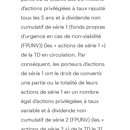
d'actions privilégiées à taux rajusté
tous les 5 ans et à dividende non
cumulatif de série 1 (fonds propres
d'urgence en cas de non‑viabilité
(FPUNV)) (les « actions de série 1 »)
de la TD en circulation. Par
conséquent, les porteurs d'actions
de série 1 ont le droit de convertir
une partie ou la totalité de leurs
actions de série 1 en un nombre
égal d'actions privilégiées à taux
variable et à dividende non
cumulatif de série 2 (FPUNV) (les «
actions de série 2 ») de la TD le 31