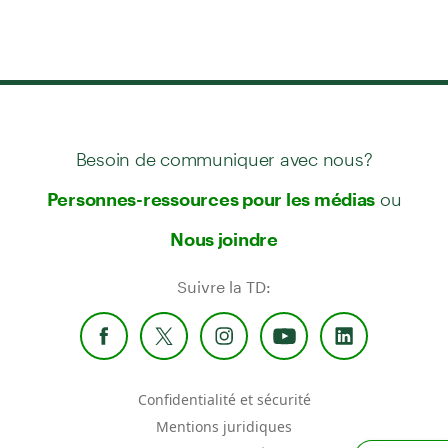
Besoin de communiquer avec nous?
ou
Personnes-ressources pour les médias
Nous joindre
Suivre la TD:
Confidentialité et sécurité
Mentions juridiques