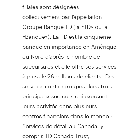
filiales sont désignées
collectivement par l'appellation
Groupe Banque TD (la «TD» ou la
«Banque»). La TD est la cinquième
banque en importance en Amérique
du Nord d'après le nombre de
succursales et elle offre ses services
à plus de 26 millions de clients. Ces
services sont regroupés dans trois
principaux secteurs qui exercent
leurs activités dans plusieurs
centres financiers dans le monde :
Services de détail au
Canada
, y
compris TD Canada Trust,