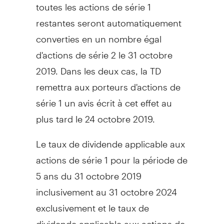
toutes les actions de série 1
restantes seront automatiquement
converties en un nombre égal
d'actions de série 2 le 31 octobre
2019. Dans les deux cas, la TD
remettra aux porteurs d'actions de
série 1 un avis écrit à cet effet au
plus tard le 24 octobre 2019.
Le taux de dividende applicable aux
actions de série 1 pour la période de
5 ans du 31 octobre 2019
inclusivement au 31 octobre 2024
exclusivement et le taux de
dividende applicable aux actions de