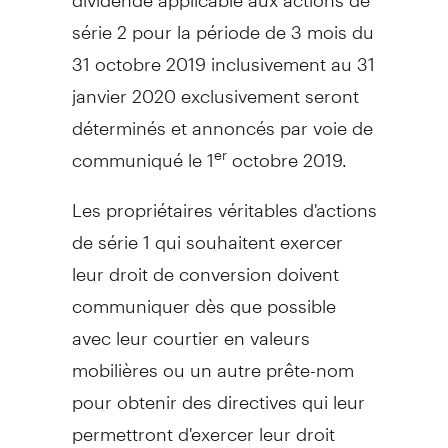
série 2 pour la période de 3 mois du
31 octobre 2019 inclusivement au 31
janvier 2020 exclusivement seront
déterminés et annoncés par voie de
communiqué le 1
octobre 2019.
er
Les propriétaires véritables d'actions
de série 1 qui souhaitent exercer
leur droit de conversion doivent
communiquer dès que possible
avec leur courtier en valeurs
mobilières ou un autre prête-nom
pour obtenir des directives qui leur
permettront d'exercer leur droit