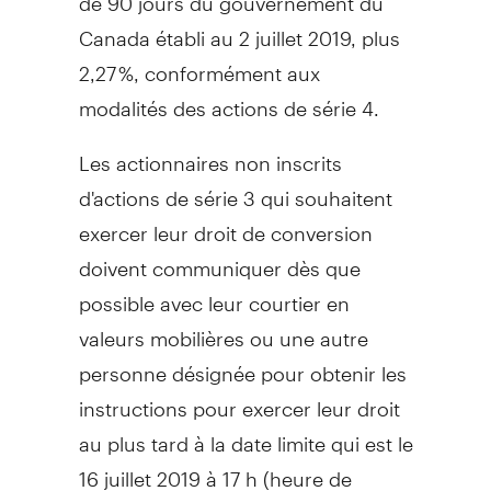
Canada
établi au 2 juillet 2019, plus
2,27 %, conformément aux
modalités des actions de série 4.
Les actionnaires non inscrits
d'actions de série 3 qui souhaitent
exercer leur droit de conversion
doivent communiquer dès que
possible avec leur courtier en
valeurs mobilières ou une autre
personne désignée pour obtenir les
instructions pour exercer leur droit
au plus tard à la date limite qui est le
16 juillet 2019 à 17 h (heure de