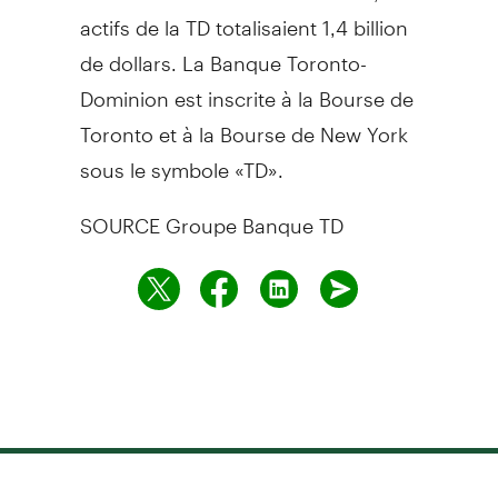
actifs de la TD totalisaient 1,4 billion
de dollars. La Banque Toronto-
Dominion est inscrite à la Bourse de
Toronto
et à la Bourse de
New York
sous le symbole «TD».
SOURCE Groupe Banque TD