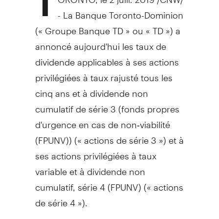
T
- La Banque Toronto-Dominion
(« Groupe Banque TD » ou « TD ») a
annoncé aujourd'hui les taux de
dividende applicables à ses actions
privilégiées à taux rajusté tous les
cinq ans et à dividende non
cumulatif de série 3 (fonds propres
d'urgence en cas de non‑viabilité
(FPUNV)) (« actions de série 3 ») et à
ses actions privilégiées à taux
variable et à dividende non
cumulatif, série 4 (FPUNV) (« actions
de série 4 »).