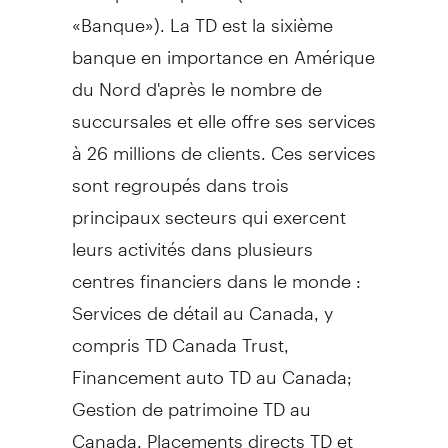
«Banque»). La TD est la sixième
banque en importance en Amérique
du Nord d'après le nombre de
succursales et elle offre ses services
à 26 millions de clients. Ces services
sont regroupés dans trois
principaux secteurs qui exercent
leurs activités dans plusieurs
centres financiers dans le monde :
Services de détail au
Canada
, y
compris TD Canada Trust,
Financement auto TD au
Canada
;
Gestion de
patrimoine TD au
Canada
, Placements directs TD et