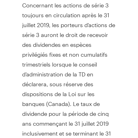
Concernant les actions de série 3
toujours en circulation après le 31
juillet 2019, les porteurs d'actions de
série 3 auront le droit de recevoir
des dividendes en espèces
privilégiés fixes et non cumulatifs
trimestriels lorsque le conseil
d'administration de la TD en
déclarera, sous réserve des
dispositions de la Loi sur les
banques (
Canada
). Le taux de
dividende pour la période de cinq
ans commençant le 31 juillet 2019
inclusivement et se terminant le 31