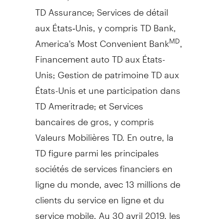
TD Assurance; Services de détail
aux États‑Unis, y compris TD Bank,
America's Most Convenient Bank
,
MD
Financement auto TD aux États-
Unis;
Gestion de
patrimoine TD aux
États-Unis et une participation dans
TD Ameritrade; et Services
bancaires de gros, y compris
Valeurs Mobilières TD. En outre, la
TD figure parmi les principales
sociétés de services financiers en
ligne du monde, avec 13 millions de
clients du service en ligne et du
service mobile. Au 30 avril 2019, les