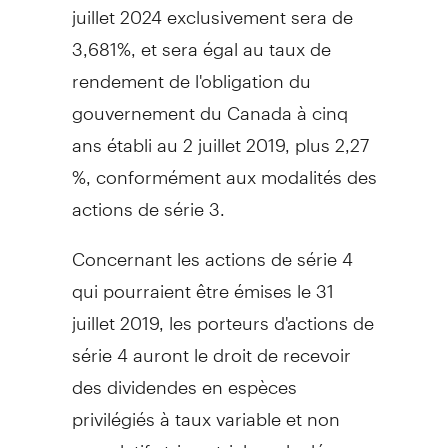
juillet 2024 exclusivement sera de
3,681%, et sera égal au taux de
rendement de l'obligation du
gouvernement du
Canada
à cinq
ans établi au 2 juillet 2019, plus 2,27
%, conformément aux modalités des
actions de série 3.
Concernant les actions de série 4
qui pourraient être émises le 31
juillet 2019, les porteurs d'actions de
série 4 auront le droit de recevoir
des dividendes en espèces
privilégiés à taux variable et non
cumulatifs trimestriels, calculés en