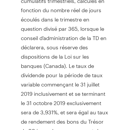
fonction du nombre réel de jours
écoulés dans le trimestre en
question divisé par 365, lorsque le
conseil d'administration de la TD en
déclarera, sous réserve des
dispositions de la Loi sur les
banques (
Canada
). Le taux de
dividende pour la période de taux
variable commençant le 31 juillet
2019 inclusivement et se terminant
le 31 octobre 2019 exclusivement
sera de 3,
931%, et
sera égal au taux
de rendement des bons du Trésor
de 90 jours du gouvernement du