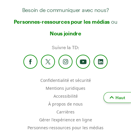
Besoin de communiquer avec nous?
ou
Personnes-ressources pour les médias
Nous joindre
Suivre la TD:
Confidentialité et sécurité
Mentions juridiques
Accessibilité
Haut
À propos de nous
Carrières
Gérer l'expérience en ligne
Personnes-ressources pour les médias