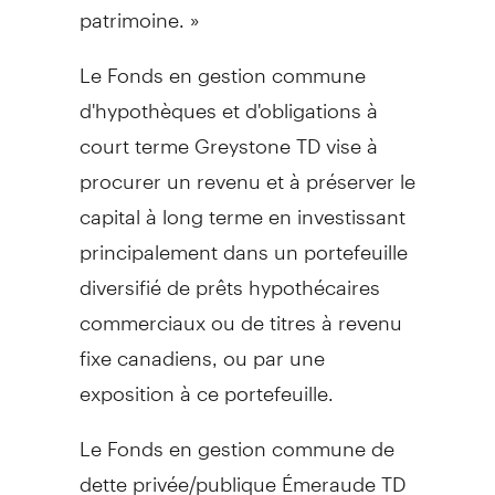
patrimoine. »
Le Fonds en gestion commune
d'hypothèques et d'obligations à
court terme Greystone TD vise à
procurer un revenu et à préserver le
capital à long terme en investissant
principalement dans un portefeuille
diversifié de prêts hypothécaires
commerciaux ou de titres à revenu
fixe canadiens, ou par une
exposition à ce portefeuille.
Le Fonds en gestion commune de
dette privée/publique Émeraude TD