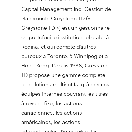
Capital Management Inc. Gestion de
Placements Greystone TD («
Greystone TD ») est un gestionnaire
de portefeuille institutionnel établi à
Regina, et qui compte d'autres
bureaux à
Toronto
, à
Winnipeg
et à
Hong Kong
. Depuis 1988, Greystone
TD propose une gamme complète
de solutions multiactifs, grâce à ses
équipes internes couvrant les titres
à revenu fixe, les actions
canadiennes, les actions
américaines, les actions
internationales, l'immobilier, les