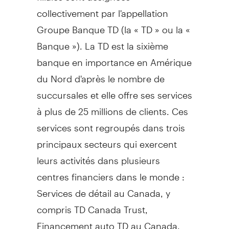
collectivement par l'appellation
Groupe Banque TD (la « TD » ou la «
Banque »). La TD est la sixième
banque en importance en Amérique
du Nord d'après le nombre de
succursales et elle offre ses services
à plus de 25 millions de clients. Ces
services sont regroupés dans trois
principaux secteurs qui exercent
leurs activités dans plusieurs
centres financiers dans le monde :
Services de détail au
Canada
, y
compris TD Canada Trust,
Financement auto TD au
Canada
,