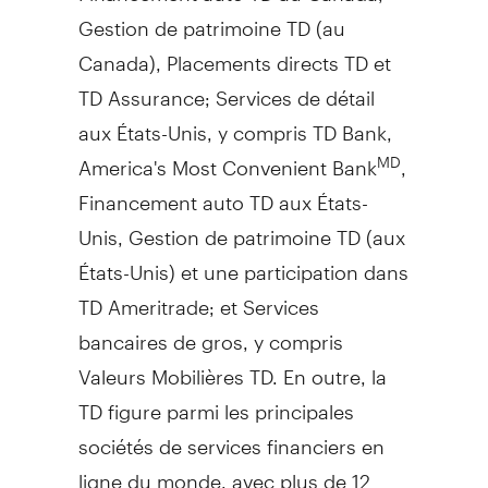
Gestion de
patrimoine TD (au
Canada
), Placements directs TD et
TD Assurance; Services de détail
aux États-Unis, y compris TD Bank,
America's Most Convenient Bank
,
MD
Financement auto TD aux États-
Unis,
Gestion de
patrimoine TD (aux
États-Unis) et une participation dans
TD Ameritrade; et Services
bancaires de gros, y compris
Valeurs Mobilières TD. En outre, la
TD figure parmi les principales
sociétés de services financiers en
ligne du monde, avec plus de 12