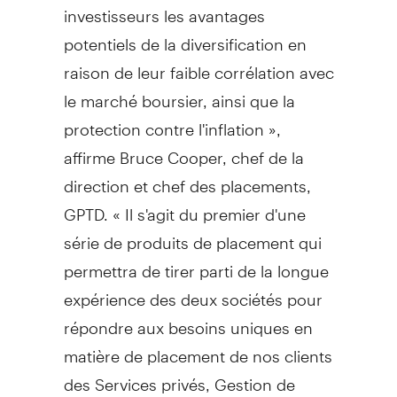
investisseurs les avantages
potentiels de la diversification en
raison de leur faible corrélation avec
le marché boursier, ainsi que la
protection contre l'inflation »,
affirme Bruce Cooper, chef de la
direction et chef des placements,
GPTD. « Il s'agit du premier d'une
série de produits de placement qui
permettra de tirer parti de la longue
expérience des deux sociétés pour
répondre aux besoins uniques en
matière de placement de nos clients
des Services privés,
Gestion de