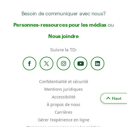
Besoin de communiquer avec nous?
ou
Personnes-ressources pour les médias
Nous joindre
Suivre la TD:
Confidentialité et sécurité
Mentions juridiques
Accessibilité
Haut
À propos de nous
Carrières
Gérer l'expérience en ligne