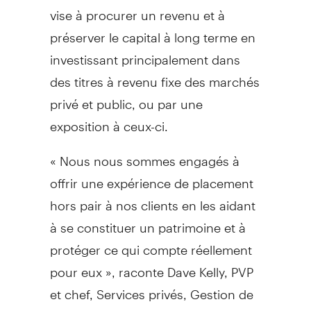
vise à procurer un revenu et à
préserver le capital à long terme en
investissant principalement dans
des titres à revenu fixe des marchés
privé et public, ou par une
exposition à ceux-ci.
« Nous nous sommes engagés à
offrir une expérience de placement
hors pair à nos clients en les aidant
à se constituer un patrimoine et à
protéger ce qui compte réellement
pour eux », raconte Dave Kelly, PVP
et chef, Services privés,
Gestion de
patrimoine et Planification