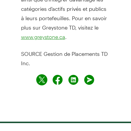
catégories d'actifs privés et publics
à leurs portefeuilles. Pour en savoir
plus sur Greystone TD, visitez le
.
www.greystone.ca
SOURCE Gestion de Placements TD
Inc.