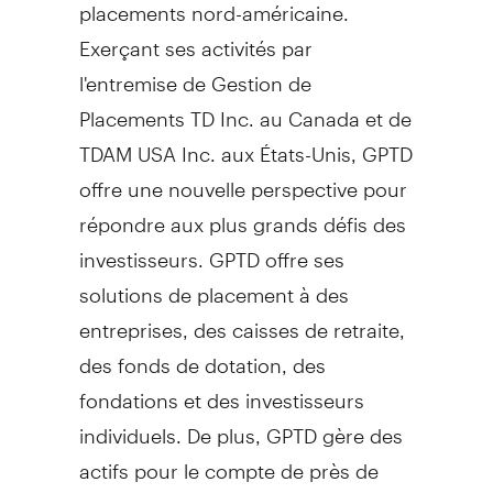
placements nord-américaine.
Exerçant ses activités par
l'entremise de Gestion de
Placements TD Inc. au
Canada
et de
TDAM
USA
Inc. aux États-Unis, GPTD
offre une nouvelle perspective pour
répondre aux plus grands défis des
investisseurs. GPTD offre ses
solutions de placement à des
entreprises, des caisses de retraite,
des fonds de dotation, des
fondations et des investisseurs
individuels. De plus, GPTD gère des
actifs pour le compte de près de