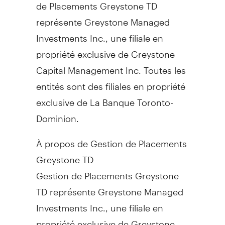
de Placements Greystone TD
représente Greystone Managed
Investments Inc., une filiale en
propriété exclusive de Greystone
Capital Management Inc. Toutes les
entités sont des filiales en propriété
exclusive de La Banque Toronto-
Dominion.
À propos de Gestion de Placements
Greystone TD
Gestion de Placements Greystone
TD représente Greystone Managed
Investments Inc., une filiale en
propriété exclusive de Greystone