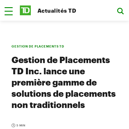
Actualités TD
GESTION DE PLACEMENTS TD
Gestion de Placements
TD Inc. lance une
première gamme de
solutions de placements
non traditionnels
5 MIN