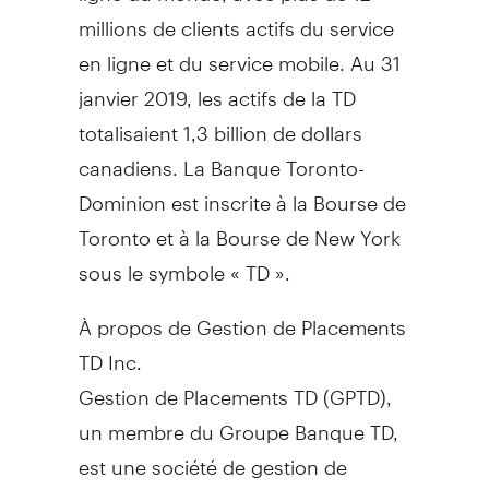
millions de clients actifs du service
en ligne et du service mobile. Au 31
janvier 2019, les actifs de la TD
totalisaient 1,3 billion de dollars
canadiens. La Banque Toronto-
Dominion est inscrite à la Bourse de
Toronto
et à la Bourse de
New York
sous le symbole « TD ».
À propos de Gestion de Placements
TD Inc.
Gestion de Placements TD (GPTD),
un membre du Groupe Banque TD,
est une société de gestion de