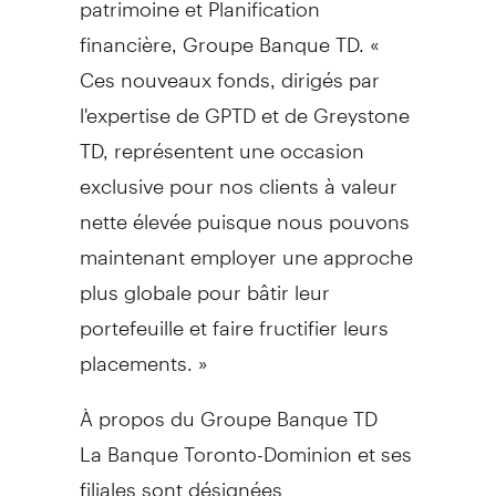
financière, Groupe Banque TD. «
Ces nouveaux fonds, dirigés par
l'expertise de GPTD et de Greystone
TD, représentent une occasion
exclusive pour nos clients à valeur
nette élevée puisque nous pouvons
maintenant employer une approche
plus globale pour bâtir leur
portefeuille et faire fructifier leurs
placements. »
À propos du Groupe Banque TD
La Banque Toronto-Dominion et ses
filiales sont désignées