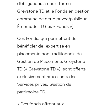
d'obligations à court terme
Greystone TD et le Fonds en gestion
commune de dette privée/publique
Émeraude TD (les « Fonds »).
Ces Fonds, qui permettent de
bénéficier de l'expertise en
placements non traditionnels de
Gestion de Placements Greystone
TD (« Greystone TD »), sont offerts
exclusivement aux clients des
Services privés,
Gestion de
patrimoine TD.
« Ces fonds offrent aux