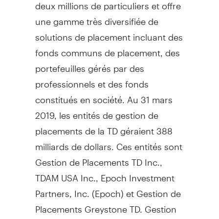
deux millions de particuliers et offre
une gamme très diversifiée de
solutions de placement incluant des
fonds communs de placement, des
portefeuilles gérés par des
professionnels et des fonds
constitués en société. Au 31 mars
2019, les entités de gestion de
placements de la TD géraient 388
milliards de dollars. Ces entités sont
Gestion de Placements TD Inc.,
TDAM
USA
Inc., Epoch Investment
Partners, Inc. (Epoch) et Gestion de
Placements Greystone TD. Gestion