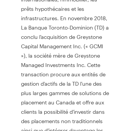
prêts hypothécaires et les
infrastructures. En novembre 2018,
La Banque Toronto-Dominion (TD) a
conclu l'acquisition de Greystone
Capital Management Inc. (« GCMI
»), la société mère de Greystone
Managed Investments Inc. Cette
transaction procure aux entités de
gestion d'actifs de la TD l'une des
plus larges gammes de solutions de
placement au
Canada
et offre aux
clients la possibilité d'investir dans
des placements non traditionnels
ainsi que d'intégrer davantage les