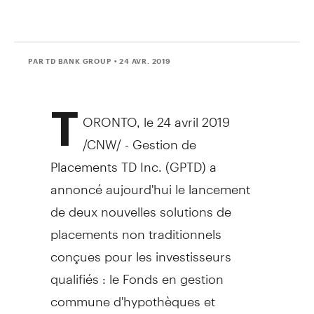
PAR TD BANK GROUP
• 24 AVR. 2019
T
ORONTO
, le 24 avril 2019
/CNW/ - Gestion de
Placements TD Inc. (GPTD) a
annoncé aujourd'hui le lancement
de deux nouvelles solutions de
placements non traditionnels
conçues pour les investisseurs
qualifiés : le Fonds en gestion
commune d'hypothèques et