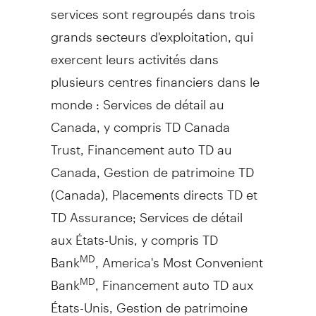
services sont regroupés dans trois
grands secteurs d'exploitation, qui
exercent leurs activités dans
plusieurs centres financiers dans le
monde : Services de détail au
Canada
, y compris TD Canada
Trust, Financement auto TD au
Canada
,
Gestion de
patrimoine TD
(
Canada
), Placements directs TD et
TD Assurance; Services de détail
aux États-Unis, y compris TD
Bank
, America's Most Convenient
MD
Bank
, Financement auto TD aux
MD
États-Unis,
Gestion de
patrimoine