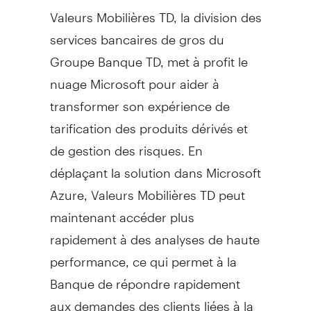
Valeurs Mobilières TD, la division des
services bancaires de gros du
Groupe Banque TD, met à profit le
nuage Microsoft pour aider à
transformer son expérience de
tarification des produits dérivés et
de gestion des risques. En
déplaçant la solution dans Microsoft
Azure, Valeurs Mobilières TD peut
maintenant accéder plus
rapidement à des analyses de haute
performance, ce qui permet à la
Banque de répondre rapidement
aux demandes des clients liées à la