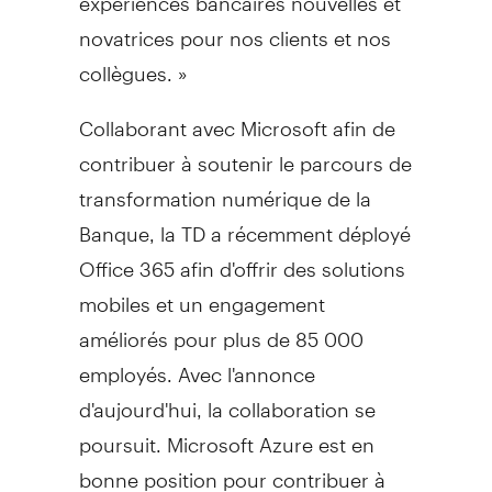
novatrices pour nos clients et nos
collègues. »
Collaborant avec Microsoft afin de
contribuer à soutenir le parcours de
transformation numérique de la
Banque, la TD a récemment déployé
Office 365 afin d'offrir des solutions
mobiles et un engagement
améliorés pour plus de 85 000
employés. Avec l'annonce
d'aujourd'hui, la collaboration se
poursuit. Microsoft Azure est en
bonne position pour contribuer à