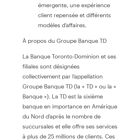
émergente, une expérience
client repensée et différents
modèles d'affaires.
À propos du Groupe Banque TD
La Banque Toronto-Dominion et ses
filiales sont désignées
collectivement par l'appellation
Groupe Banque TD (la « TD » ou la «
Banque »). La TD est la sixième
banque en importance en Amérique
du Nord d'après le nombre de
succursales et elle offre ses services
à plus de 25 millions de clients. Ces