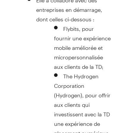
entreprises en démarrage,
dont celles ci-dessous :
Flybits, pour
fournir une expérience
mobile améliorée et
micropersonnalisée
aux clients de la TD;
The Hydrogen
Corporation
(Hydrogen), pour offrir
aux clients qui
investissent avec la TD
une expérience de
placement numérique