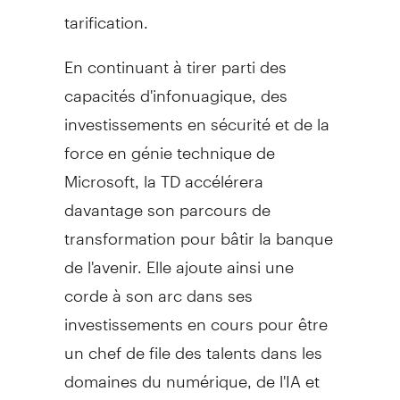
tarification.
En continuant à tirer parti des
capacités d'infonuagique, des
investissements en sécurité et de la
force en génie technique de
Microsoft, la TD accélérera
davantage son parcours de
transformation pour bâtir la banque
de l'avenir. Elle ajoute ainsi une
corde à son arc dans ses
investissements en cours pour être
un chef de file des talents dans les
domaines du numérique, de l'IA et