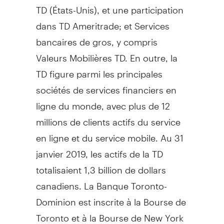
TD (États-Unis), et une participation
dans TD Ameritrade; et Services
bancaires de gros, y compris
Valeurs Mobilières TD. En outre, la
TD figure parmi les principales
sociétés de services financiers en
ligne du monde, avec plus de 12
millions de clients actifs du service
en ligne et du service mobile. Au 31
janvier 2019, les actifs de la TD
totalisaient 1,3 billion de dollars
canadiens. La Banque Toronto-
Dominion est inscrite à la Bourse de
Toronto
et à la Bourse de
New York