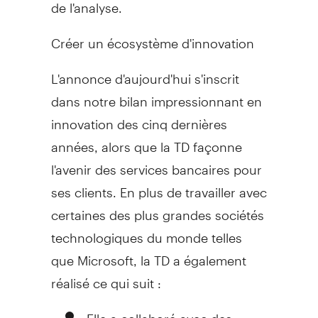
de l'analyse.
Créer un écosystème d'innovation
L'annonce d'aujourd'hui s'inscrit
dans notre bilan impressionnant en
innovation des cinq dernières
années, alors que la TD façonne
l'avenir des services bancaires pour
ses clients. En plus de travailler avec
certaines des plus grandes sociétés
technologiques du monde telles
que Microsoft, la TD a également
réalisé ce qui suit :
Elle a collaboré avec des