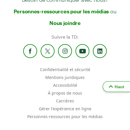
ou
Personnes-ressources pour les médias
Nous joindre
Suivre la TD:
Confidentialité et sécurité
Mentions juridiques
Accessibilité
Haut
À propos de nous
Carrières
Gérer l'expérience en ligne
Personnes-ressources pour les médias