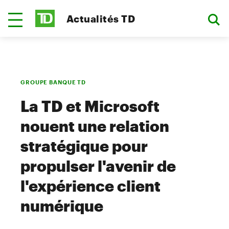
Actualités TD
GROUPE BANQUE TD
La TD et Microsoft
nouent une relation
stratégique pour
propulser l'avenir de
l'expérience client
numérique