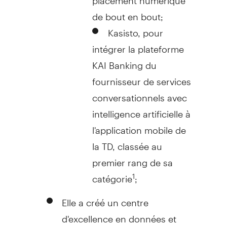
de bout en bout;
Kasisto, pour
intégrer la plateforme
KAI Banking du
fournisseur de services
conversationnels avec
intelligence artificielle à
l'application mobile de
la TD, classée au
premier rang de sa
catégorie
;
1
Elle a créé un centre
d'excellence en données et