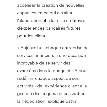
accélérer la création de nouvelles
capacités en ce qui a trait à
l'élaboration et à la mise en œuvre
d'expériences bancaires futures
pour les clients.
« Aujourd'hui, chaque entreprise de
services financiers a une occasion
incroyable de se servir des
avancées dans le nuage et l'IA pour
redéfinir chaque aspect de ses
activités - de l'expérience client à la
gestion des risques en passant par
la négociation, explique
Satya
Nadella
, chef de la direction de