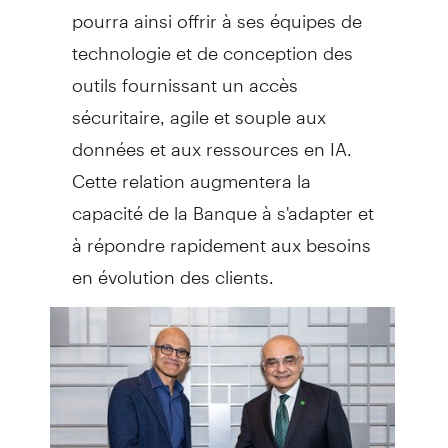
pourra ainsi offrir à ses équipes de
technologie et de conception des
outils fournissant un accès
sécuritaire, agile et souple aux
données et aux ressources en IA.
Cette relation augmentera la
capacité de la Banque à s'adapter et
à répondre rapidement aux besoins
en évolution des clients.