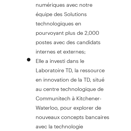
numériques avec notre
équipe des Solutions
technologiques en
pourvoyant plus de 2,000
postes avec des candidats
internes et externes;
Elle a investi dans le
Laboratoire TD, la ressource
en innovation de la TD, situé
au centre technologique de
Communitech à
Kitchener-
Waterloo
, pour explorer de
nouveaux concepts bancaires
avec la technologie