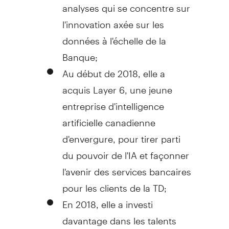
analyses qui se concentre sur
l'innovation axée sur les
données à l'échelle de la
Banque;
Au début de 2018, elle a
acquis Layer 6, une jeune
entreprise d'intelligence
artificielle canadienne
d'envergure, pour tirer parti
du pouvoir de l'IA et façonner
l'avenir des services bancaires
pour les clients de la TD;
En 2018, elle a investi
davantage dans les talents