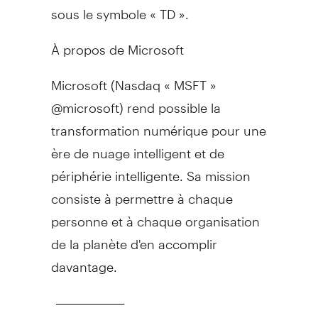
sous le symbole « TD ».
À propos de Microsoft
Microsoft (Nasdaq « MSFT »
@microsoft) rend possible la
transformation numérique pour une
ère de nuage intelligent et de
périphérie intelligente. Sa mission
consiste à permettre à chaque
personne et à chaque organisation
de la planète d'en accomplir
davantage.
________________________