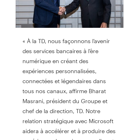
« À la TD, nous façonnons l'avenir
des services bancaires à l'ère
numérique en créant des
expériences personnalisées,
connectées et légendaires dans
tous nos canaux, affirme Bharat
Masrani, président du Groupe et
chef de la direction, TD. Notre
relation stratégique avec Microsoft
aidera à accélérer et à produire des
expériences bancaires nouvelles et