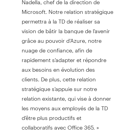
Microsoft. Notre relation stratégique
permettra à la TD de réaliser sa
vision de bâtir la banque de l'avenir
grâce au pouvoir d'Azure, notre
nuage de confiance, afin de
rapidement s'adapter et répondre
aux besoins en évolution des
clients. De plus, cette relation
stratégique s'appuie sur notre
relation existante, qui vise à donner
les moyens aux employés de la TD
d'être plus productifs et
collaboratifs avec Office 365. »