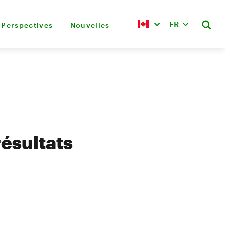
FR
Perspectives
Nouvelles
ésultats