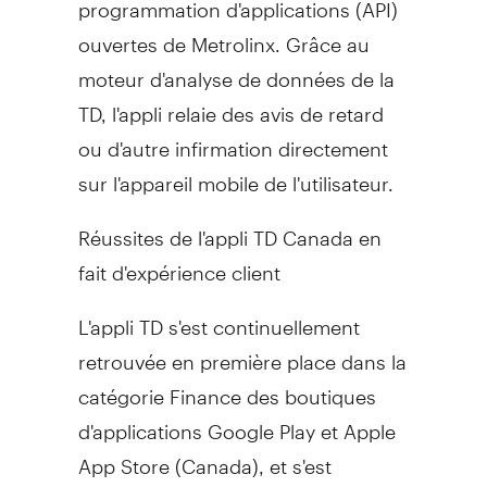
programmation d'applications (API)
ouvertes de Metrolinx. Grâce au
moteur d'analyse de données de la
TD, l'appli relaie des avis de retard
ou d'autre infirmation directement
sur l'appareil mobile de l'utilisateur.
Réussites de l'appli TD Canada en
fait d'expérience client
L'appli TD s'est continuellement
retrouvée en première place dans la
catégorie Finance des boutiques
d'applications Google Play et Apple
App Store (
Canada
), et s'est