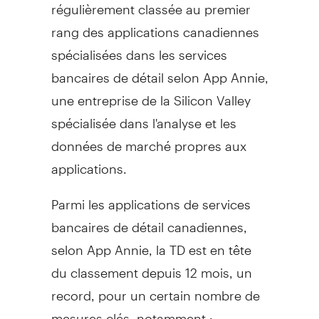
régulièrement classée au premier
rang des applications canadiennes
spécialisées dans les services
bancaires de détail selon App Annie,
une entreprise de la Silicon Valley
spécialisée dans l'analyse et les
données de marché propres aux
applications.
Parmi les applications de services
bancaires de détail canadiennes,
selon
App Annie
, la TD est en tête
du classement depuis 12 mois, un
record, pour un certain nombre de
mesures clés, notamment :