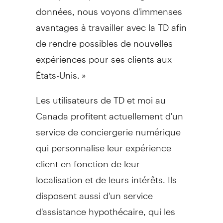
données, nous voyons d'immenses
avantages à travailler avec la TD afin
de rendre possibles de nouvelles
expériences pour ses clients aux
États-Unis. »
Les utilisateurs de TD et moi au
Canada
profitent actuellement d'un
service de conciergerie numérique
qui personnalise leur expérience
client en fonction de leur
localisation et de leurs intérêts. Ils
disposent aussi d'un service
d'assistance hypothécaire, qui les