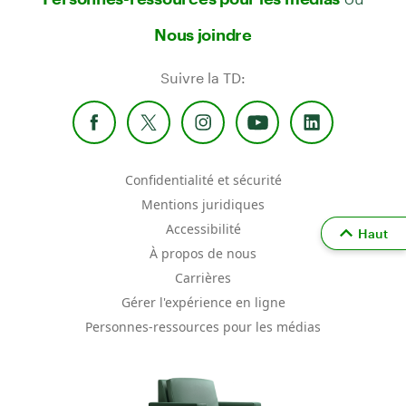
Nous joindre
Suivre la TD:
Confidentialité et sécurité
Mentions juridiques
Accessibilité
Haut
À propos de nous
Carrières
Gérer l'expérience en ligne
Personnes-ressources pour les médias