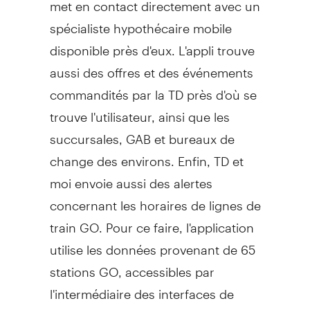
met en contact directement avec un
spécialiste hypothécaire mobile
disponible près d'eux. L'appli trouve
aussi des offres et des événements
commandités par la TD près d'où se
trouve l'utilisateur, ainsi que les
succursales, GAB et bureaux de
change des environs. Enfin, TD et
moi envoie aussi des alertes
concernant les horaires de lignes de
train GO. Pour ce faire, l'application
utilise les données provenant de 65
stations GO, accessibles par
l'intermédiaire des interfaces de