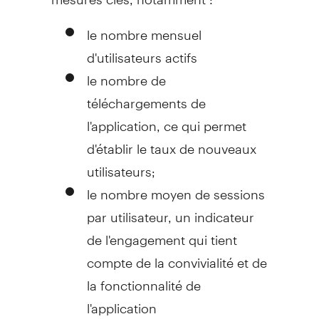
le nombre mensuel
d'utilisateurs actifs
le nombre de
téléchargements de
l'application, ce qui permet
d'établir le taux de nouveaux
utilisateurs;
le nombre moyen de sessions
par utilisateur, un indicateur
de l'engagement qui tient
compte de la convivialité et de
la fonctionnalité de
l'application