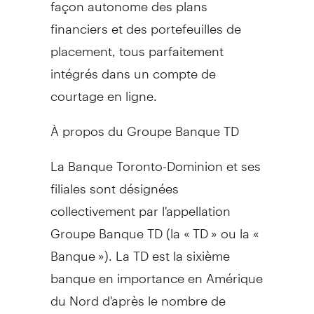
façon autonome des plans
financiers et des portefeuilles de
placement, tous parfaitement
intégrés dans un compte de
courtage en ligne.
À propos du Groupe Banque TD
La Banque Toronto-Dominion et ses
filiales sont désignées
collectivement par l'appellation
Groupe Banque TD (la « TD » ou la «
Banque »). La TD est la sixième
banque en importance en Amérique
du Nord d'après le nombre de