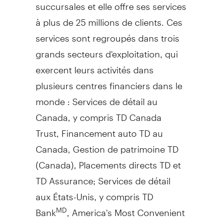
succursales et elle offre ses services
à plus de 25 millions de clients. Ces
services sont regroupés dans trois
grands secteurs d'exploitation, qui
exercent leurs activités dans
plusieurs centres financiers dans le
monde : Services de détail au
Canada
, y compris TD Canada
Trust, Financement auto TD au
Canada
,
Gestion de
patrimoine TD
(
Canada
), Placements directs TD et
TD Assurance; Services de détail
aux États-Unis, y compris TD
Bank
, America's Most Convenient
MD