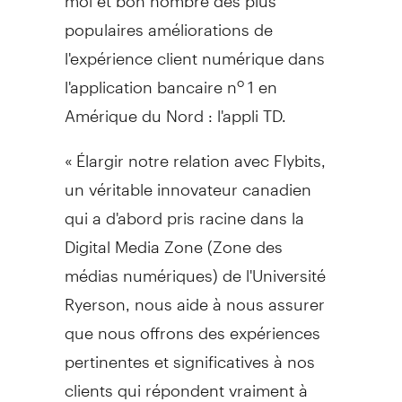
populaires améliorations de
l'expérience client numérique dans
l'application bancaire n
1 en
o
Amérique du Nord : l'appli TD.
« Élargir notre relation avec Flybits,
un véritable innovateur canadien
qui a d'abord pris racine dans la
Digital Media Zone (Zone des
médias numériques) de l'Université
Ryerson, nous aide à nous assurer
que nous offrons des expériences
pertinentes et significatives à nos
clients qui répondent vraiment à