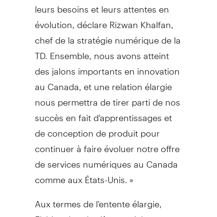
leurs besoins et leurs attentes en
évolution, déclare
Rizwan Khalfan
,
chef de la stratégie numérique de la
TD. Ensemble, nous avons atteint
des jalons importants en innovation
au
Canada
, et une relation élargie
nous permettra de tirer parti de nos
succès en fait d'apprentissages et
de conception de produit pour
continuer à faire évoluer notre offre
de services numériques au
Canada
comme aux États-Unis. »
Aux termes de l'entente élargie,
Flybits, dont le siège social se