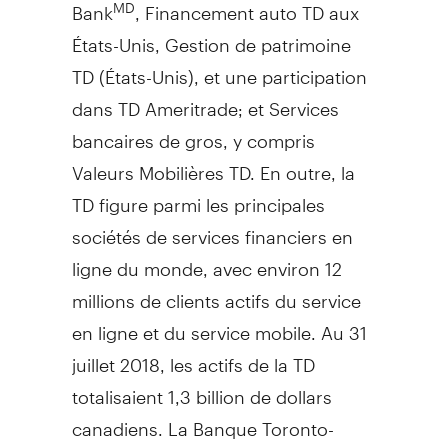
Bank
, Financement auto TD aux
MD
États-Unis,
Gestion de
patrimoine
TD (États-Unis), et une participation
dans TD Ameritrade; et Services
bancaires de gros, y compris
Valeurs Mobilières TD. En outre, la
TD figure parmi les principales
sociétés de services financiers en
ligne du monde, avec environ 12
millions de clients actifs du service
en ligne et du service mobile. Au 31
juillet 2018, les actifs de la TD
totalisaient 1,3 billion de dollars
canadiens. La Banque Toronto-