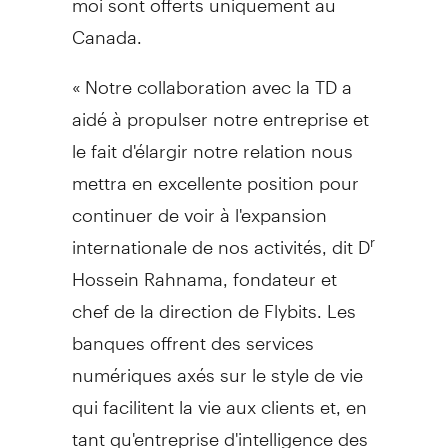
Canada
.
« Notre collaboration avec la TD a
aidé à propulser notre entreprise et
le fait d'élargir notre relation nous
mettra en excellente position pour
continuer de voir à l'expansion
internationale de nos activités, dit D
r
Hossein Rahnama
, fondateur et
chef de la direction de Flybits. Les
banques offrent des services
numériques axés sur le style de vie
qui facilitent la vie aux clients et, en
tant qu'entreprise d'intelligence des