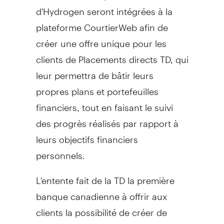
d'Hydrogen seront intégrées à la
plateforme CourtierWeb afin de
créer une offre unique pour les
clients de Placements directs TD, qui
leur permettra de bâtir leurs
propres plans et portefeuilles
financiers, tout en faisant le suivi
des progrès réalisés par rapport à
leurs objectifs financiers
personnels.
L'entente fait de la TD la première
banque canadienne à offrir aux
clients la possibilité de créer de