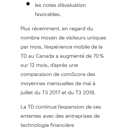
les notes d'évaluation
favorables.
Plus récemment, en regard du
nombre moyen de visiteurs uniques
par mois, l'expérience mobile de la
TD au
Canada
a augmenté de 70 %
sur 12 mois, d'après une
comparaison de comScore des
moyennes mensuelles de mai à
juillet du T3
2017 et
du T3 2018.
La TD continue l'expansion de ses
ententes avec des entreprises de
technologie financière