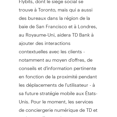
trouve à
Toronto
, mais qui a aussi
des bureaux dans la région de la
baie de
San Francisco
et à Londres,
au Royaume-Uni, aidera TD Bank à
ajouter des interactions
contextuelles avec les clients -
notamment au moyen d'offres, de
conseils et d'information pertinente
en fonction de la proximité pendant
les déplacements de l'utilisateur - à
sa future stratégie mobile aux États-
Unis. Pour le moment, les services
de conciergerie numérique de TD et
moi sont offerts uniquement au