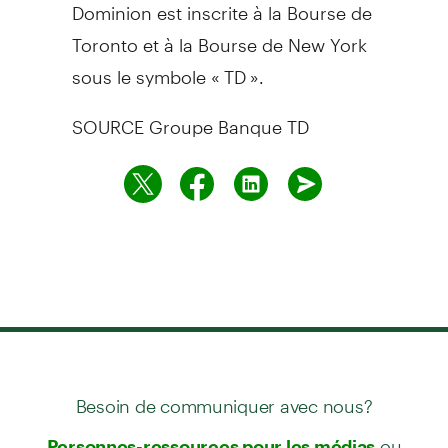
Dominion est inscrite à la Bourse de
Toronto
et à la Bourse de
New York
sous le symbole « TD ».
SOURCE Groupe Banque TD
Besoin de communiquer avec nous?
ou
Personnes-ressources pour les médias