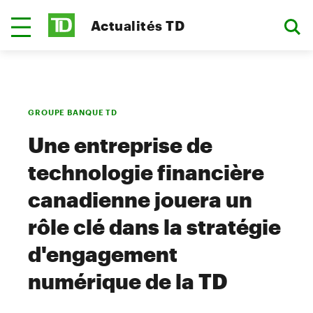
Actualités TD
GROUPE BANQUE TD
Une entreprise de
technologie financière
canadienne jouera un
rôle clé dans la stratégie
d'engagement
numérique de la TD