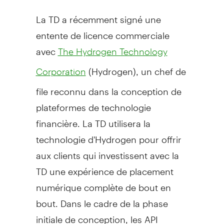
La TD a récemment signé une
entente de licence commerciale
avec
The Hydrogen Technology
(Hydrogen), un chef de
Corporation
file reconnu dans la conception de
plateformes de technologie
financière. La TD utilisera la
technologie d'Hydrogen pour offrir
aux clients qui investissent avec la
TD une expérience de placement
numérique complète de bout en
bout. Dans le cadre de la phase
initiale de conception, les API