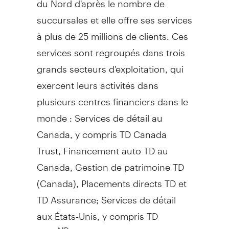
succursales et elle offre ses services
à plus de 25 millions de clients. Ces
services sont regroupés dans trois
grands secteurs d'exploitation, qui
exercent leurs activités dans
plusieurs centres financiers dans le
monde : Services de détail au
Canada
, y compris TD Canada
Trust, Financement auto TD au
Canada
,
Gestion de
patrimoine TD
(
Canada
), Placements directs TD et
TD Assurance; Services de détail
aux États‑Unis, y compris TD
Bank
, America's Most Convenient
MD