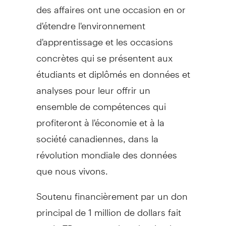
des affaires ont une occasion en or
d'étendre l'environnement
d'apprentissage et les occasions
concrètes qui se présentent aux
étudiants et diplômés en données et
analyses pour leur offrir un
ensemble de compétences qui
profiteront à l'économie et à la
société canadiennes, dans la
révolution mondiale des données
que nous vivons.
Soutenu financièrement par un don
principal de 1 million de dollars fait
par la TD en novembre dernier, le