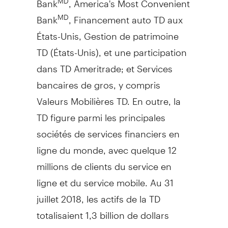
Bank
, Financement auto TD aux
MD
États-Unis,
Gestion de
patrimoine
TD (États-Unis), et une participation
dans TD Ameritrade; et Services
bancaires de gros, y compris
Valeurs Mobilières TD. En outre, la
TD figure parmi les principales
sociétés de services financiers en
ligne du monde, avec quelque 12
millions de clients du service en
ligne et du service mobile. Au 31
juillet 2018, les actifs de la TD
totalisaient 1,3 billion de dollars
canadiens. La Banque Toronto-