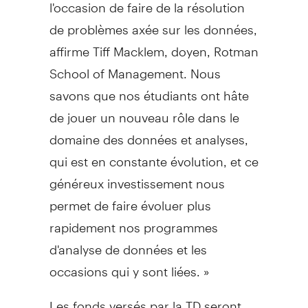
l'occasion de faire de la résolution
de problèmes axée sur les données,
affirme Tiff Macklem, doyen,
Rotman
School
of Management. Nous
savons que nos étudiants ont hâte
de jouer un nouveau rôle dans le
domaine des données et analyses,
qui est en constante évolution, et ce
généreux investissement nous
permet de faire évoluer plus
rapidement nos programmes
d'analyse de données et les
occasions qui y sont liées. »
Les fonds versés par la TD seront