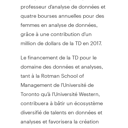
professeur d'analyse de données et
quatre bourses annuelles pour des
femmes en analyse de données,
grâce à une contribution d'un
million de dollars de la TD en 2017.
Le financement de la TD pour le
domaine des données et analyses,
tant à la
Rotman School
of
Management de l'Université de
Toronto
qu'à l'Université Western,
contribuera à bâtir un écosystème
diversifié de talents en données et
analyses et favorisera la création