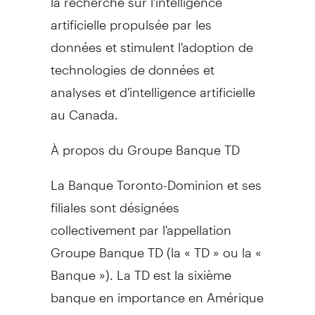
artificielle propulsée par les
données et stimulent l'adoption de
technologies de données et
analyses et d'intelligence artificielle
au
Canada
.
À propos du Groupe Banque TD
La Banque Toronto-Dominion et ses
filiales sont désignées
collectivement par l'appellation
Groupe Banque TD (la « TD » ou la «
Banque »). La TD est la sixième
banque en importance en Amérique
du Nord d'après le nombre de