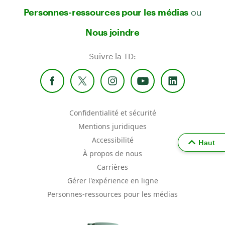
ou
Personnes-ressources pour les médias
Nous joindre
Suivre la TD:
Confidentialité et sécurité
Mentions juridiques
Accessibilité
Haut
À propos de nous
Carrières
Gérer l'expérience en ligne
Personnes-ressources pour les médias