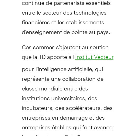
continue de partenariats essentiels
entre le secteur des technologies
financières et les établissements
d'enseignement de pointe au pays.
Ces sommes s'ajoutent au soutien
que la TD apporte à l'
Institut Vecteur
pour l'intelligence artificielle, qui
représente une collaboration de
classe mondiale entre des
institutions universitaires, des
incubateurs, des accélérateurs, des
entreprises en démarrage et des
entreprises établies qui font avancer
la recherche sur l'intelligence