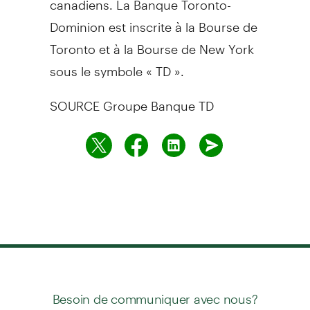
Dominion est inscrite à la Bourse de
Toronto
et à la Bourse de
New York
sous le symbole « TD ».
SOURCE Groupe Banque TD
Besoin de communiquer avec nous?