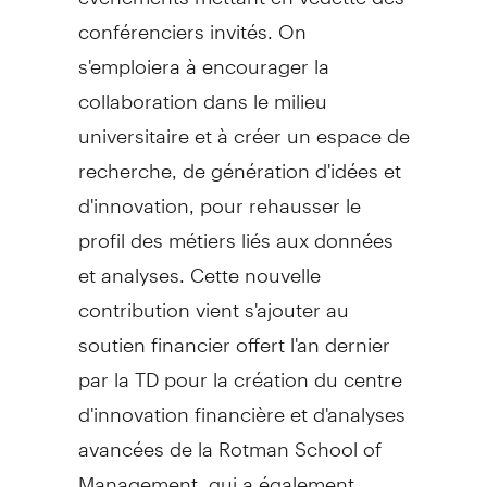
conférenciers invités. On
s'emploiera à encourager la
collaboration dans le milieu
universitaire et à créer un espace de
recherche, de génération d'idées et
d'innovation, pour rehausser le
profil des métiers liés aux données
et analyses. Cette nouvelle
contribution vient s'ajouter au
soutien financier offert l'an dernier
par la TD pour la création du centre
d'innovation financière et d'analyses
avancées de la
Rotman School
of
Management, qui a également