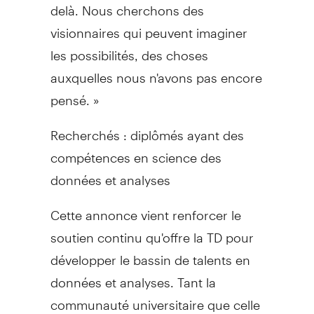
delà. Nous cherchons des
visionnaires qui peuvent imaginer
les possibilités, des choses
auxquelles nous n'avons pas encore
pensé. »
Recherchés : diplômés ayant des
compétences en science des
données et analyses
Cette annonce vient renforcer le
soutien continu qu'offre la TD pour
développer le bassin de talents en
données et analyses. Tant la
communauté universitaire que celle