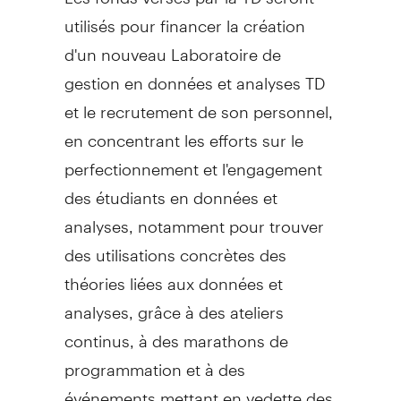
utilisés pour financer la création
d'un nouveau Laboratoire de
gestion en données et analyses TD
et le recrutement de son personnel,
en concentrant les efforts sur le
perfectionnement et l'engagement
des étudiants en données et
analyses, notamment pour trouver
des utilisations concrètes des
théories liées aux données et
analyses, grâce à des ateliers
continus, à des marathons de
programmation et à des
événements mettant en vedette des