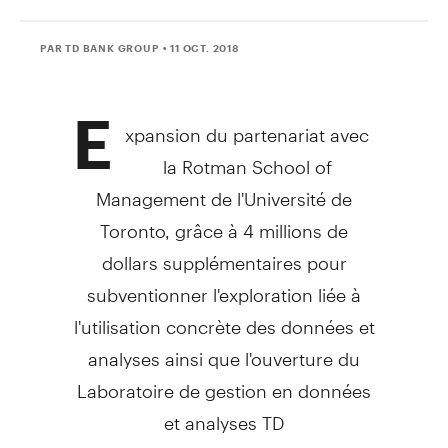
PAR TD BANK GROUP
• 11 OCT. 2018
E
xpansion du partenariat avec
la
Rotman School
of
Management de l'Université de
Toronto
, grâce à 4 millions de
dollars supplémentaires pour
subventionner l'exploration liée à
l'utilisation concrète des données et
analyses ainsi que l'ouverture du
Laboratoire de gestion en données
et analyses TD