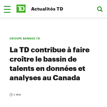
Actualités TD
GROUPE BANQUE TD
La TD contribue à faire
croître le bassin de
talents en données et
analyses au Canada
5 MIN