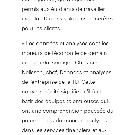
permis aux étudiants de travailler
avec la TD à des solutions concrètes
pour les clients.
« Les données et analyses sont les
moteurs de l'économie de demain
au
Canada
, souligne
Christian
Nelissen
, chef, Données et analyses
de l'entreprise de la TD. Cette
nouvelle réalité signifie qu'il faut
bâtir des équipes talentueuses qui
ont une compréhension poussée du
potentiel des données et analyses,
dans les services financiers et au-