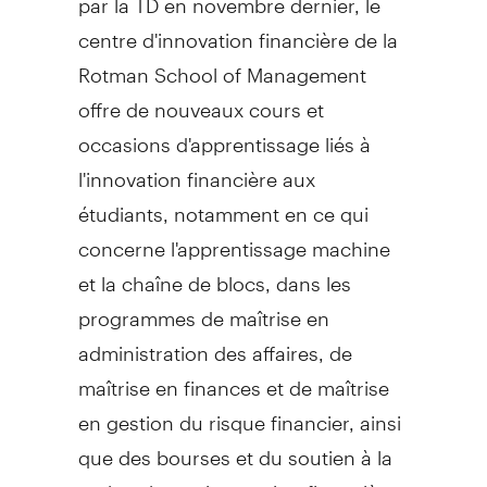
centre d'innovation financière de la
Rotman School
of Management
offre de nouveaux cours et
occasions d'apprentissage liés à
l'innovation financière aux
étudiants, notamment en ce qui
concerne l'apprentissage machine
et la chaîne de blocs, dans les
programmes de maîtrise en
administration des affaires, de
maîtrise en finances et de maîtrise
en gestion du risque financier, ainsi
que des bourses et du soutien à la
recherche en innovation financière,