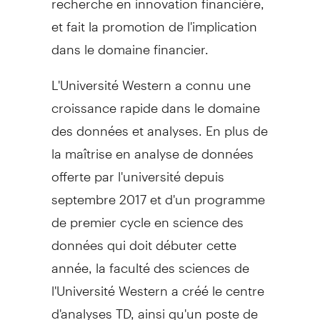
et fait la promotion de l'implication
dans le domaine financier.
L'Université Western a connu une
croissance rapide dans le domaine
des données et analyses. En plus de
la maîtrise en analyse de données
offerte par l'université depuis
septembre 2017 et d'un programme
de premier cycle en science des
données qui doit débuter cette
année, la faculté des sciences de
l'Université Western a créé le centre
d'analyses TD, ainsi qu'un poste de