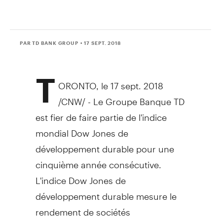
PAR TD BANK GROUP
• 17 SEPT. 2018
T
ORONTO
, le 17 sept. 2018
/CNW/ -
Le Groupe Banque TD
est fier de faire partie de l'indice
mondial Dow Jones de
développement durable pour une
cinquième année consécutive.
L'indice Dow Jones de
développement durable mesure le
rendement de sociétés