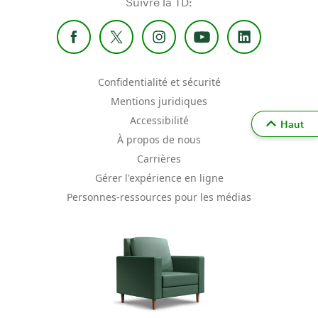
Suivre la TD:
Confidentialité et sécurité
Mentions juridiques
Accessibilité
Haut
À propos de nous
Carrières
Gérer l'expérience en ligne
Personnes-ressources pour les médias