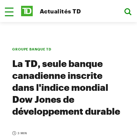
Actualités TD
GROUPE BANQUE TD
La TD, seule banque
canadienne inscrite
dans l'indice mondial
Dow Jones de
développement durable
3 MIN