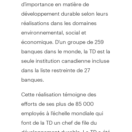
d'importance en matière de
développement durable selon leurs
réalisations dans les domaines
environnemental, social et
économique. D'un groupe de 259
banques dans le monde, la TD est la
seule institution canadienne incluse
dans la liste restreinte de 27
banques.
Cette réalisation témoigne des
efforts de ses plus de 85 000
employés à l'échelle mondiale qui
font de la TD un chef de file du
développement durable. La TD a été