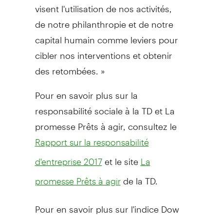
visent l'utilisation de nos activités,
de notre philanthropie et de notre
capital humain comme leviers pour
cibler nos interventions et obtenir
des retombées. »
Pour en savoir plus sur la
responsabilité sociale à la TD et La
promesse Prêts à agir, consultez le
Rapport sur la responsabilité
et le site
d'entreprise 2017
La
de la TD.
promesse Prêts à agir
Pour en savoir plus sur l'indice Dow