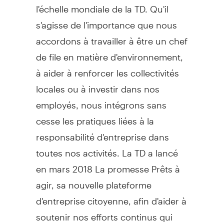
l'échelle mondiale de la TD. Qu'il
s'agisse de l'importance que nous
accordons à travailler à être un chef
de file en matière d'environnement,
à aider à renforcer les collectivités
locales ou à investir dans nos
employés, nous intégrons sans
cesse les pratiques liées à la
responsabilité d'entreprise dans
toutes nos activités. La TD a lancé
en mars 2018 La promesse Prêts à
agir, sa nouvelle plateforme
d'entreprise citoyenne, afin d'aider à
soutenir nos efforts continus qui