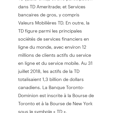
dans TD Ameritrade; et Services
bancaires de gros, y compris
Valeurs Mobilières TD. En outre, la
TD figure parmi les principales
sociétés de services financiers en
ligne du monde, avec environ 12
millions de clients actifs du service
en ligne et du service mobile. Au 31
juillet 2018, les actifs de la TD
totalisaient 1,3 billion de dollars
canadiens. La Banque Toronto-
Dominion est inscrite à la Bourse de
Toronto
et à la Bourse de
New York
sous le symbole « TD ».