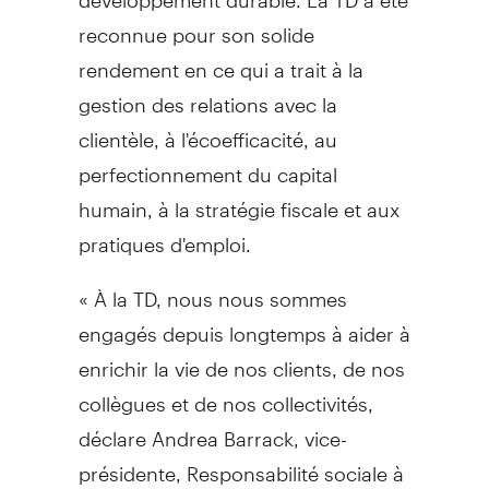
reconnue pour son solide
rendement en ce qui a trait à la
gestion des relations avec la
clientèle, à l'écoefficacité, au
perfectionnement du capital
humain, à la stratégie fiscale et aux
pratiques d'emploi.
« À la TD, nous nous sommes
engagés depuis longtemps à aider à
enrichir la vie de nos clients, de nos
collègues et de nos collectivités,
déclare
Andrea Barrack
, vice-
présidente, Responsabilité sociale à