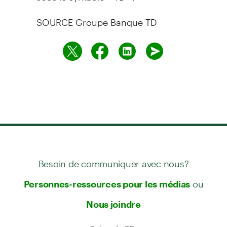
SOURCE Groupe Banque TD
Besoin de communiquer avec nous?
ou
Personnes-ressources pour les médias
Nous joindre