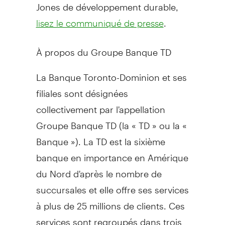
Jones de développement durable,
.
lisez le communiqué de presse
À propos du Groupe Banque TD
La Banque Toronto-Dominion et ses
filiales sont désignées
collectivement par l'appellation
Groupe Banque TD (la « TD » ou la «
Banque »). La TD est la sixième
banque en importance en Amérique
du Nord d'après le nombre de
succursales et elle offre ses services
à plus de 25 millions de clients. Ces
services sont regroupés dans trois