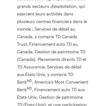
grands secteurs d'exploitation, qui
exercent leurs activités dans
plusieurs centres financiers dans le
monde : Services de détail au
Canada
, y compris TD Canada
Trust, Financement auto TD au
Canada
,
Gestion de
patrimoine TD
(
Canada
), Placements directs TD et
TD Assurance; Services de détail
aux États-Unis, y compris TD
Bank
, America's Most Convenient
MD
Bank
, Financement auto TD aux
MD
États-Unis,
Gestion de
patrimoine
TD (États-Unis), et une participation