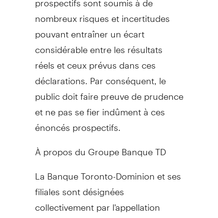
nombreux risques et incertitudes
pouvant entraîner un écart
considérable entre les résultats
réels et ceux prévus dans ces
déclarations. Par conséquent, le
public doit faire preuve de prudence
et ne pas se fier indûment à ces
énoncés prospectifs.
À propos du Groupe Banque TD
La Banque Toronto-Dominion et ses
filiales sont désignées
collectivement par l'appellation