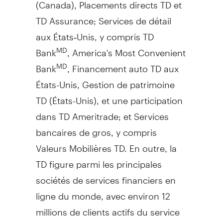
(
Canada
), Placements directs TD et
TD Assurance; Services de détail
aux États‑Unis, y compris TD
Bank
, America's Most Convenient
MD
Bank
, Financement auto TD aux
MD
États-Unis,
Gestion de
patrimoine
TD (États-Unis), et une participation
dans TD Ameritrade; et Services
bancaires de gros, y compris
Valeurs Mobilières TD. En outre, la
TD figure parmi les principales
sociétés de services financiers en
ligne du monde, avec environ 12
millions de clients actifs du service