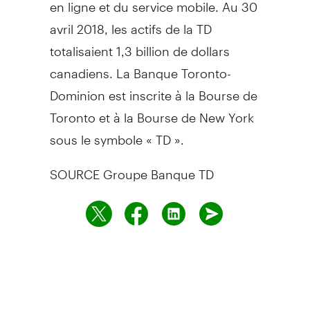
en ligne et du service mobile. Au 30
avril 2018, les actifs de la TD
totalisaient 1,3 billion de dollars
canadiens. La Banque Toronto-
Dominion est inscrite à la Bourse de
Toronto
et à la Bourse de
New York
sous le symbole « TD ».
SOURCE Groupe Banque TD