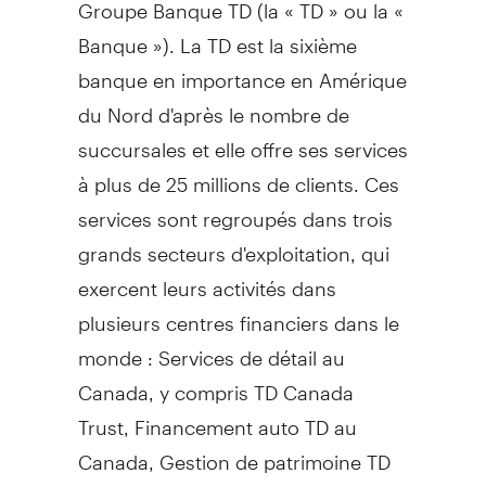
Groupe Banque TD (la « TD » ou la «
Banque »). La TD est la sixième
banque en importance en Amérique
du Nord d'après le nombre de
succursales et elle offre ses services
à plus de 25 millions de clients. Ces
services sont regroupés dans trois
grands secteurs d'exploitation, qui
exercent leurs activités dans
plusieurs centres financiers dans le
monde : Services de détail au
Canada
, y compris TD Canada
Trust, Financement auto TD au
Canada
,
Gestion de
patrimoine TD