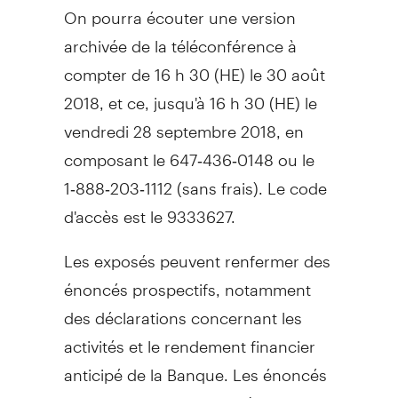
On pourra écouter une version
archivée de la téléconférence à
compter de 16 h 30 (HE) le 30 août
2018, et ce, jusqu'à 16 h 30 (HE) le
vendredi 28 septembre 2018, en
composant le 647‑436‑0148 ou le
1‑888‑203‑1112 (sans frais). Le code
d'accès est le 9333627.
Les exposés peuvent renfermer des
énoncés prospectifs, notamment
des déclarations concernant les
activités et le rendement financier
anticipé de la Banque. Les énoncés
prospectifs sont soumis à de