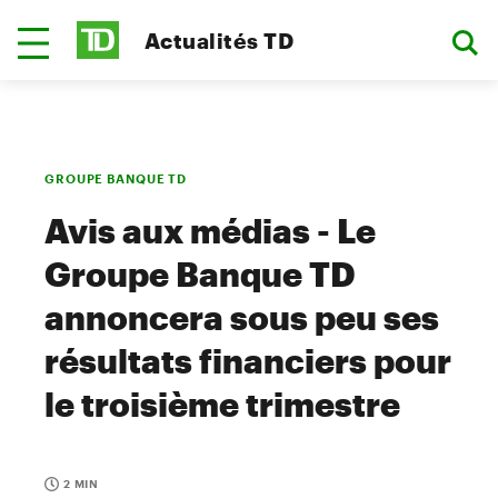
Actualités TD
GROUPE BANQUE TD
Avis aux médias - Le
Groupe Banque TD
annoncera sous peu ses
résultats financiers pour
le troisième trimestre
2 MIN