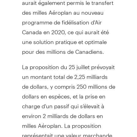
aurait également permis le transfert
des milles Aéroplan au nouveau
programme de fidélisation d'Air
Canada en 2020, ce qui aurait été
une solution pratique et optimale
pour des millions de Canadiens.
La proposition du 25 juillet prévoyait
un montant total de 2,25 milliards
de dollars, y compris 250 millions de
dollars en espèces, et la prise en
charge d'un passif qui s'élevait à
environ 2 milliards de dollars en
milles Aéroplan. La proposition
représentait une valeur marchande