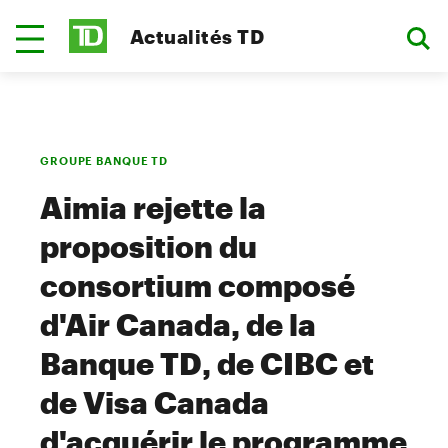
Actualités TD
GROUPE BANQUE TD
Aimia rejette la
proposition du
consortium composé
d'Air Canada, de la
Banque TD, de CIBC et
de Visa Canada
d'acquérir le programme