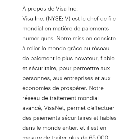
À propos de Visa Inc.
Visa Inc. (NYSE: V) est le chef de file
mondial en matière de paiements
numériques. Notre mission consiste
à relier le monde grâce au réseau
de paiement le plus novateur, fiable
et sécuritaire, pour permettre aux
personnes, aux entreprises et aux
économies de prospérer. Notre
réseau de traitement mondial
avancé, VisaNet, permet d'effectuer
des paiements sécuritaires et fiables
dans le monde entier, et il est en
mesure de traiter plus de 65 000