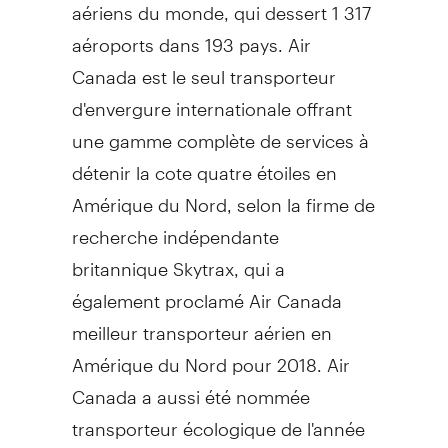
aériens du monde, qui dessert 1 317
aéroports dans 193 pays. Air
Canada est le seul transporteur
d'envergure internationale offrant
une gamme complète de services à
détenir la cote quatre étoiles en
Amérique du Nord, selon la firme de
recherche indépendante
britannique Skytrax, qui a
également proclamé Air Canada
meilleur transporteur aérien en
Amérique du Nord pour 2018. Air
Canada a aussi été nommée
transporteur écologique de l'année