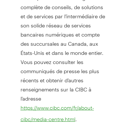
complète de conseils, de solutions
et de services par l'intermédiaire de
son solide réseau de services
bancaires numériques et compte
des succursales au Canada, aux
États-Unis et dans le monde entier.
Vous pouvez consulter les
communiqués de presse les plus
récents et obtenir d'autres
renseignements sur la CIBC à
l'adresse
https://www.cibc.com/fr/about-
.
cibc/media-centre.html