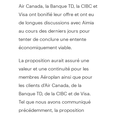
Air Canada, la Banque TD, la CIBC et
Visa ont bonifié leur offre et ont eu
de longues discussions avec Aimia
au cours des derniers jours pour
tenter de conclure une entente
économiquement viable.
La proposition aurait assuré une
valeur et une continuité pour les
membres Aéroplan ainsi que pour
les clients d'Air Canada, de la
Banque TD, de la CIBC et de Visa.
Tel que nous avons communiqué
précédemment, la proposition