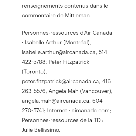
renseignements contenus dans le
commentaire de Mittleman.
Personnes-ressources d'Air Canada
: Isabelle Arthur (Montréal),
isabelle.arthur@aircanada.ca, 514
422-5788; Peter Fitzpatrick
(Toronto),
peter.fitzpatrick@aircanada.ca, 416
263-5576; Angela Mah (Vancouver),
angela.mah@aircanada.ca, 604
270-5741; Internet : aircanada.com;
Personnes-ressources de la TD :
Julie Bellissimo,