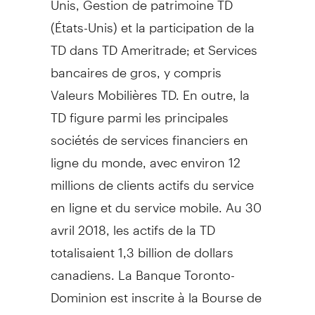
(États-Unis) et la participation de la
TD dans TD Ameritrade; et Services
bancaires de gros, y compris
Valeurs Mobilières TD. En outre, la
TD figure parmi les principales
sociétés de services financiers en
ligne du monde, avec environ 12
millions de clients actifs du service
en ligne et du service mobile. Au 30
avril 2018, les actifs de la TD
totalisaient 1,3 billion de dollars
canadiens. La Banque Toronto-
Dominion est inscrite à la Bourse de
Toronto et à la Bourse de New York