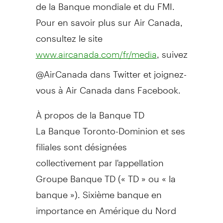
de la Banque mondiale et du FMI.
Pour en savoir plus sur Air Canada,
consultez le site
, suivez
www.aircanada.com/fr/media
@AirCanada dans Twitter et joignez-
vous à Air Canada dans Facebook.
À propos de la Banque TD
La Banque Toronto-Dominion et ses
filiales sont désignées
collectivement par l'appellation
Groupe Banque TD (« TD » ou « la
banque »). Sixième banque en
importance en Amérique du Nord
par ses succursales, la TD sert plus