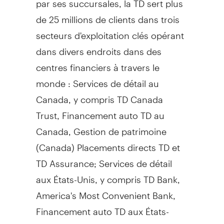
de 25 millions de clients dans trois
secteurs d'exploitation clés opérant
dans divers endroits dans des
centres financiers à travers le
monde : Services de détail au
Canada, y compris TD Canada
Trust, Financement auto TD au
Canada, Gestion de patrimoine
(Canada) Placements directs TD et
TD Assurance; Services de détail
aux États-Unis, y compris TD Bank,
America's Most Convenient Bank,
Financement auto TD aux États-
Unis, Gestion de patrimoine TD