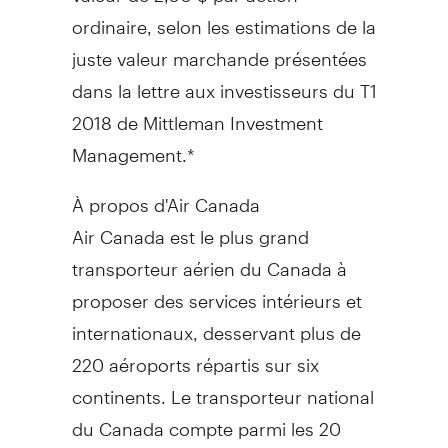
ordinaire, selon les estimations de la
juste valeur marchande présentées
dans la lettre aux investisseurs du T1
2018 de Mittleman Investment
Management.*
À propos d'Air Canada
Air Canada est le plus grand
transporteur aérien du Canada à
proposer des services intérieurs et
internationaux, desservant plus de
220 aéroports répartis sur six
continents. Le transporteur national
du Canada compte parmi les 20