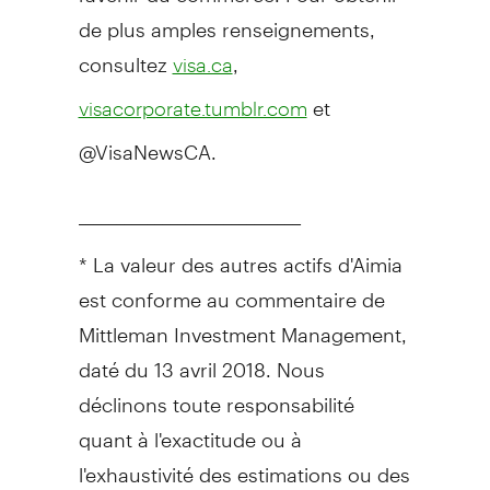
de plus amples renseignements,
consultez
,
visa.ca
et
visacorporate.tumblr.com
@VisaNewsCA.
_____________________________
* La valeur des autres actifs d'Aimia
est conforme au commentaire de
Mittleman Investment Management,
daté du 13 avril 2018. Nous
déclinons toute responsabilité
quant à l'exactitude ou à
l'exhaustivité des estimations ou des