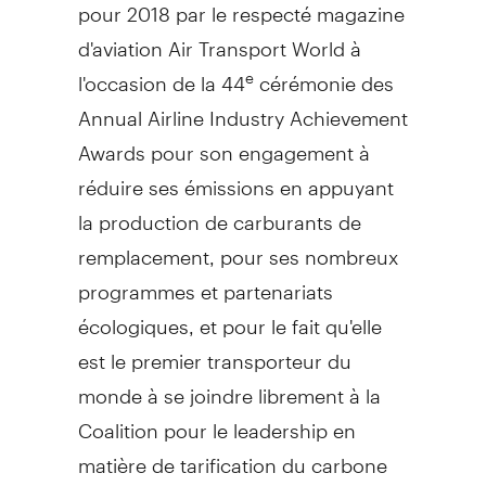
pour 2018 par le respecté magazine
d'aviation Air Transport World à
l'occasion de la 44
cérémonie des
e
Annual Airline Industry Achievement
Awards pour son engagement à
réduire ses émissions en appuyant
la production de carburants de
remplacement, pour ses nombreux
programmes et partenariats
écologiques, et pour le fait qu'elle
est le premier transporteur du
monde à se joindre librement à la
Coalition pour le leadership en
matière de tarification du carbone