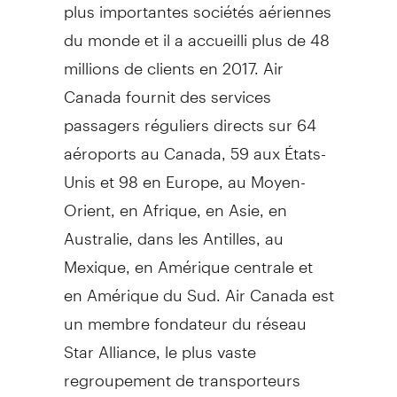
plus importantes sociétés aériennes
du monde et il a accueilli plus de 48
millions de clients en 2017. Air
Canada fournit des services
passagers réguliers directs sur 64
aéroports au Canada, 59 aux États-
Unis et 98 en Europe, au Moyen-
Orient, en Afrique, en Asie, en
Australie, dans les Antilles, au
Mexique, en Amérique centrale et
en Amérique du Sud. Air Canada est
un membre fondateur du réseau
Star Alliance, le plus vaste
regroupement de transporteurs