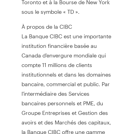
sous le symbole « TD ».
À propos de la CIBC
La Banque CIBC est une importante
institution financière basée au
Canada d'envergure mondiale qui
compte 11 millions de clients
institutionnels et dans les domaines
bancaire, commercial et public. Par
l'intermédiaire des Services
bancaires personnels et PME, du
Groupe Entreprises et Gestion des
avoirs et des Marchés des capitaux,
la Banque CIBC offre une gamme