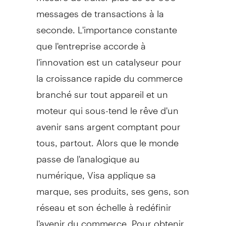
messages de transactions à la
seconde. L'importance constante
que l'entreprise accorde à
l'innovation est un catalyseur pour
la croissance rapide du commerce
branché sur tout appareil et un
moteur qui sous-tend le rêve d'un
avenir sans argent comptant pour
tous, partout. Alors que le monde
passe de l'analogique au
numérique, Visa applique sa
marque, ses produits, ses gens, son
réseau et son échelle à redéfinir
l'avenir du commerce. Pour obtenir