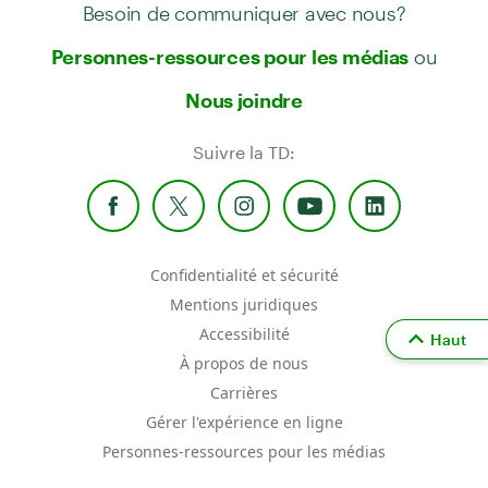
Besoin de communiquer avec nous?
ou
Personnes-ressources pour les médias
Nous joindre
Suivre la TD:
Confidentialité et sécurité
Mentions juridiques
Accessibilité
Haut
À propos de nous
Carrières
Gérer l'expérience en ligne
Personnes-ressources pour les médias