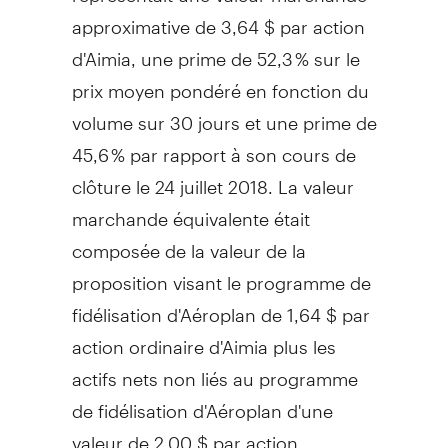
approximative de 3,64 $ par action
d'Aimia, une prime de 52,3 % sur le
prix moyen pondéré en fonction du
volume sur 30 jours et une prime de
45,6 % par rapport à son cours de
clôture le 24 juillet 2018. La valeur
marchande équivalente était
composée de la valeur de la
proposition visant le programme de
fidélisation d'Aéroplan de 1,64 $ par
action ordinaire d'Aimia plus les
actifs nets non liés au programme
de fidélisation d'Aéroplan d'une
valeur de 2,00 $ par action