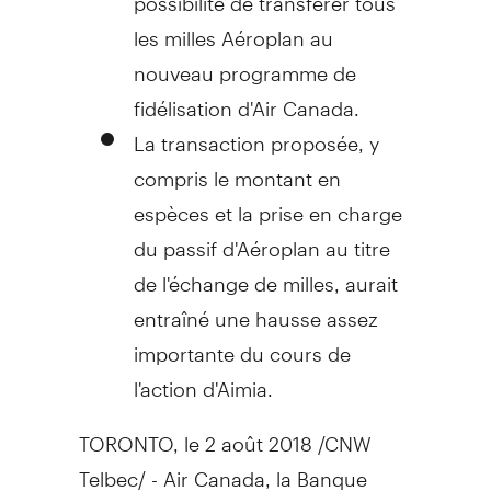
les milles Aéroplan au
nouveau programme de
fidélisation d'Air Canada.
La transaction proposée, y
compris le montant en
espèces et la prise en charge
du passif d'Aéroplan au titre
de l'échange de milles, aurait
entraîné une hausse assez
importante du cours de
l'action d'Aimia.
TORONTO, le 2 août 2018 /CNW
Telbec/ - Air Canada, la Banque