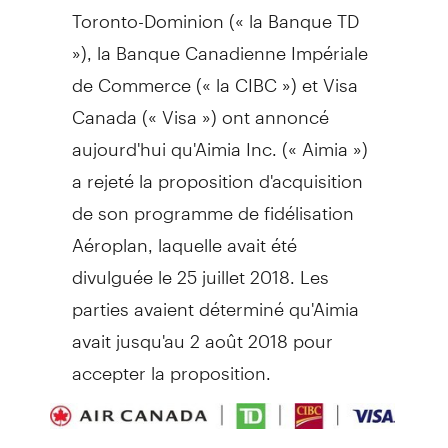
Toronto-Dominion (« la Banque TD
»), la Banque Canadienne Impériale
de Commerce (« la CIBC ») et Visa
Canada (« Visa ») ont annoncé
aujourd'hui qu'Aimia Inc. (« Aimia »)
a rejeté la proposition d'acquisition
de son programme de fidélisation
Aéroplan, laquelle avait été
divulguée le 25 juillet 2018. Les
parties avaient déterminé qu'Aimia
avait jusqu'au 2 août 2018 pour
accepter la proposition.