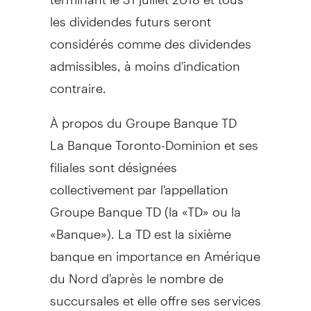
les dividendes futurs seront
considérés comme des dividendes
admissibles, à moins d'indication
contraire.
À propos du Groupe Banque TD
La Banque Toronto-Dominion et ses
filiales sont désignées
collectivement par l'appellation
Groupe Banque TD (la «TD» ou la
«Banque»). La TD est la sixième
banque en importance en Amérique
du Nord d'après le nombre de
succursales et elle offre ses services