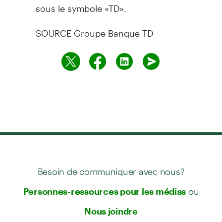
sous le symbole «TD».
SOURCE Groupe Banque TD
Besoin de communiquer avec nous?
ou
Personnes-ressources pour les médias
Nous joindre