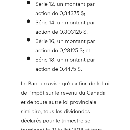
Série 12, un montant par
action de 0,34375 $;
Série 14, un montant par
action de 0,303125 $;
Série 16, un montant par
action de 0,28125 $; et
Série 18, un montant par
action de 0,4475 $.
La Banque avise qu'aux fins de la
Loi
de
l'impôt sur le revenu du
Canada
et de toute autre loi provinciale
similaire, tous les dividendes
déclarés pour le trimestre se
terminant le 31 juillet 2018 et tous