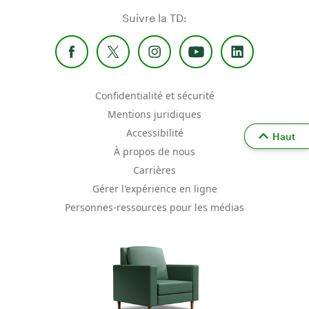
Suivre la TD:
Confidentialité et sécurité
Mentions juridiques
Accessibilité
Haut
À propos de nous
Carrières
Gérer l'expérience en ligne
Personnes-ressources pour les médias