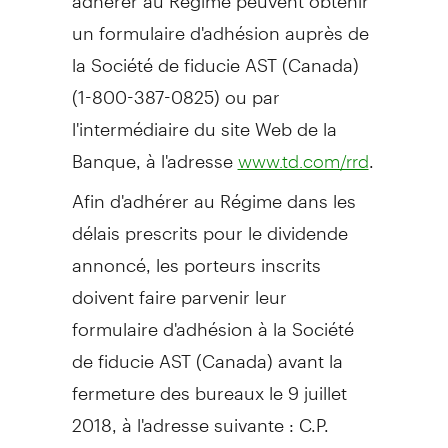
un formulaire d'adhésion auprès de
la Société de fiducie AST (
Canada
)
(1-800-387-0825) ou par
l'intermédiaire du site Web de la
Banque, à l'adresse
.
www.td.com/rrd
Afin d'adhérer au Régime dans les
délais prescrits pour le dividende
annoncé, les porteurs inscrits
doivent faire parvenir leur
formulaire d'adhésion à la Société
de fiducie AST (
Canada
) avant la
fermeture des bureaux le 9 juillet
2018, à l'adresse suivante : C.P.