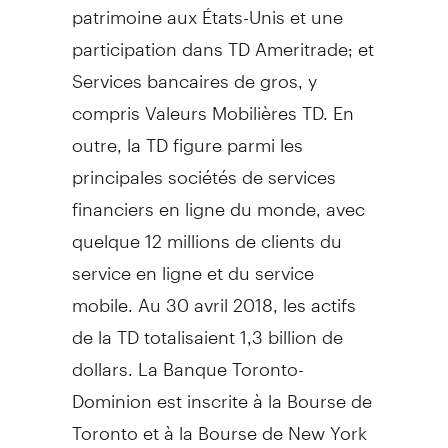
patrimoine aux États-Unis et une
participation dans TD Ameritrade; et
Services bancaires de gros, y
compris Valeurs Mobilières TD. En
outre, la TD figure parmi les
principales sociétés de services
financiers en ligne du monde, avec
quelque 12 millions de clients du
service en ligne et du service
mobile. Au 30 avril 2018, les actifs
de la TD totalisaient 1,3 billion de
dollars. La Banque Toronto-
Dominion est inscrite à la Bourse de
Toronto
et à la Bourse de
New York