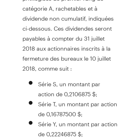
catégorie A, rachetables et à
dividende non cumulatif, indiquées
ci-dessous. Ces dividendes seront
payables à compter du 31 juillet
2018 aux actionnaires inscrits à la
fermeture des bureaux le 10 juillet
2018, comme suit :
Série S, un montant par
action de 0,2106875 $;
Série T, un montant par action
de 0,16787500 $;
Série Y, un montant par action
de 0,22246875 $;