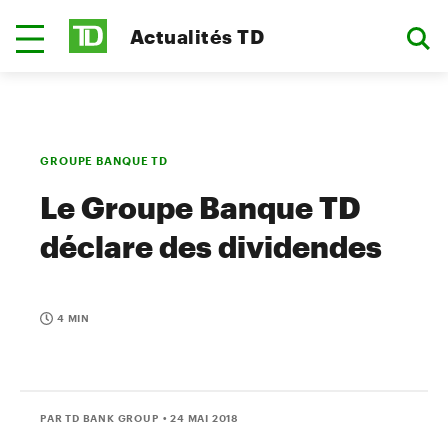
Actualités TD
GROUPE BANQUE TD
Le Groupe Banque TD
déclare des dividendes
4 MIN
PAR TD BANK GROUP
• 24 MAI 2018