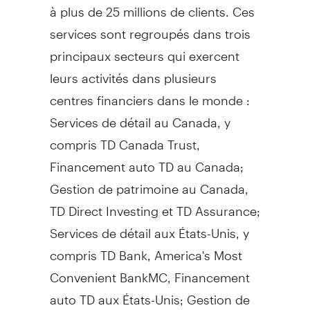
à plus de 25 millions de clients. Ces
services sont regroupés dans trois
principaux secteurs qui exercent
leurs activités dans plusieurs
centres financiers dans le monde :
Services de détail au
Canada
, y
compris TD Canada Trust,
Financement auto TD au
Canada
;
Gestion de
patrimoine au
Canada
,
TD Direct Investing et TD Assurance;
Services de détail aux États-Unis, y
compris TD Bank, America's Most
Convenient BankMC, Financement
auto TD aux États-Unis;
Gestion de