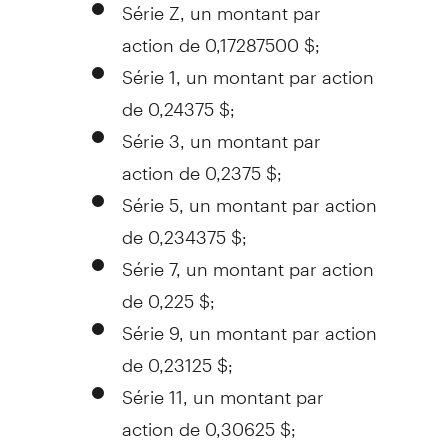
Série Z, un montant par
action de 0,17287500 $;
Série 1, un montant par action
de 0,24375 $;
Série 3, un montant par
action de 0,2375 $;
Série 5, un montant par action
de 0,234375 $;
Série 7, un montant par action
de 0,225 $;
Série 9, un montant par action
de 0,23125 $;
Série 11, un montant par
action de 0,30625 $;