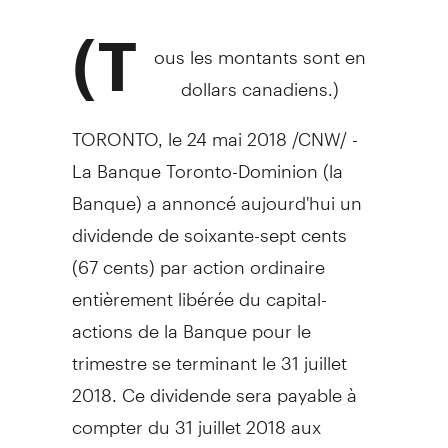
(T
ous les montants sont en
dollars canadiens.)
TORONTO
, le 24 mai 2018 /CNW/ -
La Banque Toronto-Dominion (la
Banque) a annoncé aujourd'hui un
dividende de soixante-sept cents
(
67 cents
) par action ordinaire
entièrement libérée du capital-
actions de la Banque pour le
trimestre se terminant le 31 juillet
2018. Ce dividende sera payable à
compter du 31 juillet 2018 aux