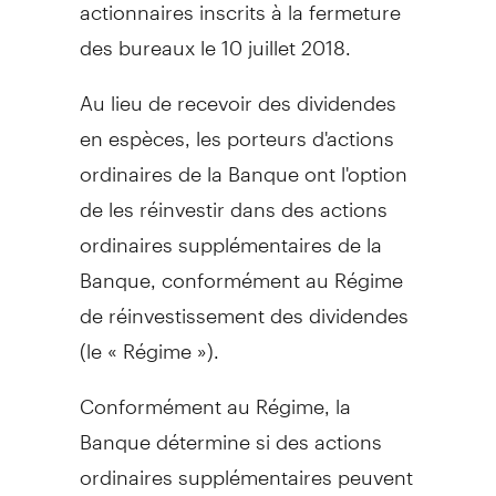
actionnaires inscrits à la fermeture
des bureaux le 10 juillet 2018.
Au lieu de recevoir des dividendes
en espèces, les porteurs d'actions
ordinaires de la Banque ont l'option
de les réinvestir dans des actions
ordinaires supplémentaires de la
Banque, conformément au Régime
de réinvestissement des dividendes
(le « Régime »).
Conformément au Régime, la
Banque détermine si des actions
ordinaires supplémentaires peuvent