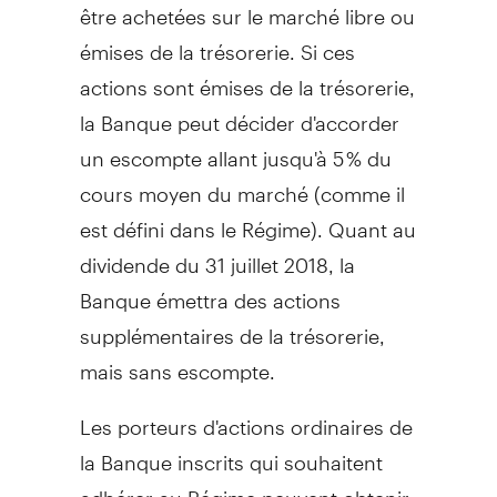
être achetées sur le marché libre ou
émises de la trésorerie. Si ces
actions sont émises de la trésorerie,
la Banque peut décider d'accorder
un escompte allant jusqu'à 5 % du
cours moyen du marché (comme il
est défini dans le Régime). Quant au
dividende du 31 juillet 2018, la
Banque émettra des actions
supplémentaires de la trésorerie,
mais sans escompte.
Les porteurs d'actions ordinaires de
la Banque inscrits qui souhaitent
adhérer au Régime peuvent obtenir