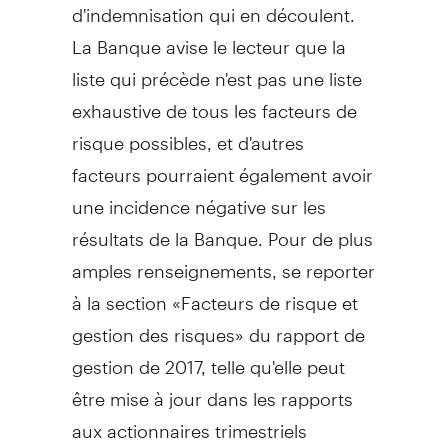
d'indemnisation qui en découlent.
La Banque avise le lecteur que la
liste qui précède n'est pas une liste
exhaustive de tous les facteurs de
risque possibles, et d'autres
facteurs pourraient également avoir
une incidence négative sur les
résultats de la Banque. Pour de plus
amples renseignements, se reporter
à la section «Facteurs de risque et
gestion des risques» du rapport de
gestion de 2017, telle qu'elle peut
être mise à jour dans les rapports
aux actionnaires trimestriels