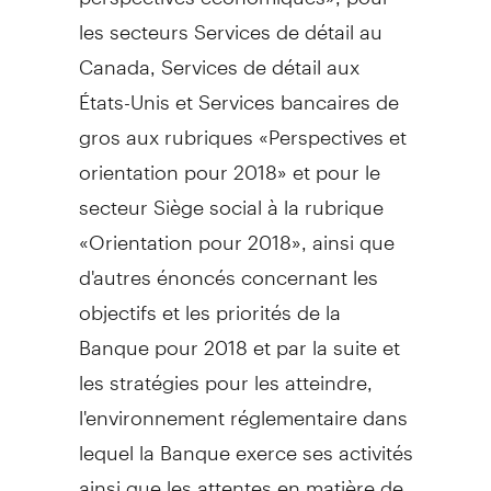
les secteurs Services de détail au
Canada
, Services de détail aux
États-Unis et Services bancaires de
gros aux rubriques «Perspectives et
orientation pour 2018» et pour le
secteur Siège social à la rubrique
«Orientation pour 2018», ainsi que
d'autres énoncés concernant les
objectifs et les priorités de la
Banque pour
2018 et
par la suite et
les stratégies pour les atteindre,
l'environnement réglementaire dans
lequel la Banque exerce ses activités
ainsi que les attentes en matière de