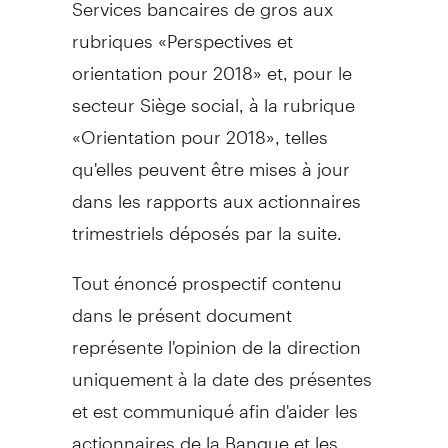
Services bancaires de gros aux
rubriques «Perspectives et
orientation pour 2018» et, pour le
secteur Siège social, à la rubrique
«Orientation pour 2018», telles
qu'elles peuvent être mises à jour
dans les rapports aux actionnaires
trimestriels déposés par la suite.
Tout énoncé prospectif contenu
dans le présent document
représente l'opinion de la direction
uniquement à la date des présentes
et est communiqué afin d'aider les
actionnaires de la Banque et les