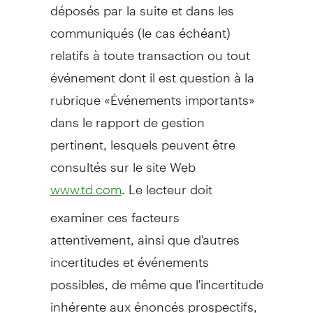
déposés par la suite et dans les
communiqués (le cas échéant)
relatifs à toute transaction ou tout
événement dont il est question à la
rubrique «Événements importants»
dans le rapport de gestion
pertinent, lesquels peuvent être
consultés sur le site Web
. Le lecteur doit
www.td.com
examiner ces facteurs
attentivement, ainsi que d'autres
incertitudes et événements
possibles, de même que l'incertitude
inhérente aux énoncés prospectifs,