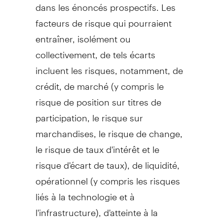
dans les énoncés prospectifs. Les
facteurs de risque qui pourraient
entraîner, isolément ou
collectivement, de tels écarts
incluent les risques, notamment, de
crédit, de marché (y compris le
risque de position sur titres de
participation, le risque sur
marchandises, le risque de change,
le risque de taux d'intérêt et le
risque d'écart de taux), de liquidité,
opérationnel (y compris les risques
liés à la technologie et à
l'infrastructure), d'atteinte à la