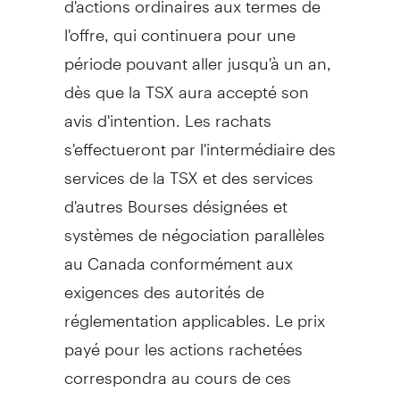
l'offre, qui continuera pour une
période pouvant aller jusqu'à un an,
dès que la TSX aura accepté son
avis d'intention. Les rachats
s'effectueront par l'intermédiaire des
services de la TSX et des services
d'autres Bourses désignées et
systèmes de négociation parallèles
au
Canada
conformément aux
exigences des autorités de
réglementation applicables. Le prix
payé pour les actions rachetées
correspondra au cours de ces
actions au moment de l'acquisition