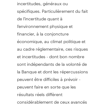
incertitudes, généraux ou
spécifiques. Particulièrement du fait
de l'incertitude quant à
l'environnement physique et
financier, à la conjoncture
économique, au climat politique et
au cadre réglementaire, ces risques
et incertitudes - dont bon nombre
sont indépendants de la volonté de
la Banque et dont les répercussions
peuvent être difficiles à prévoir -
peuvent faire en sorte que les
résultats réels diffèrent
considérablement de ceux avancés