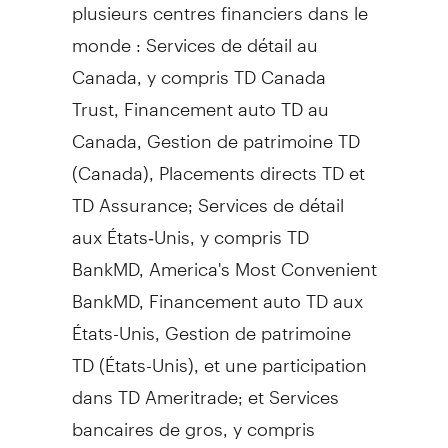
plusieurs centres financiers dans le
monde : Services de détail au
Canada
, y compris TD Canada
Trust, Financement auto TD au
Canada
,
Gestion de
patrimoine TD
(
Canada
), Placements directs TD et
TD Assurance; Services de détail
aux États‑Unis, y compris TD
BankMD, America's Most Convenient
BankMD, Financement auto TD aux
États-Unis,
Gestion de
patrimoine
TD (États-Unis), et une participation
dans TD Ameritrade; et Services
bancaires de gros, y compris