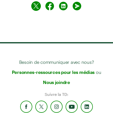
Besoin de communiquer avec nous?
ou
Personnes-ressources pour les médias
Nous joindre
Suivre la TD: