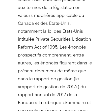
aux termes de la législation en
valeurs mobilières applicable du
Canada
et des États-Unis,
notamment la loi des États-Unis
intitulée Private Securities Litigation
Reform Act of 1995. Les énoncés
prospectifs comprennent, entre
autres, les énoncés figurant dans le
présent document de même que
dans le rapport de gestion (le
«rapport de gestion de 2017») du
rapport annuel de 2017 de la
Banque à la rubrique «Sommaire et
perspectives économiques», pour