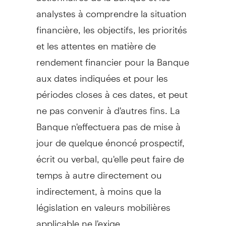
analystes à comprendre la situation
financière, les objectifs, les priorités
et les attentes en matière de
rendement financier pour la Banque
aux dates indiquées et pour les
périodes closes à ces dates, et peut
ne pas convenir à d'autres fins. La
Banque n'effectuera pas de mise à
jour de quelque énoncé prospectif,
écrit ou verbal, qu'elle peut faire de
temps à autre directement ou
indirectement, à moins que la
législation en valeurs mobilières
applicable ne l'exige.