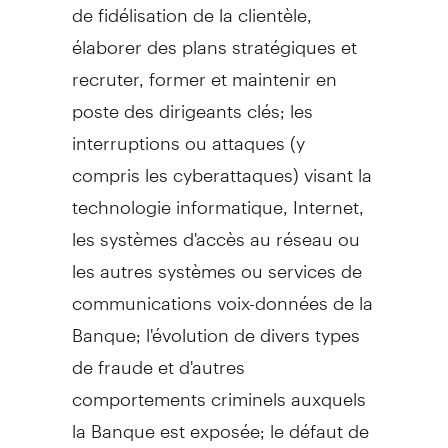
de fidélisation de la clientèle,
élaborer des plans stratégiques et
recruter, former et maintenir en
poste des dirigeants clés; les
interruptions ou attaques (y
compris les cyberattaques) visant la
technologie informatique, Internet,
les systèmes d'accès au réseau ou
les autres systèmes ou services de
communications voix-données de la
Banque; l'évolution de divers types
de fraude et d'autres
comportements criminels auxquels
la Banque est exposée; le défaut de