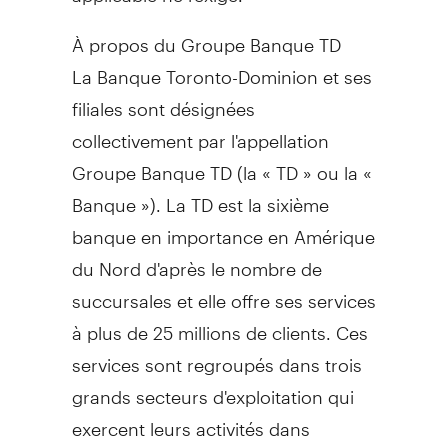
À propos du Groupe Banque TD
La Banque Toronto-Dominion et ses
filiales sont désignées
collectivement par l'appellation
Groupe Banque TD (la « TD » ou la «
Banque »). La TD est la sixième
banque en importance en Amérique
du Nord d'après le nombre de
succursales et elle offre ses services
à plus de 25 millions de clients. Ces
services sont regroupés dans trois
grands secteurs d'exploitation qui
exercent leurs activités dans