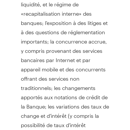
liquidité, et le régime de
«recapitalisation interne» des
banques; l'exposition à des litiges et
à des questions de réglementation
importants; la concurrence accrue,
y compris provenant des services
bancaires par Internet et par
appareil mobile et des concurrents
offrant des services non
traditionnels; les changements
apportés aux notations de crédit de
la Banque; les variations des taux de
change et d'intérêt (y compris la
possibilité de taux d'intérêt