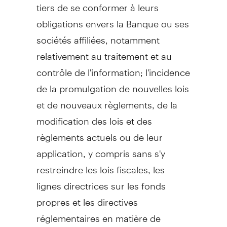
tiers de se conformer à leurs
obligations envers la Banque ou ses
sociétés affiliées, notamment
relativement au traitement et au
contrôle de l'information; l'incidence
de la promulgation de nouvelles lois
et de nouveaux règlements, de la
modification des lois et des
règlements actuels ou de leur
application, y compris sans s'y
restreindre les lois fiscales, les
lignes directrices sur les fonds
propres et les directives
réglementaires en matière de