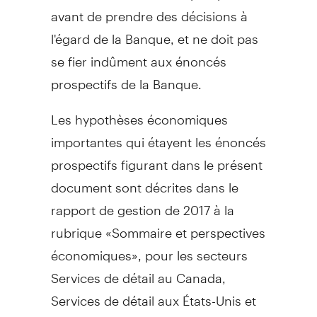
avant de prendre des décisions à
l'égard de la Banque, et ne doit pas
se fier indûment aux énoncés
prospectifs de la Banque.
Les hypothèses économiques
importantes qui étayent les énoncés
prospectifs figurant dans le présent
document sont décrites dans le
rapport de gestion de 2017 à la
rubrique «Sommaire et perspectives
économiques», pour les secteurs
Services de détail au
Canada
,
Services de détail aux États-Unis et