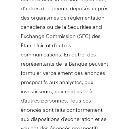
d'autres documents déposés auprès
des organismes de réglementation
canadiens ou de la Securities and
Exchange Commission (SEC) des
États-Unis et d'autres
communications. En outre, des
représentants de la Banque peuvent
formuler verbalement des énoncés
prospectifs aux analystes, aux
investisseurs, aux médias et à
d'autres personnes. Tous ces
énoncés sont faits conformément
aux dispositions d'exonération et se
veulent des énoncés prospectifs