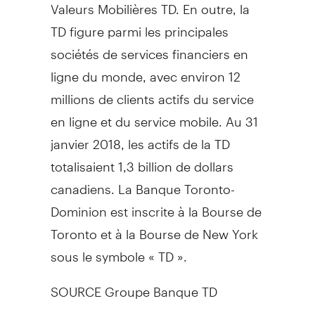
Valeurs Mobilières TD. En outre, la
TD figure parmi les principales
sociétés de services financiers en
ligne du monde, avec environ 12
millions de clients actifs du service
en ligne et du service mobile. Au 31
janvier 2018, les actifs de la TD
totalisaient 1,3 billion de dollars
canadiens. La Banque Toronto-
Dominion est inscrite à la Bourse de
Toronto
et à la Bourse de
New York
sous le symbole « TD ».
SOURCE Groupe Banque TD