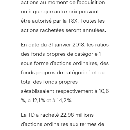
ou à quelque autre prix pouvant
être autorisé par la TSX. Toutes les
actions rachetées seront annulées.
En date du 31 janvier 2018, les ratios
des fonds propres de catégorie 1
sous forme d'actions ordinaires, des
fonds propres de catégorie 1 et du
total des fonds propres
s'établissaient respectivement à 10,6
%, à 12,1 % et à 14,2 %.
La TD a racheté 22,98 millions
d'actions ordinaires aux termes de