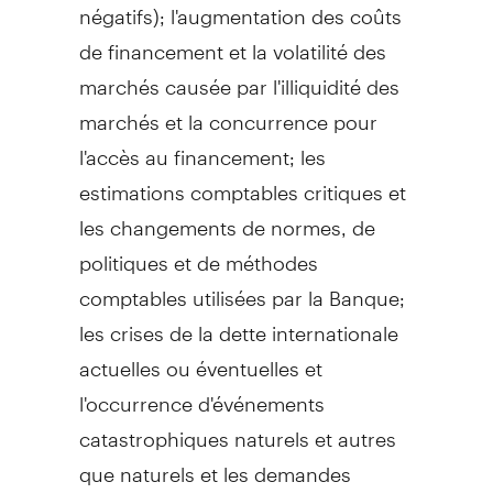
négatifs); l'augmentation des coûts
de financement et la volatilité des
marchés causée par l'illiquidité des
marchés et la concurrence pour
l'accès au financement; les
estimations comptables critiques et
les changements de normes, de
politiques et de méthodes
comptables utilisées par la Banque;
les crises de la dette internationale
actuelles ou éventuelles et
l'occurrence d'événements
catastrophiques naturels et autres
que naturels et les demandes