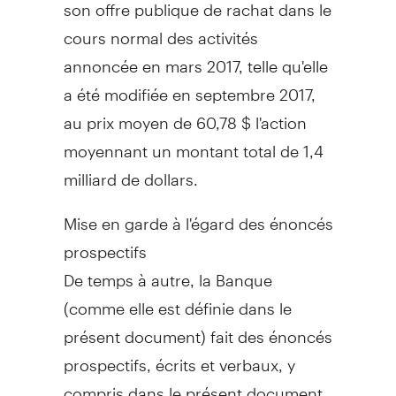
son offre publique de rachat dans le
cours normal des activités
annoncée en mars 2017, telle qu'elle
a été modifiée en septembre 2017,
au prix moyen de 60,78 $ l'action
moyennant un montant total de 1,4
milliard de dollars.
Mise en garde à l'égard des énoncés
prospectifs
De temps à autre, la Banque
(comme elle est définie dans le
présent document) fait des énoncés
prospectifs, écrits et verbaux, y
compris dans le présent document,