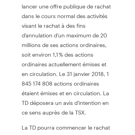
lancer une offre publique de rachat
dans le cours normal des activités
visant le rachat à des fins
d'annulation d'un maximum de 20
millions de ses actions ordinaires,
soit environ 1,1 % des actions
ordinaires actuellement émises et
en circulation. Le 31 janvier 2018, 1
845 174 808 actions ordinaires
étaient émises et en circulation. La
TD déposera un avis d'intention en
ce sens auprès de la TSX.
La TD pourra commencer le rachat
d'actions ordinaires aux termes de