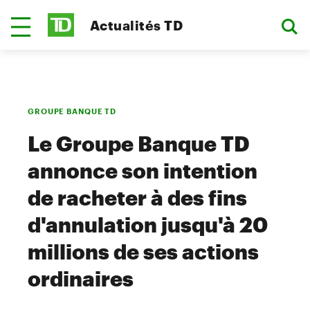
Actualités TD
GROUPE BANQUE TD
Le Groupe Banque TD
annonce son intention
de racheter à des fins
d'annulation jusqu'à 20
millions de ses actions
ordinaires