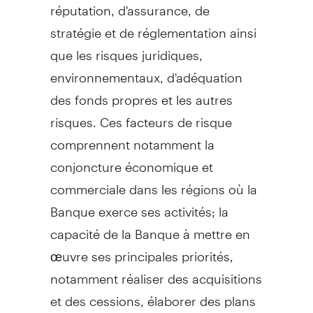
réputation, d'assurance, de
stratégie et de réglementation ainsi
que les risques juridiques,
environnementaux, d'adéquation
des fonds propres et les autres
risques. Ces facteurs de risque
comprennent notamment la
conjoncture économique et
commerciale dans les régions où la
Banque exerce ses activités; la
capacité de la Banque à mettre en
œuvre ses principales priorités,
notamment réaliser des acquisitions
et des cessions, élaborer des plans