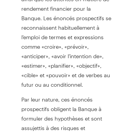
rendement financier pour la
Banque. Les énoncés prospectifs se
reconnaissent habituellement à
l'emploi de termes et expressions
comme «croire», «prévoir»,
«anticiper», «avoir l'intention de»,
«estimer», «planifier», «objectif»,
«cible» et «pouvoir» et de verbes au
futur ou au conditionnel.
Par leur nature, ces énoncés
prospectifs obligent la Banque à
formuler des hypothèses et sont
assujettis à des risques et