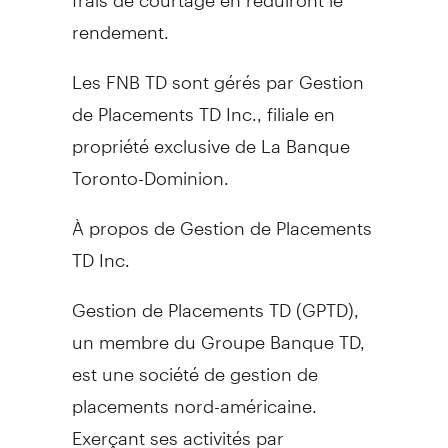
rendement.
Les FNB TD sont gérés par Gestion
de Placements TD Inc., filiale en
propriété exclusive de La Banque
Toronto-Dominion.
À propos de Gestion de Placements
TD Inc.
Gestion de Placements TD (GPTD),
un membre du Groupe Banque TD,
est une société de gestion de
placements nord-américaine.
Exerçant ses activités par