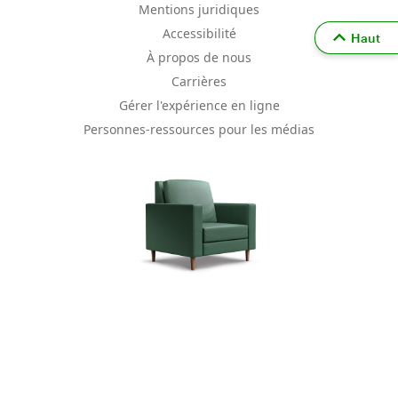
Mentions juridiques
Accessibilité
Haut
À propos de nous
Carrières
Gérer l'expérience en ligne
Personnes-ressources pour les médias