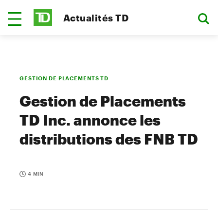
Actualités TD
GESTION DE PLACEMENTS TD
Gestion de Placements
TD Inc. annonce les
distributions des FNB TD
4 MIN