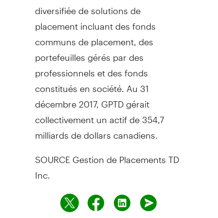
diversifiée de solutions de
placement incluant des fonds
communs de placement, des
portefeuilles gérés par des
professionnels et des fonds
constitués en société. Au 31
décembre 2017, GPTD gérait
collectivement un actif de 354,7
milliards de dollars canadiens.
SOURCE Gestion de Placements TD
Inc.