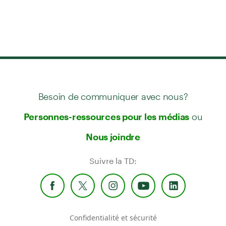
Besoin de communiquer avec nous?
ou
Personnes-ressources pour les médias
Nous joindre
Suivre la TD:
Confidentialité et sécurité