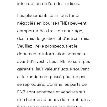
interruption de l'un des indices.
Les placements dans des fonds
négociés en bourse (FNB) peuvent
comporter des frais de courtage,
des frais de gestion et d'autres frais.
Veuillez lire le prospectus et le
document d'information sommaire
avant d'investir. Les FNB ne sont pas
garantis; leur valeur fluctue souvent
et le rendement passé peut ne pas
se reproduire. Comme les parts de
FNB sont achetées et vendues sur
une bourse au cours du marché, les
frais de courtage en réduiront le