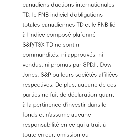
canadiens d'actions internationales
TD, le FNB indiciel d'obligations
totales canadiennes TD et le FNB lié
à l'indice composé plafonné
S&P/TSX TD ne sont ni
commandités, ni approuvés, ni
vendus, ni promus par SPDJI, Dow
Jones, S&P ou leurs sociétés affiliées
respectives. De plus, aucune de ces
parties ne fait de déclaration quant
à la pertinence d'investir dans le
fonds et n'assume aucune
responsabilité en ce qui a trait à
toute erreur, omission ou