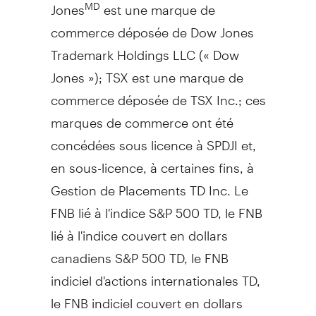
Jones
est une marque de
MD
commerce déposée de Dow Jones
Trademark Holdings LLC (« Dow
Jones »); TSX est une marque de
commerce déposée de TSX Inc.; ces
marques de commerce ont été
concédées sous licence à SPDJI et,
en sous-licence, à certaines fins, à
Gestion de Placements TD Inc. Le
FNB lié à l'indice S&P 500 TD, le FNB
lié à l'indice couvert en dollars
canadiens S&P 500 TD, le FNB
indiciel d'actions internationales TD,
le FNB indiciel couvert en dollars