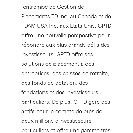
l'entremise de Gestion de
Placements TD Inc. au Canada et de
TDAM USA Inc. aux États-Unis, GPTD
offre une nouvelle perspective pour
répondre aux plus grands défis des
investisseurs. GPTD offre ses
solutions de placement à des
entreprises, des caisses de retraite,
des fonds de dotation, des
fondations et des investisseurs
particuliers. De plus, GPTD gère des
actifs pour le compte de près de
deux millions d'investisseurs
particuliers et offre une gamme très