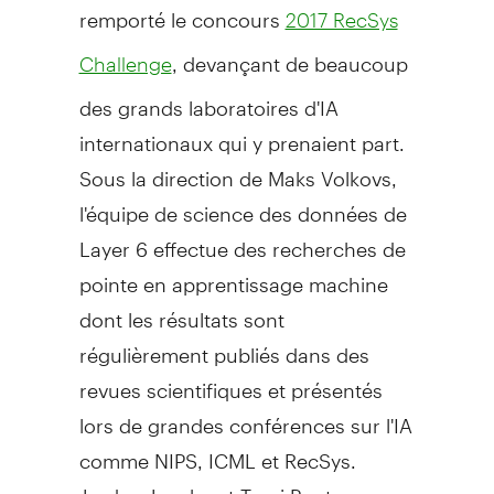
remporté le concours
2017 RecSys
, devançant de beaucoup
Challenge
des grands laboratoires d'IA
internationaux qui y prenaient part.
Sous la direction de Maks Volkovs,
l'équipe de science des données de
Layer 6 effectue des recherches de
pointe en apprentissage machine
dont les résultats sont
régulièrement publiés dans des
revues scientifiques et présentés
lors de grandes conférences sur l'IA
comme NIPS, ICML et RecSys.
Jordan Jacobs et
Tomi Poutanen