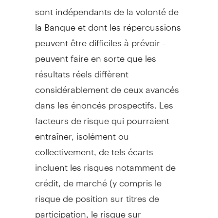
sont indépendants de la volonté de
la Banque et dont les répercussions
peuvent être difficiles à prévoir -
peuvent faire en sorte que les
résultats réels diffèrent
considérablement de ceux avancés
dans les énoncés prospectifs. Les
facteurs de risque qui pourraient
entraîner, isolément ou
collectivement, de tels écarts
incluent les risques notamment de
crédit, de marché (y compris le
risque de position sur titres de
participation, le risque sur