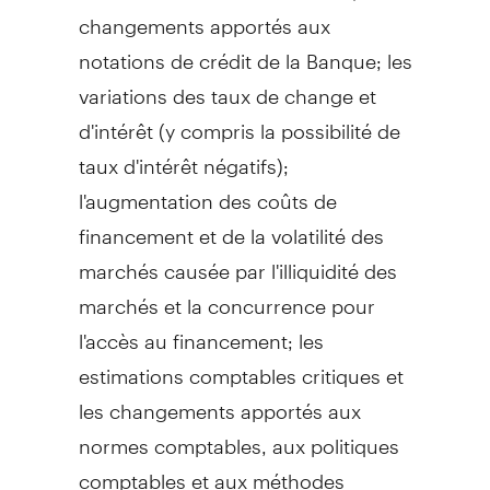
changements apportés aux
notations de crédit de la Banque; les
variations des taux de change et
d'intérêt (y compris la possibilité de
taux d'intérêt négatifs);
l'augmentation des coûts de
financement et de la volatilité des
marchés causée par l'illiquidité des
marchés et la concurrence pour
l'accès au financement; les
estimations comptables critiques et
les changements apportés aux
normes comptables, aux politiques
comptables et aux méthodes