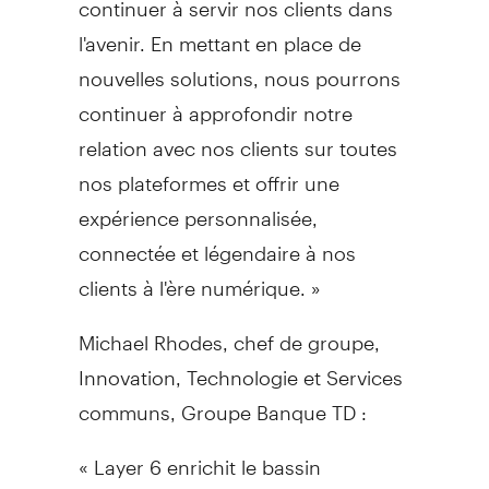
l'avenir. En mettant en place de
nouvelles solutions, nous pourrons
continuer à approfondir notre
relation avec nos clients sur toutes
nos plateformes et offrir une
expérience personnalisée,
connectée et légendaire à nos
clients à l'ère numérique. »
Michael Rhodes
, chef de groupe,
Innovation, Technologie et Services
communs, Groupe Banque TD :
« Layer 6 enrichit le bassin