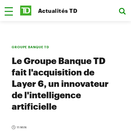
Actualités TD
GROUPE BANQUE TD
Le Groupe Banque TD
fait l'acquisition de
Layer 6, un innovateur
de l'intelligence
artificielle
11 MIN