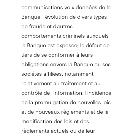
communications voix-données de la
Banque; l'évolution de divers types
de fraude et d'autres
comportements criminels auxquels
la Banque est exposée; le défaut de
tiers de se conformer à leurs
obligations envers la Banque ou ses
sociétés affiliées, notamment
relativement au traitement et au
contrôle de l'information; l'incidence
de la promulgation de nouvelles lois
et de nouveaux règlements et de la
modification des lois et des
règlements actuels ou de leur