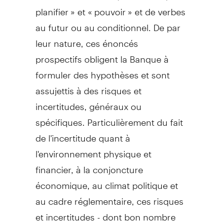
planifier » et « pouvoir » et de verbes
au futur ou au conditionnel. De par
leur nature, ces énoncés
prospectifs obligent la Banque à
formuler des hypothèses et sont
assujettis à des risques et
incertitudes, généraux ou
spécifiques. Particulièrement du fait
de l'incertitude quant à
l'environnement physique et
financier, à la conjoncture
économique, au climat politique et
au cadre réglementaire, ces risques
et incertitudes - dont bon nombre