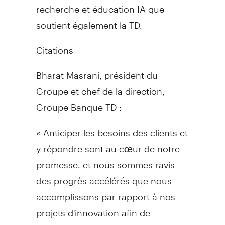
recherche et éducation IA que
soutient également la TD.
Citations
Bharat Masrani, président du
Groupe et chef de la direction,
Groupe Banque TD :
« Anticiper les besoins des clients et
y répondre sont au cœur de notre
promesse, et nous sommes ravis
des progrès accélérés que nous
accomplissons par rapport à nos
projets d'innovation afin de
continuer à servir nos clients dans