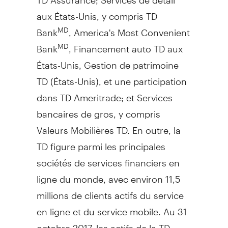
aux États-Unis, y compris TD
Bank
, America's Most Convenient
MD
Bank
, Financement auto TD aux
MD
États-Unis,
Gestion de
patrimoine
TD (États-Unis), et une participation
dans TD Ameritrade; et Services
bancaires de gros, y compris
Valeurs Mobilières TD. En outre, la
TD figure parmi les principales
sociétés de services financiers en
ligne du monde, avec environ 11,5
millions de clients actifs du service
en ligne et du service mobile. Au 31
octobre 2017, les actifs de la TD