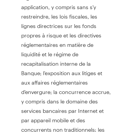
application, y compris sans s'y
restreindre, les lois fiscales, les
lignes directrices sur les fonds
propres à risque et les directives
réglementaires en matière de
liquidité et le régime de
recapitalisation interne de la
Banque; l'exposition aux litiges et
aux affaires réglementaires
d'envergure; la concurrence accrue,
y compris dans le domaine des
services bancaires par Internet et
par appareil mobile et des
concurrents non traditionnels; les