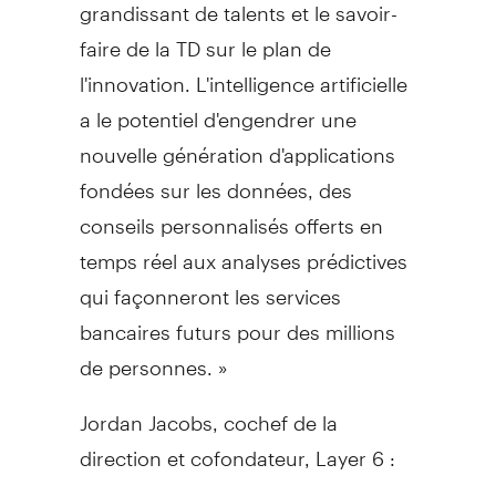
grandissant de talents et le savoir-
faire de la TD sur le plan de
l'innovation. L'intelligence artificielle
a le potentiel d'engendrer une
nouvelle génération d'applications
fondées sur les données, des
conseils personnalisés offerts en
temps réel aux analyses prédictives
qui façonneront les services
bancaires futurs pour des millions
de personnes. »
Jordan Jacobs
, cochef de la
direction et cofondateur, Layer 6 :