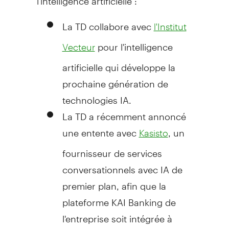
La TD collabore avec
l'Institut
pour l'intelligence
Vecteur
artificielle qui développe la
prochaine génération de
technologies IA.
La TD a récemment annoncé
une entente avec
, un
Kasisto
fournisseur de services
conversationnels avec IA de
premier plan, afin que la
plateforme KAI Banking de
l'entreprise soit intégrée à