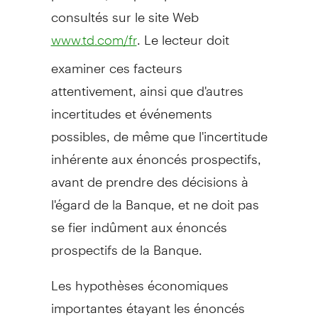
consultés sur le site Web
. Le lecteur doit
www.td.com/fr
examiner ces facteurs
attentivement, ainsi que d'autres
incertitudes et événements
possibles, de même que l'incertitude
inhérente aux énoncés prospectifs,
avant de prendre des décisions à
l'égard de la Banque, et ne doit pas
se fier indûment aux énoncés
prospectifs de la Banque.
Les hypothèses économiques
importantes étayant les énoncés