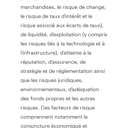
marchandises, le risque de change,
le risque de taux d'intérêt et le
risque associé aux écarts de taux),
de liquidité, d'exploitation (y compris
les risques liés à la technologie et à
l'infrastructure), d'atteinte à la
réputation, d'assurance, de
stratégie et de réglementation ainsi
que les risques juridiques,
environnementaux, d'adéquation
des fonds propres et les autres
risques. Ces facteurs de risque
comprennent notamment la
conjoncture économique et