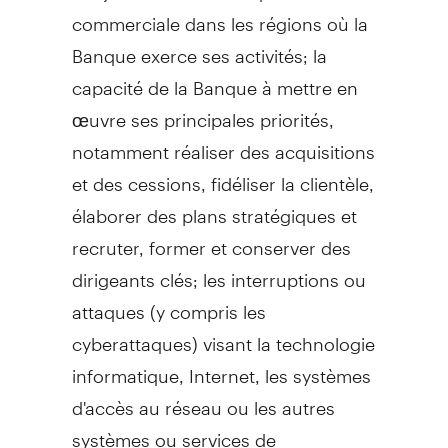
commerciale dans les régions où la
Banque exerce ses activités; la
capacité de la Banque à mettre en
œuvre ses principales priorités,
notamment réaliser des acquisitions
et des cessions, fidéliser la clientèle,
élaborer des plans stratégiques et
recruter, former et conserver des
dirigeants clés; les interruptions ou
attaques (y compris les
cyberattaques) visant la technologie
informatique, Internet, les systèmes
d'accès au réseau ou les autres
systèmes ou services de