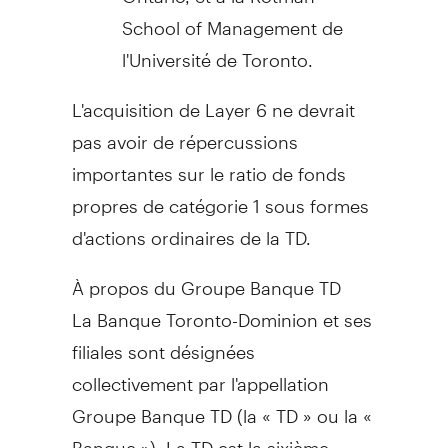
School
of Management de
l'Université de
Toronto
.
L'acquisition de Layer 6 ne devrait
pas avoir de répercussions
importantes sur le ratio de fonds
propres de catégorie 1 sous formes
d'actions ordinaires de la TD.
À propos du Groupe Banque TD
La Banque Toronto-Dominion et ses
filiales sont désignées
collectivement par l'appellation
Groupe Banque TD (la « TD » ou la «
Banque »). La TD est la sixième