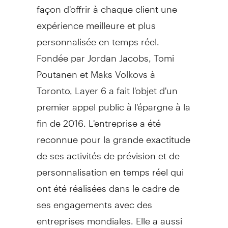
façon d'offrir à chaque client une
expérience meilleure et plus
personnalisée en temps réel.
Fondée par
Jordan Jacobs
,
Tomi
Poutanen
et Maks Volkovs à
Toronto
, Layer 6 a fait l'objet d'un
premier appel public à l'épargne à la
fin de 2016. L'entreprise a été
reconnue pour la grande exactitude
de ses activités de prévision et de
personnalisation en temps réel qui
ont été réalisées dans le cadre de
ses engagements avec des
entreprises mondiales. Elle a aussi