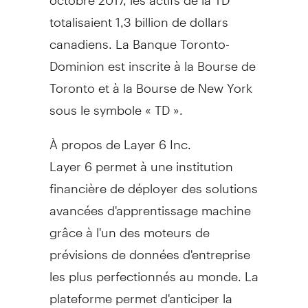
totalisaient 1,3 billion de dollars
canadiens. La Banque Toronto-
Dominion est inscrite à la Bourse de
Toronto
et à la Bourse de
New York
sous le symbole « TD ».
À propos de Layer 6 Inc.
Layer 6 permet à une institution
financière de déployer des solutions
avancées d'apprentissage machine
grâce à l'un des moteurs de
prévisions de données d'entreprise
les plus perfectionnés au monde. La
plateforme permet d'anticiper la