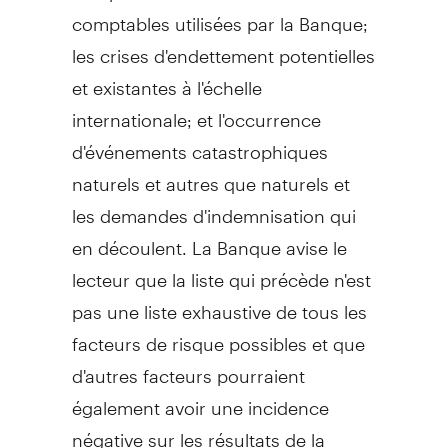
comptables utilisées par la Banque;
les crises d'endettement potentielles
et existantes à l'échelle
internationale; et l'occurrence
d'événements catastrophiques
naturels et autres que naturels et
les demandes d'indemnisation qui
en découlent. La Banque avise le
lecteur que la liste qui précède n'est
pas une liste exhaustive de tous les
facteurs de risque possibles et que
d'autres facteurs pourraient
également avoir une incidence
négative sur les résultats de la