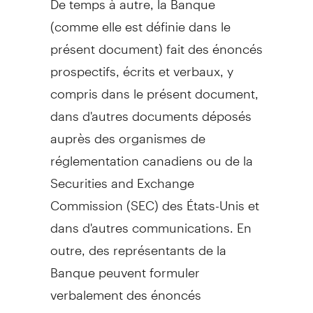
(comme elle est définie dans le
présent document) fait des énoncés
prospectifs, écrits et verbaux, y
compris dans le présent document,
dans d'autres documents déposés
auprès des organismes de
réglementation canadiens ou de la
Securities and Exchange
Commission (SEC) des États-Unis et
dans d'autres communications. En
outre, des représentants de la
Banque peuvent formuler
verbalement des énoncés
prospectifs aux analystes, aux