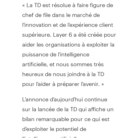
« La TD est résolue à faire figure de
chef de file dans le marché de
l'innovation et de l'expérience client
supérieure. Layer 6 a été créée pour
aider les organisations à exploiter la
puissance de l'intelligence
artificielle, et nous sommes très
heureux de nous joindre à la TD
pour l'aider à préparer l'avenir. »
L'annonce d'aujourd'hui continue
sur la lancée de la TD qui affiche un
bilan remarquable pour ce qui est
d'exploiter le potentiel de
l'intelligence artificielle :