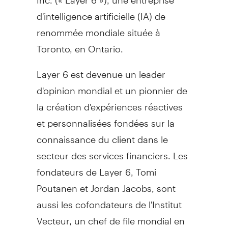
d'intelligence artificielle (IA) de
renommée mondiale située à
Toronto
, en
Ontario
.
Layer 6 est devenue un leader
d'opinion mondial et un pionnier de
la création d'expériences réactives
et personnalisées fondées sur la
connaissance du client dans le
secteur des services financiers. Les
fondateurs de Layer 6,
Tomi
Poutanen
et
Jordan Jacobs
, sont
aussi les cofondateurs de l'Institut
Vecteur, un chef de file mondial en