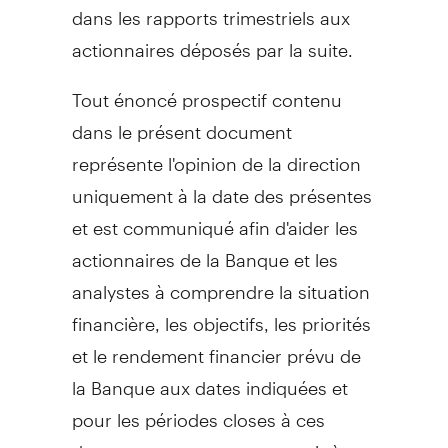
dans les rapports trimestriels aux
actionnaires déposés par la suite.
Tout énoncé prospectif contenu
dans le présent document
représente l'opinion de la direction
uniquement à la date des présentes
et est communiqué afin d'aider les
actionnaires de la Banque et les
analystes à comprendre la situation
financière, les objectifs, les priorités
et le rendement financier prévu de
la Banque aux dates indiquées et
pour les périodes closes à ces
dates, et peut ne pas convenir à