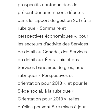
prospectifs contenus dans le
présent document sont décrites
dans le rapport de gestion 2017 à la
rubrique « Sommaire et
perspectives économiques », pour
les secteurs d'activité des Services
de détail au
Canada
, des Services
de détail aux États-Unis et des
Services bancaires de gros, aux
rubriques « Perspectives et
orientation pour 2018 », et pour le
Siège social, à la rubrique «
Orientation pour 2018 », telles
qu'elles peuvent être mises à jour