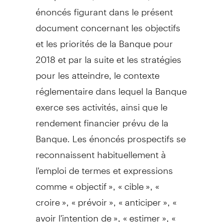
énoncés figurant dans le présent
document concernant les objectifs
et les priorités de la Banque pour
2018 et
par la suite et les stratégies
pour les atteindre, le contexte
réglementaire dans lequel la Banque
exerce ses activités, ainsi que le
rendement financier prévu de la
Banque. Les énoncés prospectifs se
reconnaissent habituellement à
l'emploi de termes et expressions
comme « objectif », « cible », «
croire », « prévoir », « anticiper », «
avoir l'intention de », « estimer », «