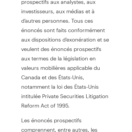
investisseurs, aux médias et à
d'autres personnes. Tous ces
énoncés sont faits conformément
aux dispositions d'exonération et se
veulent des énoncés prospectifs
aux termes de la législation en
valeurs mobilières applicable du
Canada et des États-Unis,
notamment la loi des États-Unis
intitulée Private Securities Litigation
Reform Act of 1995.
Les énoncés prospectifs
comprennent, entre autres, les