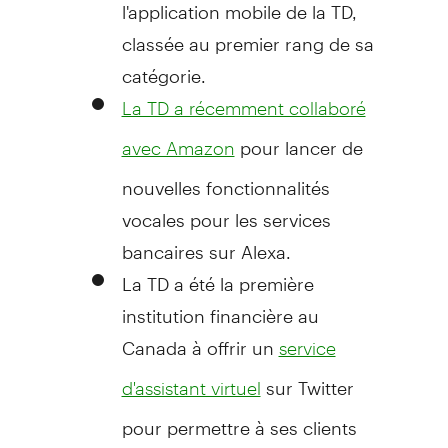
l'application mobile de la TD,
classée au premier rang de sa
catégorie.
La TD a récemment collaboré
pour lancer de
avec Amazon
nouvelles fonctionnalités
vocales pour les services
bancaires sur Alexa.
La TD a été la première
institution financière au
Canada
à offrir un
service
sur Twitter
d'assistant virtuel
pour permettre à ses clients