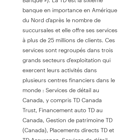
banque en importance en Amérique
du Nord d'après le nombre de
succursales et elle offre ses services
à plus de 25 millions de clients. Ces
services sont regroupés dans trois
grands secteurs d'exploitation qui
exercent leurs activités dans
plusieurs centres financiers dans le
monde : Services de détail au
Canada
, y compris TD Canada
Trust, Financement auto TD au
Canada
,
Gestion de
patrimoine TD
(
Canada
), Placements directs TD et
TD Assurance; Services de détail