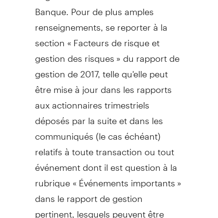
Banque. Pour de plus amples
renseignements, se reporter à la
section « Facteurs de risque et
gestion des risques » du rapport de
gestion de 2017, telle qu'elle peut
être mise à jour dans les rapports
aux actionnaires trimestriels
déposés par la suite et dans les
communiqués (le cas échéant)
relatifs à toute transaction ou tout
événement dont il est question à la
rubrique « Événements importants »
dans le rapport de gestion
pertinent, lesquels peuvent être