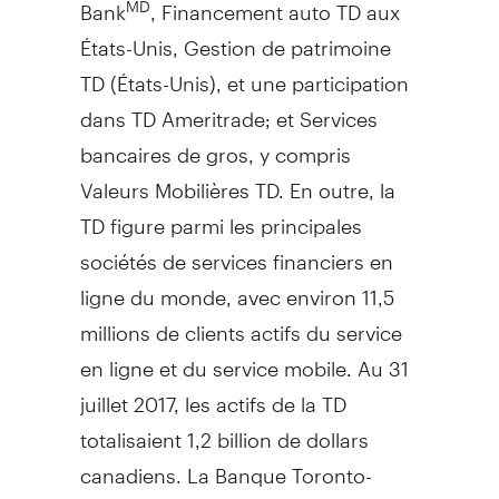
Bank
, Financement auto TD aux
États-Unis,
Gestion de
patrimoine
TD (États-Unis), et une participation
dans TD Ameritrade; et Services
bancaires de gros, y compris
Valeurs Mobilières TD. En outre, la
TD figure parmi les principales
sociétés de services financiers en
ligne du monde, avec environ 11,5
millions de clients actifs du service
en ligne et du service mobile. Au 31
juillet 2017, les actifs de la TD
totalisaient 1,2 billion de dollars
canadiens. La Banque Toronto-