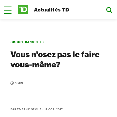
Actualités TD
GROUPE BANQUE TD
Vous n'osez pas le faire
vous-même?
5 MIN
PAR TD BANK GROUP
• 17 OCT. 2017