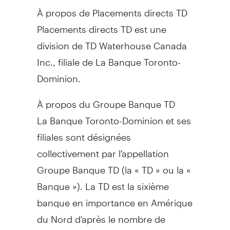
À propos de Placements directs TD
Placements directs TD est une
division de TD Waterhouse Canada
Inc., filiale de La Banque Toronto-
Dominion.
À propos du Groupe Banque TD
La Banque Toronto-Dominion et ses
filiales sont désignées
collectivement par l'appellation
Groupe Banque TD (la « TD » ou la «
Banque »). La TD est la sixième
banque en importance en Amérique
du Nord d'après le nombre de