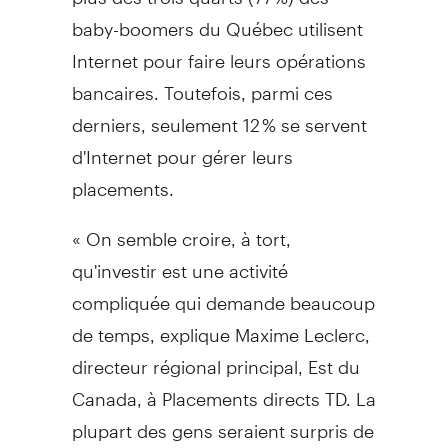
baby-boomers du Québec utilisent
Internet pour faire leurs opérations
bancaires. Toutefois, parmi ces
derniers, seulement 12 % se servent
d'Internet pour gérer leurs
placements.
« On semble croire, à tort,
qu'investir est une activité
compliquée qui demande beaucoup
de temps, explique
Maxime Leclerc
,
‎directeur régional principal, Est du
Canada
, à Placements directs TD. La
plupart des gens seraient surpris de