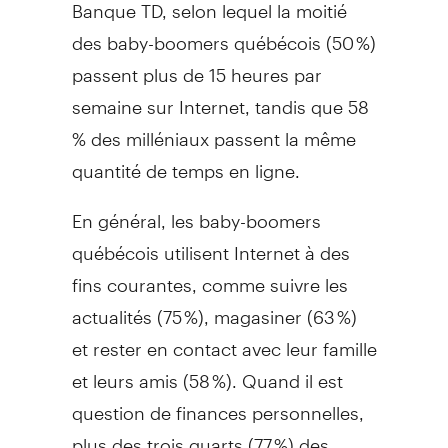
Banque TD, selon lequel la moitié
des baby-boomers québécois (50 %)
passent plus de 15 heures par
semaine sur Internet, tandis que 58
% des milléniaux passent la même
quantité de temps en ligne.
En général, les baby-boomers
québécois utilisent Internet à des
fins courantes, comme suivre les
actualités (75 %), magasiner (63 %)
et rester en contact avec leur famille
et leurs amis (58 %). Quand il est
question de finances personnelles,
plus des trois quarts (77 %) des