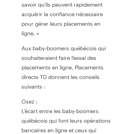
savoir qu'ils peuvent rapidement
acquérir la confiance nécessaire
pour gérer leurs placements en
ligne. »
Aux baby-boomers québécois qui
souhaiteraient faire l'essai des
placements en ligne, Placements
directs TD donnent les conseils
suivants :
Osez :
L'écart entre les baby-boomers
québécois qui font leurs opérations
bancaires en ligne et ceux qui