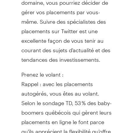
domaine, vous pourriez décider de
gérer vos placements par vous-
même. Suivre des spécialistes des
placements sur Twitter est une
excellente façon de vous tenir au
courant des sujets d'actualité et des
tendances des investissements.
Prenez le volant :
Rappel : avec les placements
autogérés, vous êtes au volant.
Selon le sondage TD, 53 % des baby-
boomers québécois qui gèrent leurs
placements en ligne le font parce
qu'ils apprécient la flexibilité qu'offre