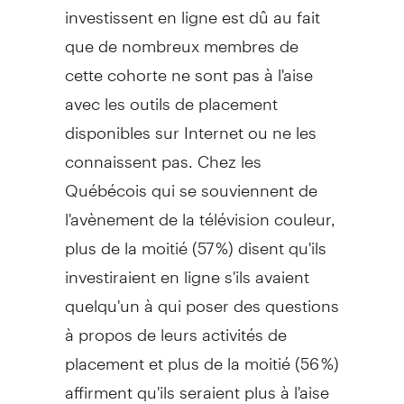
investissent en ligne est dû au fait
que de nombreux membres de
cette cohorte ne sont pas à l'aise
avec les outils de placement
disponibles sur Internet ou ne les
connaissent pas. Chez les
Québécois qui se souviennent de
l'avènement de la télévision couleur,
plus de la moitié (57 %) disent qu'ils
investiraient en ligne s'ils avaient
quelqu'un à qui poser des questions
à propos de leurs activités de
placement et plus de la moitié (56 %)
affirment qu'ils seraient plus à l'aise