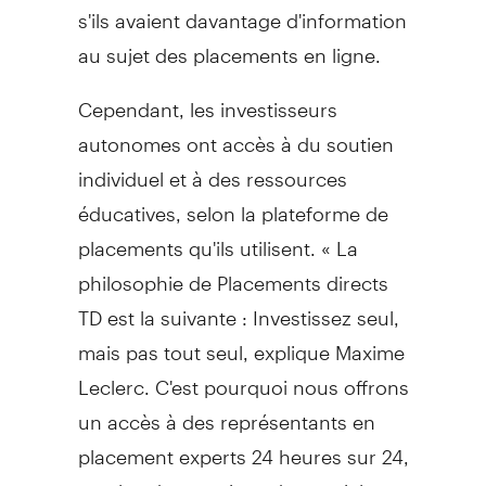
s'ils avaient davantage d'information
au sujet des placements en ligne.
Cependant, les investisseurs
autonomes ont accès à du soutien
individuel et à des ressources
éducatives, selon la plateforme de
placements qu'ils utilisent. « La
philosophie de Placements directs
TD est la suivante : Investissez seul,
mais pas tout seul, explique
Maxime
Leclerc
. C'est pourquoi nous offrons
un accès à des représentants en
placement experts 24 heures sur 24,
en plus de centaines de tutoriels