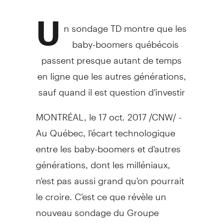
U
n sondage TD montre que les
baby-boomers québécois
passent presque autant de temps
en ligne que les autres générations,
sauf quand il est question d'investir
MONTRÉAL, le 17 oct. 2017 /CNW/ -
Au Québec, l'écart technologique
entre les baby-boomers et d'autres
générations, dont les milléniaux,
n'est pas aussi grand qu'on pourrait
le croire. C'est ce que révèle un
nouveau sondage du Groupe