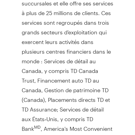
succursales et elle offre ses services
à plus de 25 millions de clients. Ces
services sont regroupés dans trois
grands secteurs d'exploitation qui
exercent leurs activités dans
plusieurs centres financiers dans le
monde : Services de détail au
Canada
, y compris TD Canada
Trust, Financement auto TD au
Canada
,
Gestion de
patrimoine TD
(
Canada
), Placements directs TD et
TD Assurance; Services de détail
aux États‑Unis, y compris TD
Bank
, America's Most Convenient
MD
MD