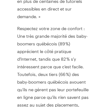
accessibles en direct et sur
demande. »
Respectez votre zone de confort :
Une très grande majorité des baby-
boomers québécois (89 %)
apprécient le côté pratique
d'Internet, tandis que 82 % s'y
intéressent parce que c'est facile.
Toutefois, deux tiers (66 %) des
baby-boomers québécois avouent
qu'ils ne gèrent pas leur portefeuille
en ligne parce qu'ils n'en savent pas
assez au sujet des placements,