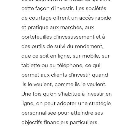
cette façon d'investir. Les sociétés
de courtage offrent un accès rapide
et pratique aux marchés, aux
portefeuilles d'investissement et à
des outils de suivi du rendement,
que ce soit en ligne, sur mobile, sur
tablette ou au téléphone, ce qui
permet aux clients d'investir quand
ils le veulent, comme ils le veulent.
Une fois qu'on s'habitue à investir en
ligne, on peut adopter une stratégie
personnalisée pour atteindre ses
objectifs financiers particuliers.