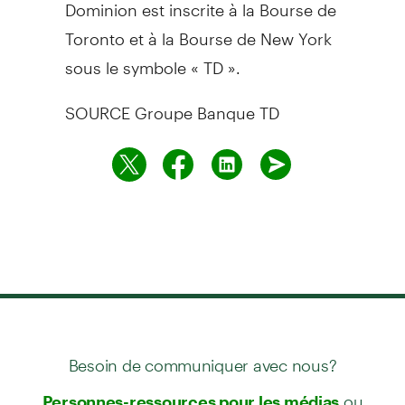
Dominion est inscrite à la Bourse de
Toronto
et à la Bourse de
New York
sous le symbole « TD ».
SOURCE Groupe Banque TD
Besoin de communiquer avec nous?
ou
Personnes-ressources pour les médias