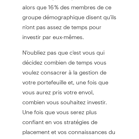
alors que 16 % des membres de ce
groupe démographique disent qu'ils
n'ont pas assez de temps pour
investir par eux-mêmes.
N'oubliez pas que c'est vous qui
décidez combien de temps vous
voulez consacrer à la gestion de
votre portefeuille et, une fois que
vous aurez pris votre envol,
combien vous souhaitez investir.
Une fois que vous serez plus
confiant en vos stratégies de
placement et vos connaissances du