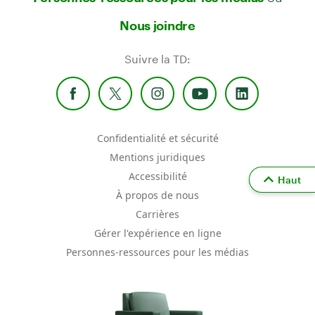
Nous joindre
Suivre la TD:
Confidentialité et sécurité
Mentions juridiques
Accessibilité
Haut
À propos de nous
Carrières
Gérer l'expérience en ligne
Personnes-ressources pour les médias