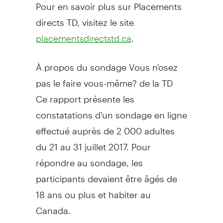
Pour en savoir plus sur Placements
directs TD, visitez le site
.
placementsdirectstd.ca
À propos du sondage Vous n'osez
pas le faire vous-même? de la TD
Ce rapport présente les
constatations d'un sondage en ligne
effectué auprès de 2 000 adultes
du 21 au 31 juillet 2017. Pour
répondre au sondage, les
participants devaient être âgés de
18 ans ou plus et habiter au
Canada
.