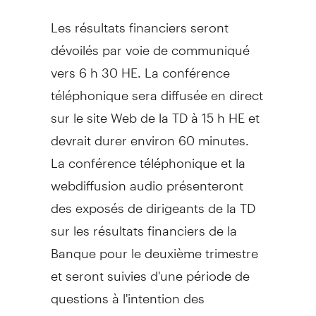
Les résultats financiers seront
dévoilés par voie de communiqué
vers 6 h 30 HE. La conférence
téléphonique sera diffusée en direct
sur le site Web de la TD à 15 h HE et
devrait durer environ 60 minutes.
La conférence téléphonique et la
webdiffusion audio présenteront
des exposés de dirigeants de la TD
sur les résultats financiers de la
Banque pour le deuxième trimestre
et seront suivies d'une période de
questions à l'intention des
analystes.