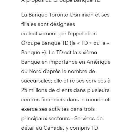
La Banque Toronto-Dominion et ses
filiales sont désignées
collectivement par l'appellation
Groupe Banque TD (la « TD » ou la «
Banque »). La TD est la sixième
banque en importance en Amérique
du Nord d'après le nombre de
succursales; elle offre ses services à
25 millions de clients dans plusieurs
centres financiers dans le monde et
exerce ses activités dans trois
principaux secteurs : Services de
détail au
Canada
, y compris TD