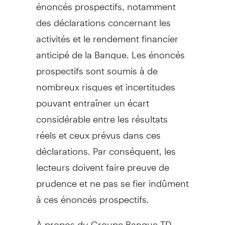
énoncés prospectifs, notamment
des déclarations concernant les
activités et le rendement financier
anticipé de la Banque. Les énoncés
prospectifs sont soumis à de
nombreux risques et incertitudes
pouvant entraîner un écart
considérable entre les résultats
réels et ceux prévus dans ces
déclarations. Par conséquent, les
lecteurs doivent faire preuve de
prudence et ne pas se fier indûment
à ces énoncés prospectifs.
À propos du Groupe Banque TD