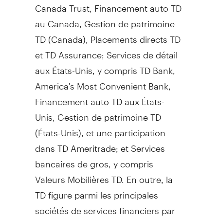
Canada Trust, Financement auto TD
au
Canada
,
Gestion de
patrimoine
TD (
Canada
), Placements directs TD
et TD Assurance; Services de détail
aux États-Unis, y compris TD Bank,
America's Most Convenient Bank,
Financement auto TD aux États-
Unis,
Gestion de
patrimoine TD
(États-Unis), et une participation
dans TD Ameritrade; et Services
bancaires de gros, y compris
Valeurs Mobilières TD. En outre, la
TD figure parmi les principales
sociétés de services financiers par