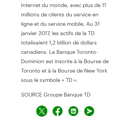
Internet du monde, avec plus de 11
millions de clients du service en
ligne et du service mobile. Au 31
janvier 2017, les actifs de la TD
totalisaient 1,2 billion de dollars
canadiens. La Banque Toronto-
Dominion est inscrite à la Bourse de
Toronto
et à la Bourse de
New York
sous le symbole « TD ».
SOURCE Groupe Banque TD