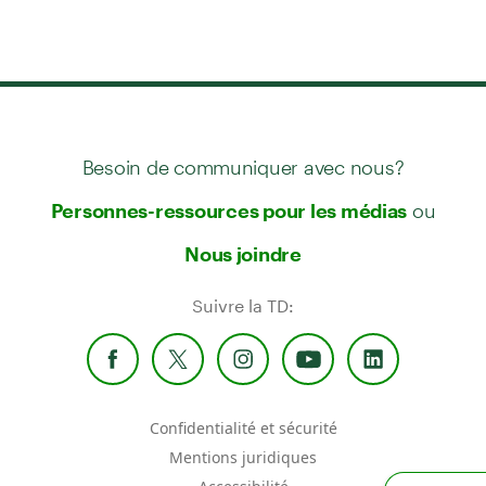
Besoin de communiquer avec nous?
ou
Personnes-ressources pour les médias
Nous joindre
Suivre la TD:
Confidentialité et sécurité
Mentions juridiques