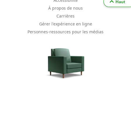
Accessibilité
Haut
À propos de nous
Carrières
Gérer l'expérience en ligne
Personnes-ressources pour les médias