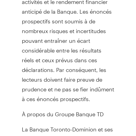
anticipé de la Banque. Les énoncés
prospectifs sont soumis à de
nombreux risques et incertitudes
pouvant entraîner un écart
considérable entre les résultats
réels et ceux prévus dans ces
déclarations. Par conséquent, les
lecteurs doivent faire preuve de
prudence et ne pas se fier indûment
à ces énoncés prospectifs.
À propos du Groupe Banque TD
La Banque Toronto-Dominion et ses