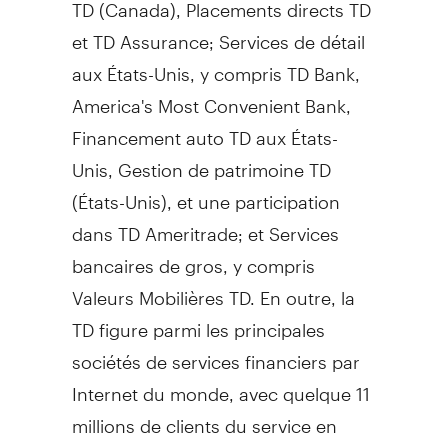
TD (
Canada
), Placements directs TD
et TD Assurance; Services de détail
aux États-Unis, y compris TD Bank,
America's Most Convenient Bank,
Financement auto TD aux États-
Unis,
Gestion de
patrimoine TD
(États-Unis), et une participation
dans TD Ameritrade; et Services
bancaires de gros, y compris
Valeurs Mobilières TD. En outre, la
TD figure parmi les principales
sociétés de services financiers par
Internet du monde, avec quelque 11
millions de clients du service en