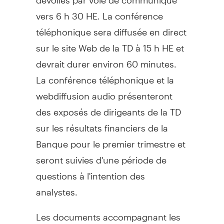
vers 6 h 30 HE. La conférence
téléphonique sera diffusée en direct
sur le site Web de la TD à 15 h HE et
devrait durer environ 60 minutes.
La conférence téléphonique et la
webdiffusion audio présenteront
des exposés de dirigeants de la TD
sur les résultats financiers de la
Banque pour le premier trimestre et
seront suivies d'une période de
questions à l'intention des
analystes.
Les documents accompagnant les