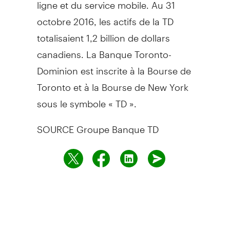
ligne et du service mobile. Au 31
octobre 2016, les actifs de la TD
totalisaient 1,2 billion de dollars
canadiens. La Banque Toronto-
Dominion est inscrite à la Bourse de
Toronto
et à la Bourse de
New York
sous le symbole « TD ».
SOURCE Groupe Banque TD