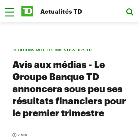
Actualités TD
RELATIONS AVEC LES INVESTISSEURS TD
Avis aux médias - Le
Groupe Banque TD
annoncera sous peu ses
résultats financiers pour
le premier trimestre
2 MIN