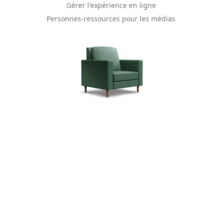
Gérer l'expérience en ligne
Personnes-ressources pour les médias