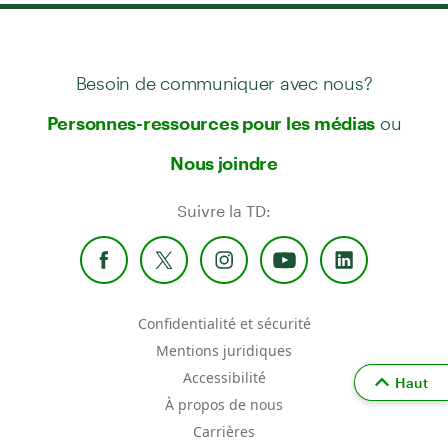
Besoin de communiquer avec nous?
ou
Personnes-ressources pour les médias
Nous joindre
Suivre la TD:
Confidentialité et sécurité
Mentions juridiques
Accessibilité
Haut
À propos de nous
Carrières