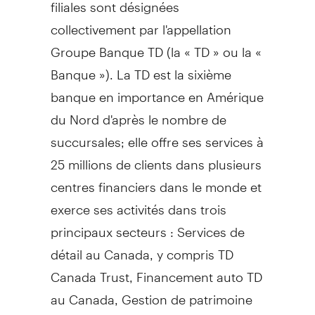
filiales sont désignées
collectivement par l'appellation
Groupe Banque TD (la « TD » ou la «
Banque »). La TD est la sixième
banque en importance en Amérique
du Nord d'après le nombre de
succursales; elle offre ses services à
25 millions de clients dans plusieurs
centres financiers dans le monde et
exerce ses activités dans trois
principaux secteurs : Services de
détail au
Canada
, y compris TD
Canada Trust, Financement auto TD
au
Canada
,
Gestion de
patrimoine