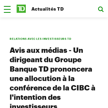
Actualités TD
RELATIONS AVEC LES INVESTISSEURS TD
Avis aux médias - Un
dirigeant du Groupe
Banque TD prononcera
une allocution à la
conférence de la CIBC à
l'intention des
investisseurs