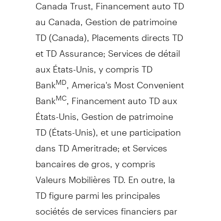
Canada Trust, Financement auto TD
au
Canada
,
Gestion de
patrimoine
TD (
Canada
), Placements directs TD
et TD Assurance; Services de détail
aux États-Unis, y compris TD
Bank
, America's Most Convenient
MD
Bank
, Financement auto TD aux
MC
États-Unis,
Gestion de
patrimoine
TD (États-Unis), et une participation
dans TD Ameritrade; et Services
bancaires de gros, y compris
Valeurs Mobilières TD. En outre, la
TD figure parmi les principales
sociétés de services financiers par