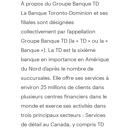
À propos du Groupe Banque TD
La Banque Toronto-Dominion et ses
filiales sont désignées
collectivement par l'appellation
Groupe Banque TD (la « TD » ou la «
Banque »). La TD est la sixième
banque en importance en Amérique
du Nord d'après le nombre de
succursales. Elle offre ses services à
environ 25 millions de clients dans
plusieurs centres financiers dans le
monde et exerce ses activités dans
trois principaux secteurs : Services
de détail au
Canada
, y compris TD