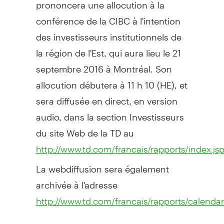
prononcera une allocution à la
conférence de la CIBC à l'intention
des investisseurs institutionnels de
la région de l'Est, qui aura lieu le 21
septembre 2016 à Montréal. Son
allocution débutera à 11 h 10 (HE), et
sera diffusée en direct, en version
audio, dans la section Investisseurs
du site Web de la TD au
http://www.td.com/francais/rapports/index.js
La webdiffusion sera également
archivée à l'adresse
http://www.td.com/francais/rapports/calendar_