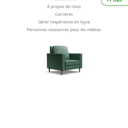
Haut
À propos de nous
Carrières
Gérer l'expérience en ligne
Personnes-ressources pour les médias