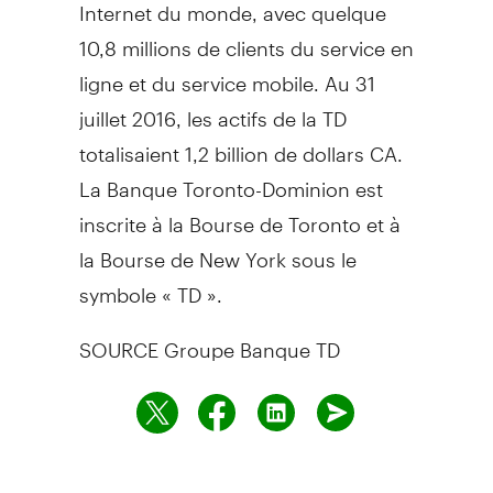
Internet du monde, avec quelque
10,8 millions de clients du service en
ligne et du service mobile. Au 31
juillet 2016, les actifs de la TD
totalisaient 1,2 billion de dollars CA.
La Banque Toronto-Dominion est
inscrite à la Bourse de
Toronto
et à
la Bourse de
New York
sous le
symbole « TD ».
SOURCE Groupe Banque TD