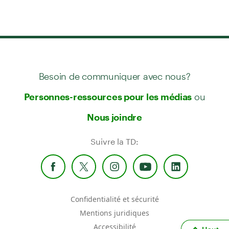
Besoin de communiquer avec nous?
ou
Personnes-ressources pour les médias
Nous joindre
Suivre la TD:
Confidentialité et sécurité
Mentions juridiques
Accessibilité