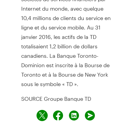
Internet du monde, avec quelque
10,4 millions de clients du service en
ligne et du service mobile. Au 31
janvier 2016, les actifs de la TD
totalisaient 1,2 billion de dollars
canadiens. La Banque Toronto-
Dominion est inscrite à la Bourse de
Toronto
et à la Bourse de
New York
sous le symbole « TD ».
SOURCE Groupe Banque TD