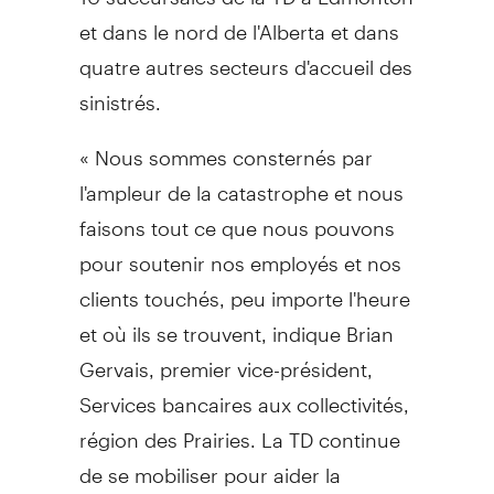
et dans le nord de l'
Alberta
et dans
quatre autres secteurs d'accueil des
sinistrés.
« Nous sommes consternés par
l'ampleur de la catastrophe et nous
faisons tout ce que nous pouvons
pour soutenir nos employés et nos
clients touchés, peu importe l'heure
et où ils se trouvent, indique
Brian
Gervais
, premier vice-président,
Services bancaires aux collectivités,
région des Prairies. La TD continue
de se mobiliser pour aider la