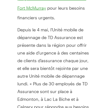
pour leurs besoins
Fort McMurray
financiers urgents.
Depuis le 4 mai, l'Unité mobile de
dépannage de TD Assurance est
présente dans la région pour offrir
une aide d'urgence à des centaines
de clients d'assurance chaque jour,
et elle sera bientôt rejointe par une
autre Unité mobile de dépannage
lundi. « Plus de 30 employés de TD
Assurance sont sur place à
Edmonton
, à
Lac La Biche
et à
Calgary
pour répondre aux besoins