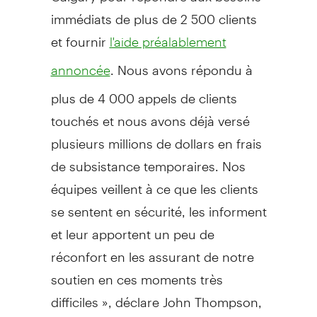
immédiats de plus de 2 500 clients
et fournir
l'aide préalablement
. Nous avons répondu à
annoncée
plus de 4 000 appels de clients
touchés et nous avons déjà versé
plusieurs millions de dollars en frais
de subsistance temporaires. Nos
équipes veillent à ce que les clients
se sentent en sécurité, les informent
et leur apportent un peu de
réconfort en les assurant de notre
soutien en ces moments très
difficiles », déclare
John Thompson
,