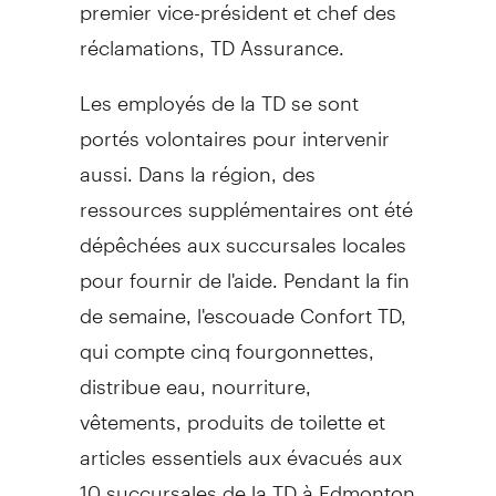
premier vice-président et chef des
réclamations, TD Assurance.
Les employés de la TD se sont
portés volontaires pour intervenir
aussi. Dans la région, des
ressources supplémentaires ont été
dépêchées aux succursales locales
pour fournir de l'aide. Pendant la fin
de semaine, l'escouade Confort TD,
qui compte cinq fourgonnettes,
distribue eau, nourriture,
vêtements, produits de toilette et
articles essentiels aux évacués aux
10 succursales de la TD à
Edmonton