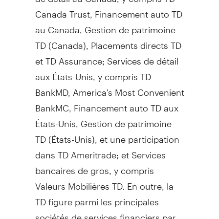
Canada Trust, Financement auto TD
au
Canada
,
Gestion de
patrimoine
TD (
Canada
), Placements directs TD
et TD Assurance; Services de détail
aux États-Unis, y compris TD
BankMD, America's Most Convenient
BankMC, Financement auto TD aux
États-Unis,
Gestion de
patrimoine
TD (États-Unis), et une participation
dans TD Ameritrade; et Services
bancaires de gros, y compris
Valeurs Mobilières TD. En outre, la
TD figure parmi les principales
sociétés de services financiers par