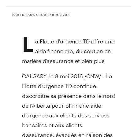
PAR TD BANK GROUP
• 8 MAI 2016
L
a Flotte d'urgence TD offre une
aide financière, du soutien en
matière d'assurance et bien plus
CALGARY
, le 8 mai 2016 /CNW/ - La
Flotte d'urgence TD continue
d'accroître sa présence dans le nord
de l'
Alberta
pour offrir une aide
d'urgence aux clients des services
bancaires et aux clients
d'assurance, évacués en raison des