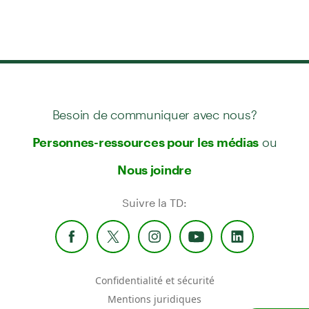
Besoin de communiquer avec nous?
ou
Personnes-ressources pour les médias
Nous joindre
Suivre la TD:
Confidentialité et sécurité
Mentions juridiques