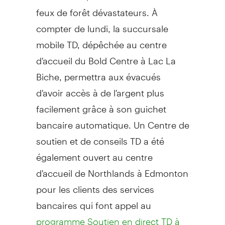
feux de forêt dévastateurs. À
compter de lundi, la succursale
mobile TD, dépêchée au centre
d'accueil du Bold Centre à
Lac La
Biche
, permettra aux évacués
d'avoir accès à de l'argent plus
facilement grâce à son guichet
bancaire automatique. Un Centre de
soutien et de conseils TD a été
également ouvert au centre
d'accueil de Northlands à
Edmonton
pour les clients des services
bancaires qui font appel au
programme Soutien en direct TD à