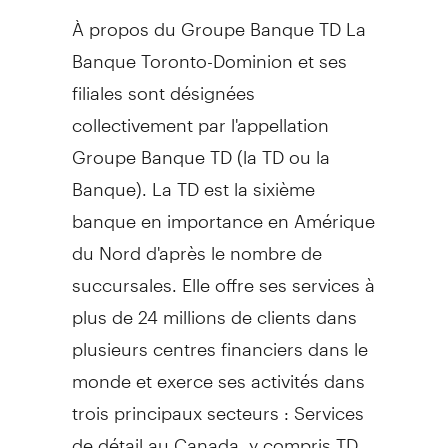
À propos du Groupe Banque TD La
Banque Toronto-Dominion et ses
filiales sont désignées
collectivement par l'appellation
Groupe Banque TD (la TD ou la
Banque). La TD est la sixième
banque en importance en Amérique
du Nord d'après le nombre de
succursales. Elle offre ses services à
plus de 24 millions de clients dans
plusieurs centres financiers dans le
monde et exerce ses activités dans
trois principaux secteurs : Services
de détail au
Canada
, y compris TD