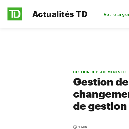
Actualités TD
Votre arge
GESTION DE PLACEMENTS TD
Gestion de
changement
de gestion
4 MIN