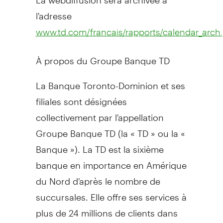
l'adresse
www.td.com/francais/rapports/calendar_arch.
À propos du Groupe Banque TD
La Banque Toronto-Dominion et ses
filiales sont désignées
collectivement par l'appellation
Groupe Banque TD (la « TD » ou la «
Banque »). La TD est la sixième
banque en importance en Amérique
du Nord d'après le nombre de
succursales. Elle offre ses services à
plus de 24 millions de clients dans