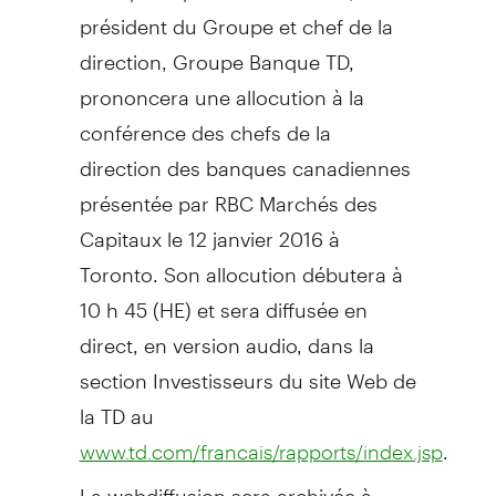
président du Groupe et chef de la
direction, Groupe Banque TD,
prononcera une allocution à la
conférence des chefs de la
direction des banques canadiennes
présentée par RBC Marchés des
Capitaux le 12 janvier 2016 à
Toronto
. Son allocution débutera à
10 h 45 (HE) et sera diffusée en
direct, en version audio, dans la
section Investisseurs du site Web de
la TD au
.
www.td.com/francais/rapports/index.jsp
La webdiffusion sera archivée à