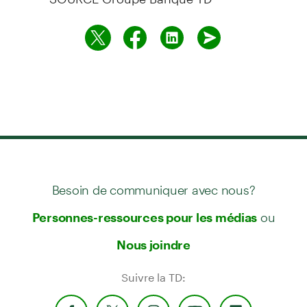
Besoin de communiquer avec nous?
ou
Personnes-ressources pour les médias
Nous joindre
Suivre la TD: