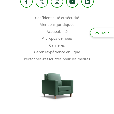
Confidentialité et sécurité
Mentions juridiques
Accessibilité
Haut
À propos de nous
Carrières
Gérer l'expérience en ligne
Personnes-ressources pour les médias