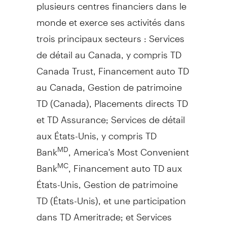
plusieurs centres financiers dans le
monde et exerce ses activités dans
trois principaux secteurs : Services
de détail au
Canada
, y compris TD
Canada Trust, Financement auto TD
au
Canada
,
Gestion de
patrimoine
TD (
Canada
), Placements directs TD
et TD Assurance; Services de détail
aux États-Unis, y compris TD
Bank
, America's Most Convenient
MD
Bank
, Financement auto TD aux
MC
États-Unis,
Gestion de
patrimoine
TD (États-Unis), et une participation
dans TD Ameritrade; et Services