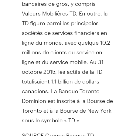
bancaires de gros, y compris
Valeurs Mobilières TD. En outre, la
TD figure parmi les principales
sociétés de services financiers en
ligne du monde, avec quelque 10,2
millions de clients du service en
ligne et du service mobile. Au 31
octobre 2015, les actifs de la TD
totalisaient 1,1 billion de dollars
canadiens. La Banque Toronto-
Dominion est inscrite à la Bourse de
Toronto
et à la Bourse de
New York
sous le symbole « TD ».
SOURCE Groupe Banque TD