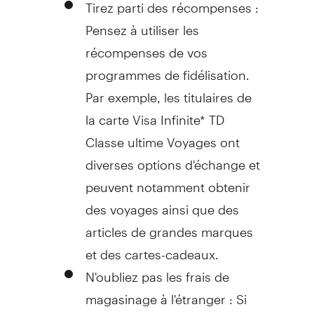
Tirez parti des récompenses :
Pensez à utiliser les
récompenses de vos
programmes de fidélisation.
Par exemple, les titulaires de
la carte Visa Infinite* TD
Classe ultime Voyages ont
diverses options d'échange et
peuvent notamment obtenir
des voyages ainsi que des
articles de grandes marques
et des cartes-cadeaux.
N'oubliez pas les frais de
magasinage à l'étranger : Si