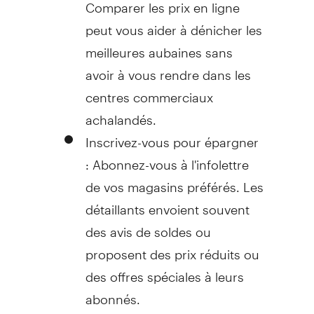
Comparer les prix en ligne
peut vous aider à dénicher les
meilleures aubaines sans
avoir à vous rendre dans les
centres commerciaux
achalandés.
Inscrivez-vous pour épargner
: Abonnez-vous à l'infolettre
de vos magasins préférés. Les
détaillants envoient souvent
des avis de soldes ou
proposent des prix réduits ou
des offres spéciales à leurs
abonnés.