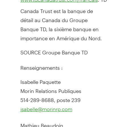
Canada Trust est la banque de
détail au Canada du Groupe
Banque TD, la sixième banque en
importance en Amérique du Nord.
SOURCE Groupe Banque TD
Renseignements :
Isabelle Paquette
Morin Relations Publiques
514-289-8688, poste 239
isabelle@morinrp.com
Mathieu Beaudoin