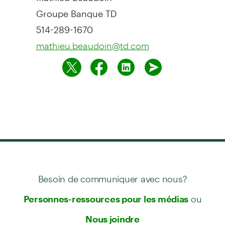
Groupe Banque TD
514-289-1670
mathieu.beaudoin@td.com
Besoin de communiquer avec nous?
ou
Personnes-ressources pour les médias
Nous joindre