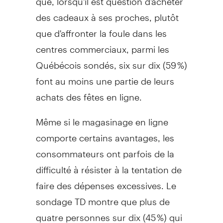
des cadeaux à ses proches, plutôt
que d'affronter la foule dans les
centres commerciaux, parmi les
Québécois sondés, six sur dix (59 %)
font au moins une partie de leurs
achats des fêtes en ligne.
Même si le magasinage en ligne
comporte certains avantages, les
consommateurs ont parfois de la
difficulté à résister à la tentation de
faire des dépenses excessives. Le
sondage TD montre que plus de
quatre personnes sur dix (45 %) qui