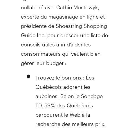
collaboré avecCathie Mostowyk,
experte du magasinage en ligne et
présidente de Shoestring Shopping
Guide Inc. pour dresser une liste de
conseils utiles afin d'aider les
consommateurs qui veulent bien
gérer leur budget :
Trouvez le bon prix : Les
Québécois adorent les
aubaines. Selon le Sondage
TD, 59 % des Québécois
parcourent le Web à la
recherche des meilleurs prix.