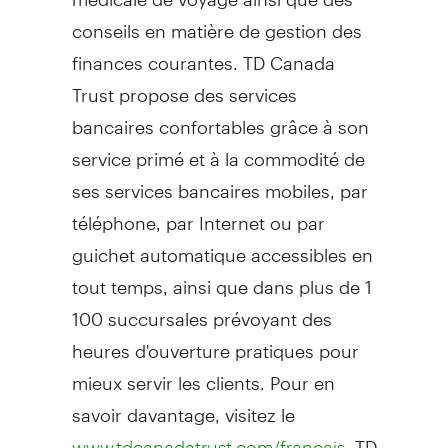
conseils en matière de gestion des
finances courantes. TD Canada
Trust propose des services
bancaires confortables grâce à son
service primé et à la commodité de
ses services bancaires mobiles, par
téléphone, par Internet ou par
guichet automatique accessibles en
tout temps, ainsi que dans plus de 1
100 succursales prévoyant des
heures d'ouverture pratiques pour
mieux servir les clients. Pour en
savoir davantage, visitez le
. TD
www.tdcanadatrust.com/francais