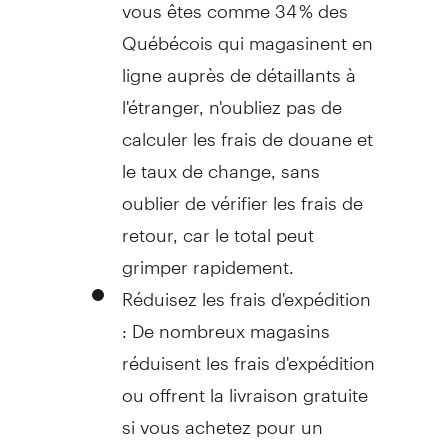
vous êtes comme 34 % des
Québécois qui magasinent en
ligne auprès de détaillants à
l'étranger, n'oubliez pas de
calculer les frais de douane et
le taux de change, sans
oublier de vérifier les frais de
retour, car le total peut
grimper rapidement.
Réduisez les frais d'expédition
: De nombreux magasins
réduisent les frais d'expédition
ou offrent la livraison gratuite
si vous achetez pour un