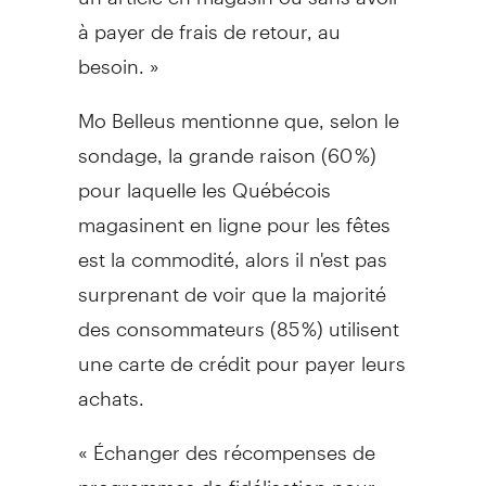
à payer de frais de retour, au
besoin. »
Mo Belleus mentionne que, selon le
sondage, la grande raison (60 %)
pour laquelle les Québécois
magasinent en ligne pour les fêtes
est la commodité, alors il n'est pas
surprenant de voir que la majorité
des consommateurs (85 %) utilisent
une carte de crédit pour payer leurs
achats.
« Échanger des récompenses de
programmes de fidélisation pour