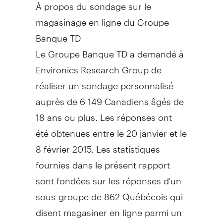
À propos du sondage sur le
magasinage en ligne du Groupe
Banque TD
Le Groupe Banque TD a demandé à
Environics Research Group de
réaliser un sondage personnalisé
auprès de 6 149 Canadiens âgés de
18 ans ou plus. Les réponses ont
été obtenues entre le 20 janvier et le
8 février 2015. Les statistiques
fournies dans le présent rapport
sont fondées sur les réponses d'un
sous-groupe de 862 Québécois qui
disent magasiner en ligne parmi un