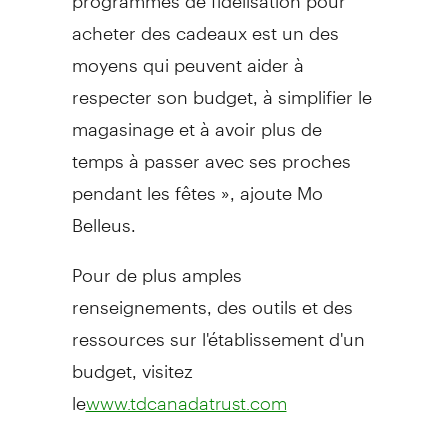
acheter des cadeaux est un des
moyens qui peuvent aider à
respecter son budget, à simplifier le
magasinage et à avoir plus de
temps à passer avec ses proches
pendant les fêtes », ajoute Mo
Belleus.
Pour de plus amples
renseignements, des outils et des
ressources sur l'établissement d'un
budget, visitez
le
www.tdcanadatrust.com