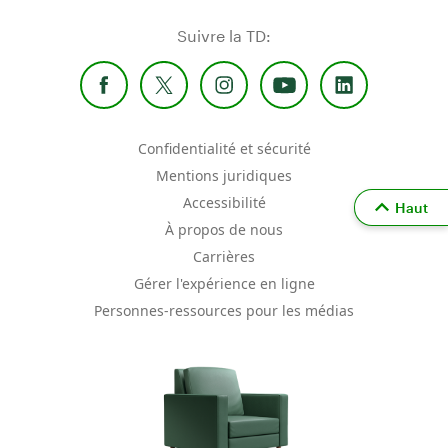
Suivre la TD:
Confidentialité et sécurité
Mentions juridiques
Accessibilité
Haut
À propos de nous
Carrières
Gérer l'expérience en ligne
Personnes-ressources pour les médias