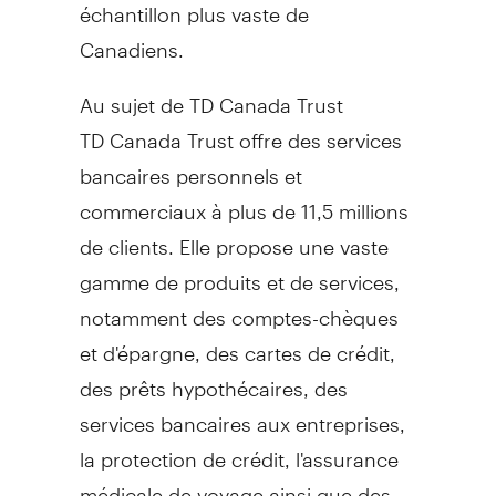
échantillon plus vaste de
Canadiens.
Au sujet de TD Canada Trust
TD Canada Trust offre des services
bancaires personnels et
commerciaux à plus de 11,5 millions
de clients. Elle propose une vaste
gamme de produits et de services,
notamment des comptes-chèques
et d'épargne, des cartes de crédit,
des prêts hypothécaires, des
services bancaires aux entreprises,
la protection de crédit, l'assurance
médicale de voyage ainsi que des