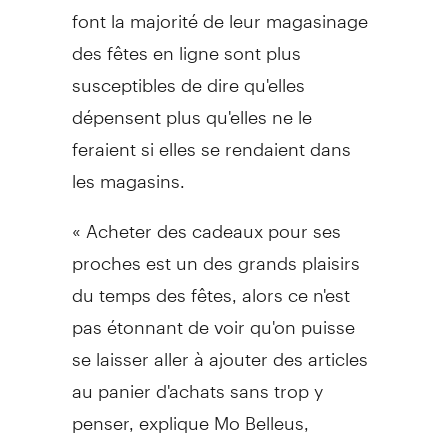
font la majorité de leur magasinage
des fêtes en ligne sont plus
susceptibles de dire qu'elles
dépensent plus qu'elles ne le
feraient si elles se rendaient dans
les magasins.
« Acheter des cadeaux pour ses
proches est un des grands plaisirs
du temps des fêtes, alors ce n'est
pas étonnant de voir qu'on puisse
se laisser aller à ajouter des articles
au panier d'achats sans trop y
penser, explique Mo Belleus,
directeur de succursale, TD Canada