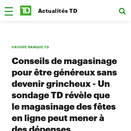
Actualités TD
GROUPE BANQUE TD
Conseils de magasinage
pour être généreux sans
devenir grincheux - Un
sondage TD révèle que
le magasinage des fêtes
en ligne peut mener à
des dépenses