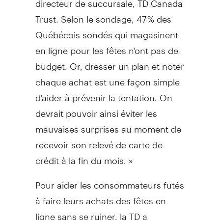
Trust. Selon le sondage, 47 % des
Québécois sondés qui magasinent
en ligne pour les fêtes n'ont pas de
budget. Or, dresser un plan et noter
chaque achat est une façon simple
d'aider à prévenir la tentation. On
devrait pouvoir ainsi éviter les
mauvaises surprises au moment de
recevoir son relevé de carte de
crédit à la fin du mois. »
Pour aider les consommateurs futés
à faire leurs achats des fêtes en
ligne sans se ruiner, la TD a