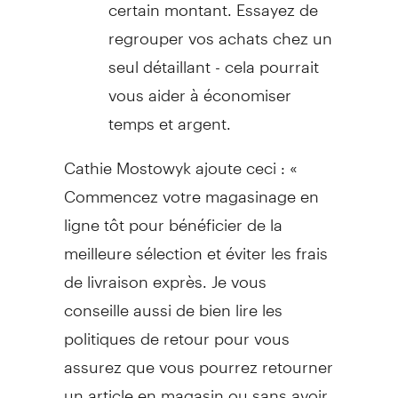
certain montant. Essayez de
regrouper vos achats chez un
seul détaillant - cela pourrait
vous aider à économiser
temps et argent.
Cathie Mostowyk ajoute ceci : «
Commencez votre magasinage en
ligne tôt pour bénéficier de la
meilleure sélection et éviter les frais
de livraison exprès. Je vous
conseille aussi de bien lire les
politiques de retour pour vous
assurez que vous pourrez retourner
un article en magasin ou sans avoir