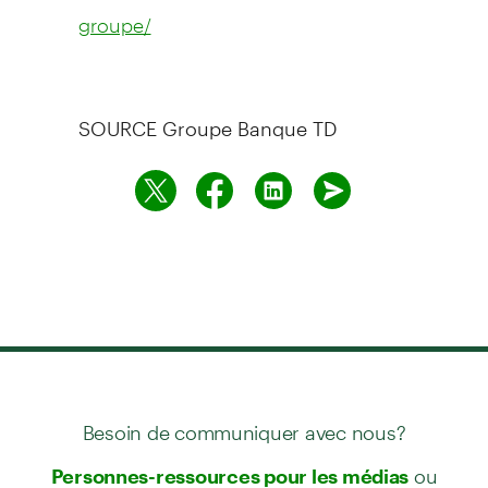
groupe/
SOURCE Groupe Banque TD
Besoin de communiquer avec nous?
ou
Personnes-ressources pour les médias