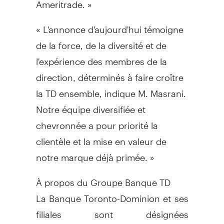
Ameritrade. »
« L'annonce d'aujourd'hui témoigne
de la force, de la diversité et de
l'expérience des membres de la
direction, déterminés à faire croître
la TD ensemble, indique M. Masrani.
Notre équipe diversifiée et
chevronnée a pour priorité la
clientèle et la mise en valeur de
notre marque déjà primée. »
À propos du Groupe Banque TD
La Banque Toronto-Dominion et ses
filiales sont désignées