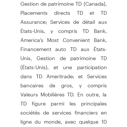
Gestion de
patrimoine TD (
Canada
),
Placements directs TD et TD
Assurance; Services de détail aux
États-Unis, y compris TD Bank,
America's Most Convenient Bank,
Financement auto TD aux États-
Unis,
Gestion de
patrimoine TD
(États-Unis), et une participation
dans TD Ameritrade; et Services
bancaires de gros, y compris
Valeurs Mobilières TD. En outre, la
TD figure parmi les principales
sociétés de services financiers en
ligne du monde, avec quelque 10