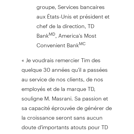
groupe, Services bancaires
aux États-Unis et président et
chef de la direction, TD
Bank
, America's Most
MD
Convenient Bank
MC
« Je voudrais remercier Tim des
quelque 30 années qu'il a passées
au service de nos clients, de nos
employés et de la marque TD,
souligne M. Masrani. Sa passion et
sa capacité éprouvée de générer de
la croissance seront sans aucun
doute d'importants atouts pour TD