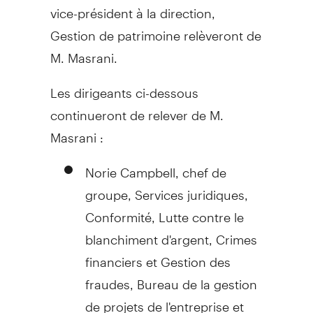
vice-président à la direction,
Gestion de
patrimoine relèveront de
M. Masrani.
Les dirigeants ci-dessous
continueront de relever de M.
Masrani :
Norie Campbell, chef de
groupe, Services juridiques,
Conformité, Lutte contre le
blanchiment d'argent, Crimes
financiers et Gestion des
fraudes, Bureau de la gestion
de projets de l'entreprise et