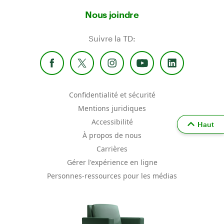
Nous joindre
Suivre la TD:
Confidentialité et sécurité
Mentions juridiques
Accessibilité
Haut
À propos de nous
Carrières
Gérer l'expérience en ligne
Personnes-ressources pour les médias