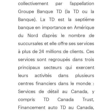
collectivement par l'appellation
Groupe Banque TD (la TD ou la
Banque). La TD est la septième
banque en importance en Amérique
du Nord d'après le nombre de
succursales et elle offre ses services
à plus de 24 millions de clients. Ces
services sont regroupés dans trois
principaux secteurs qui exercent
leurs activités dans plusieurs
centres financiers dans le monde :
Services de détail au
Canada
, y
compris TD Canada Trust,
Financement auto TD au
Canada
,