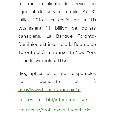
millions de clients du service en
ligne et du service mobile. Au 31
juillet 2015, les actifs de la TD
totalisaient 1,1 billion de dollars
canadiens. La Banque Toronto-
Dominion est inscrite à la Bourse de
Toronto
et à la Bourse de
New York
sous le symbole « TD ».
Biographies et photos disponibles
sur demande et à
http://www.td.com/francais/a-
propos-du-gfbtd/information-sur-
lentreprise/profil-executif/chefs-de-