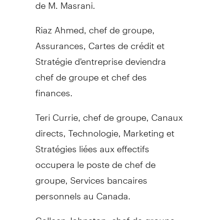
de M. Masrani.
Riaz Ahmed
, chef de groupe,
Assurances, Cartes de crédit et
Stratégie d'entreprise deviendra
chef de groupe et chef des
finances.
Teri Currie
, chef de groupe, Canaux
directs, Technologie, Marketing et
Stratégies liées aux effectifs
occupera le poste de chef de
groupe, Services bancaires
personnels au
Canada
.
Colleen Johnston
, chef de groupe,