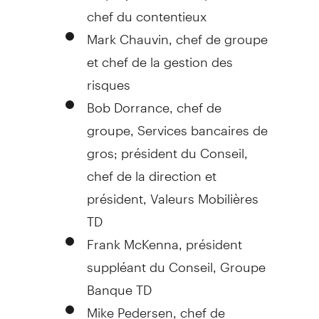
chef du contentieux
Mark Chauvin
, chef de groupe
et chef de la gestion des
risques
Bob Dorrance
, chef de
groupe, Services bancaires de
gros; président du Conseil,
chef de la direction et
président, Valeurs Mobilières
TD
Frank McKenna
, président
suppléant du Conseil, Groupe
Banque TD
Mike Pedersen
, chef de