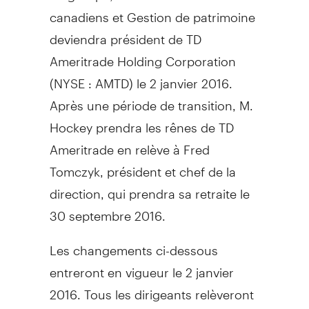
canadiens et
Gestion de
patrimoine
deviendra président de TD
Ameritrade Holding Corporation
(NYSE : AMTD) le 2 janvier 2016.
Après une période de transition, M.
Hockey prendra les rênes de TD
Ameritrade en relève à
Fred
Tomczyk
, président et chef de la
direction, qui prendra sa retraite le
30 septembre 2016.
Les changements ci-dessous
entreront en vigueur le 2 janvier
2016. Tous les dirigeants relèveront