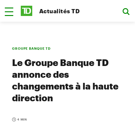
Actualités TD
GROUPE BANQUE TD
Le Groupe Banque TD
annonce des
changements à la haute
direction
4 MIN