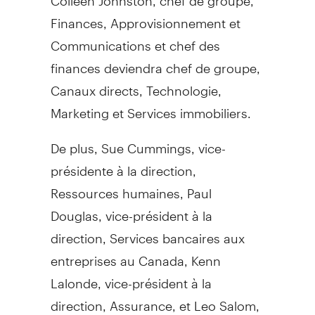
Finances, Approvisionnement et
Communications et chef des
finances deviendra chef de groupe,
Canaux directs, Technologie,
Marketing et Services immobiliers.
De plus,
Sue Cummings
, vice-
présidente à la direction,
Ressources humaines,
Paul
Douglas
, vice-président à la
direction, Services bancaires aux
entreprises au
Canada
,
Kenn
Lalonde
, vice-président à la
direction, Assurance, et
Leo Salom
,