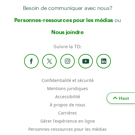
Besoin de communiquer avec nous?
ou
Personnes-ressources pour les médias
Nous joindre
Suivre la TD:
Confidentialité et sécurité
Mentions juridiques
Accessibilité
Haut
À propos de nous
Carrières
Gérer l'expérience en ligne
Personnes-ressources pour les médias