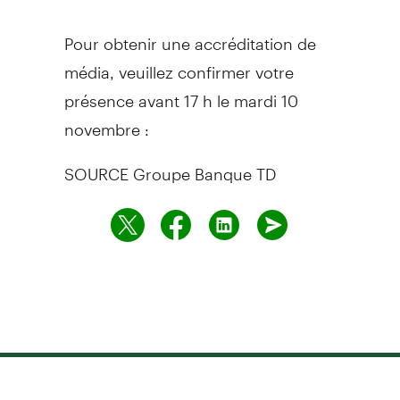
Pour obtenir une accréditation de
média, veuillez confirmer votre
présence avant 17 h le mardi 10
novembre :
SOURCE Groupe Banque TD