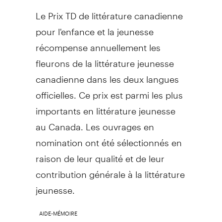
Le Prix TD de littérature canadienne
pour l'enfance et la jeunesse
récompense annuellement les
fleurons de la littérature jeunesse
canadienne dans les deux langues
officielles. Ce prix est parmi les plus
importants en littérature jeunesse
au
Canada
. Les ouvrages en
nomination ont été sélectionnés en
raison de leur qualité et de leur
contribution générale à la littérature
jeunesse.
AIDE-MÉMOIRE