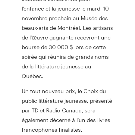
l'enfance et la jeunesse le mardi 10
novembre prochain au Musée des
beaux-arts de Montréal. Les artisans
de l'œuvre gagnante recevront une
bourse de 30 000 $ lors de cette
soirée qui réunira de grands noms
de la littérature jeunesse au
Québec.
Un tout nouveau prix, le Choix du
public littérature jeunesse, présenté
par TD et Radio-Canada, sera
également décerné à l'un des livres
francophones finalistes.