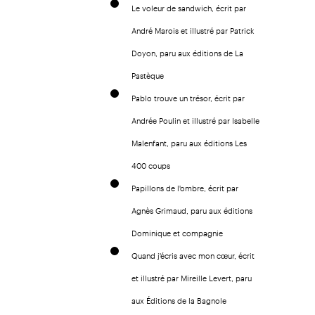
Le voleur de sandwich, écrit par
André Marois et illustré par Patrick
Doyon, paru aux éditions de La
Pastèque
Pablo trouve un trésor, écrit par
Andrée Poulin et illustré par Isabelle
Malenfant, paru aux éditions Les
400 coups
Papillons de l'ombre, écrit par
Agnès Grimaud, paru aux éditions
Dominique et compagnie
Quand j'écris avec mon cœur, écrit
et illustré par Mireille Levert, paru
aux Éditions de la Bagnole