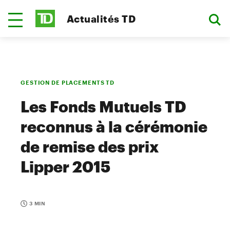
Actualités TD
GESTION DE PLACEMENTS TD
Les Fonds Mutuels TD
reconnus à la cérémonie
de remise des prix
Lipper 2015
3 MIN