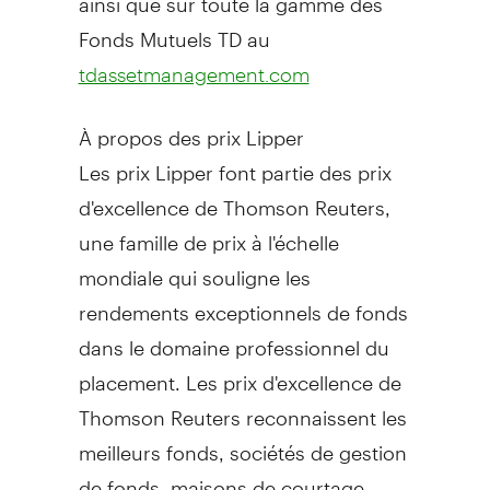
Fonds Mutuels TD au
tdassetmanagement.com
À propos des prix Lipper
Les prix Lipper font partie des prix
d'excellence de Thomson Reuters,
une famille de prix à l'échelle
mondiale qui souligne les
rendements exceptionnels de fonds
dans le domaine professionnel du
placement. Les prix d'excellence de
Thomson Reuters reconnaissent les
meilleurs fonds, sociétés de gestion
de fonds, maisons de courtage,