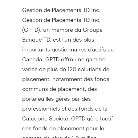
Gestion de Placements TD Inc.
Gestion de Placements TD Inc.
(GPTD), un membre du Groupe
Banque TD, est l'un des plus
importants gestionnaires d'actifs au
Canada
. GPTD offre une gamme
variée de plus de 120 solutions de
placement, notamment des fonds
communs de placement, des
portefeuilles gérés par des
professionnels et des fonds de la
Catégorie Société. GPTD gère l'actif
des fonds de placement pour le
compte de plus de 1,9 million