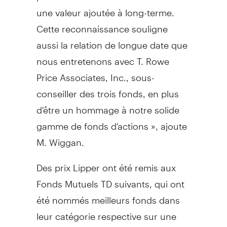
une valeur ajoutée à long-terme.
Cette reconnaissance souligne
aussi la relation de longue date que
nous entretenons avec T. Rowe
Price Associates, Inc., sous-
conseiller des trois fonds, en plus
d'être un hommage à notre solide
gamme de fonds d'actions », ajoute
M. Wiggan.
Des prix Lipper ont été remis aux
Fonds Mutuels TD suivants, qui ont
été nommés meilleurs fonds dans
leur catégorie respective sur une