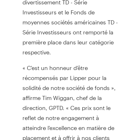
Investisseurs et le Fonds de
moyennes sociétés américaines TD -
Série Investisseurs ont remporté la
première place dans leur catégorie
respective.
« C'est un honneur d'être
récompensés par Lipper pour la
solidité de notre société de fonds »,
affirme Tim Wiggan, chef de la
direction, GPTD. « Ces prix sont le
reflet de notre engagement à
atteindre l'excellence en matière de
placement et à offrir à nos clients