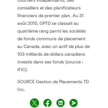
conseillers et des planificateurs
financiers de premier plan. Au 31
août 2015, GPTD se classait au
quatrième rang parmi les sociétés
de fonds communs de placement
au
Canada
, avec un actif de plus de
103 milliards de dollars canadiens
investis dans ses fonds (source :
IFIC).
SOURCE Gestion de Placements TD
Inc.