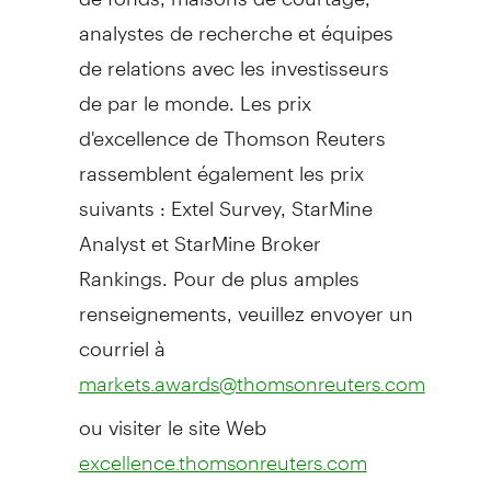
analystes de recherche et équipes
de relations avec les investisseurs
de par le monde. Les prix
d'excellence de Thomson Reuters
rassemblent également les prix
suivants : Extel Survey, StarMine
Analyst et StarMine Broker
Rankings. Pour de plus amples
renseignements, veuillez envoyer un
courriel à
markets.awards@thomsonreuters.com
ou visiter le site Web
excellence.thomsonreuters.com