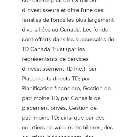
d'investisseurs et offre l'une des
familles de fonds les plus largement
diversifiées au
Canada
. Les fonds
sont offerts dans les succursales de
TD Canada Trust (par les
représentants de Services
d'investissement TD Inc.); par
Placements directs TD; par
Planification financière,
Gestion de
patrimoine TD; par Conseils de
placement privés,
Gestion de
patrimoine TD; ainsi que par des
courtiers en valeurs mobilières, des
courtiers indépendants, des