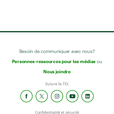
Besoin de communiquer avec nous?
ou
Personnes-ressources pour les médias
Nous joindre
Suivre la TD:
Confidentialité et sécurité