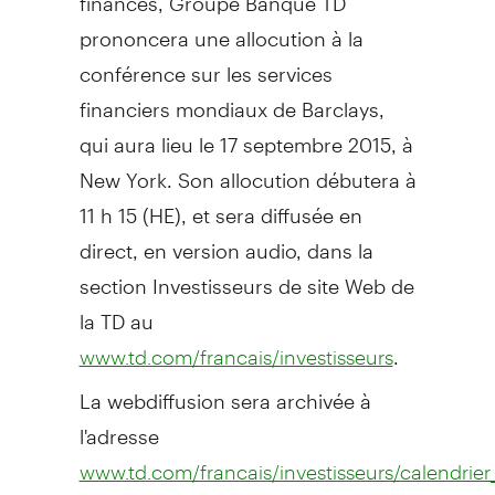
prononcera une allocution à la
conférence sur les services
financiers mondiaux de Barclays,
qui aura lieu le 17 septembre 2015, à
New York
. Son allocution débutera à
11 h 15 (HE), et sera diffusée en
direct, en version audio, dans la
section Investisseurs de site Web de
la TD au
.
www.td.com/francais/investisseurs
La webdiffusion sera archivée à
l'adresse
www.td.com/francais/investisseurs/calendrier_