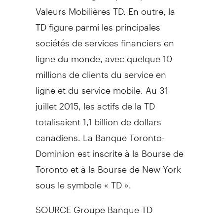
Valeurs Mobilières TD. En outre, la
TD figure parmi les principales
sociétés de services financiers en
ligne du monde, avec quelque 10
millions de clients du service en
ligne et du service mobile. Au 31
juillet 2015, les actifs de la TD
totalisaient 1,1 billion de dollars
canadiens. La Banque Toronto-
Dominion est inscrite à la Bourse de
Toronto
et à la Bourse de
New York
sous le symbole « TD ».
SOURCE Groupe Banque TD