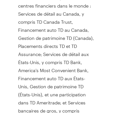
centres financiers dans le monde :
Services de détail au
Canada
, y
compris TD Canada Trust,
Financement auto TD au
Canada
,
Gestion de
patrimoine TD (
Canada
),
Placements directs TD et TD
Assurance; Services de détail aux
États-Unis, y compris TD Bank,
America's Most Convenient Bank,
Financement auto TD aux États-
Unis,
Gestion de
patrimoine TD
(États-Unis), et une participation
dans TD Ameritrade; et Services
bancaires de gros, y compris