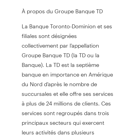
À propos du Groupe Banque TD
La Banque Toronto-Dominion et ses
filiales sont désignées
collectivement par l'appellation
Groupe Banque TD (la TD ou la
Banque). La TD est la septième
banque en importance en Amérique
du Nord d'après le nombre de
succursales et elle offre ses services
à plus de 24 millions de clients. Ces
services sont regroupés dans trois
principaux secteurs qui exercent
leurs activités dans plusieurs