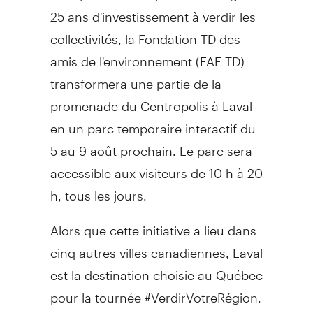
25 ans d'investissement à verdir les
collectivités, la Fondation TD des
amis de l'environnement (FAE TD)
transformera une partie de la
promenade du Centropolis à Laval
en un parc temporaire interactif du
5 au 9 août prochain. Le parc sera
accessible aux visiteurs de 10 h à 20
h, tous les jours.
Alors que cette initiative a lieu dans
cinq autres villes canadiennes, Laval
est la destination choisie au Québec
pour la tournée #VerdirVotreRégion.