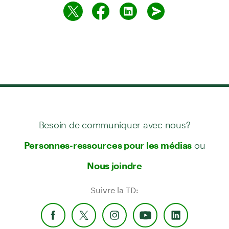
Besoin de communiquer avec nous?
ou
Personnes-ressources pour les médias
Nous joindre
Suivre la TD: