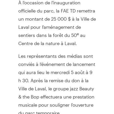
À l'occasion de l'inauguration
officielle du parc, la FAE TD remettra
un montant de 25 000 $ à la
Ville de
Laval
pour l'aménagement de
sentiers dans la forêt du 50
au
e
Centre de la nature à Laval.
Les représentants des médias sont
conviés à l'événement de lancement
qui aura lieu le mercredi 5 août à 9
h 30. Après la remise du don à la
Ville de Laval
, le groupe jazz Beauty
& the Bop effectuera une prestation
musicale pour souligner l'ouverture
du parc temporaire.