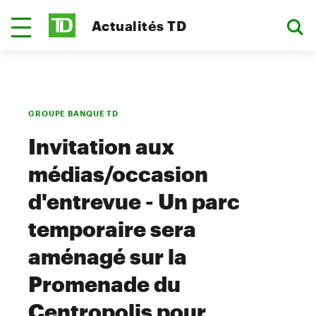
Actualités TD
GROUPE BANQUE TD
Invitation aux
médias/occasion
d'entrevue - Un parc
temporaire sera
aménagé sur la
Promenade du
Centropolis pour