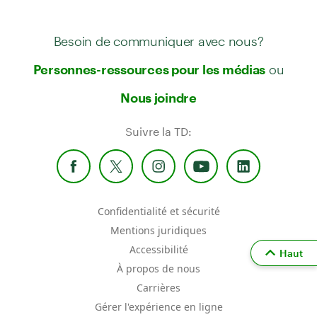
Besoin de communiquer avec nous?
ou
Personnes-ressources pour les médias
Nous joindre
Suivre la TD:
Confidentialité et sécurité
Mentions juridiques
Accessibilité
Haut
À propos de nous
Carrières
Gérer l'expérience en ligne