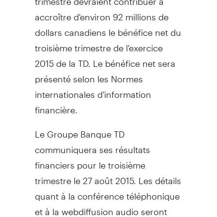
accroître d'environ 92 millions de
dollars canadiens le bénéfice net du
troisième trimestre de l'exercice
2015 de la TD. Le bénéfice net sera
présenté selon les Normes
internationales d'information
financière.
Le Groupe Banque TD
communiquera ses résultats
financiers pour le troisième
trimestre le 27 août 2015. Les détails
quant à la conférence téléphonique
et à la webdiffusion audio seront