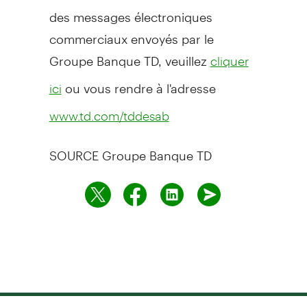
des messages électroniques
commerciaux envoyés par le
Groupe Banque TD, veuillez
cliquer
ou vous rendre à l'adresse
ici
www.td.com/tddesab
SOURCE Groupe Banque TD