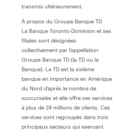
transmis ultérieurement.
À propos du Groupe Banque TD
La Banque Toronto-Dominion et ses
filiales sont désignées
collectivement par l'appellation
Groupe Banque TD (la TD ou la
Banque). La TD est la sixième
banque en importance en Amérique
du Nord d'après le nombre de
succursales et elle offre ses services
à plus de 24 millions de clients. Ces
services sont regroupés dans trois
principaux secteurs qui exercent
leurs activités dans plusieurs