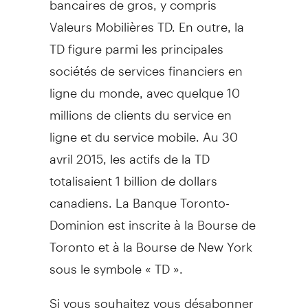
Valeurs Mobilières TD. En outre, la
TD figure parmi les principales
sociétés de services financiers en
ligne du monde, avec quelque 10
millions de clients du service en
ligne et du service mobile. Au 30
avril 2015, les actifs de la TD
totalisaient 1 billion de dollars
canadiens. La Banque Toronto-
Dominion est inscrite à la Bourse de
Toronto
et à la Bourse de
New York
sous le symbole « TD ».
Si vous souhaitez vous désabonner