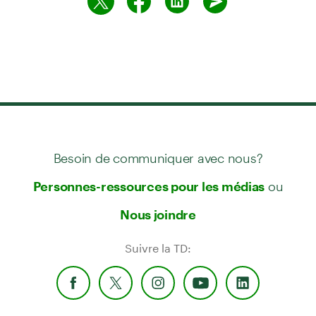
Besoin de communiquer avec nous?
ou
Personnes-ressources pour les médias
Nous joindre
Suivre la TD: