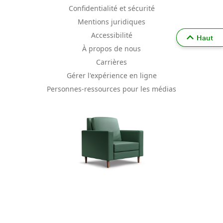
Confidentialité et sécurité
Mentions juridiques
Accessibilité
Haut
À propos de nous
Carrières
Gérer l'expérience en ligne
Personnes-ressources pour les médias