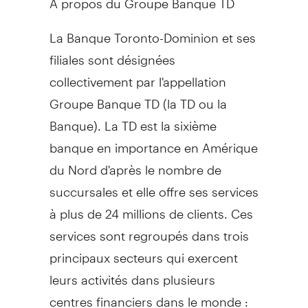
La Banque Toronto-Dominion et ses
filiales sont désignées
collectivement par l'appellation
Groupe Banque TD (la TD ou la
Banque). La TD est la sixième
banque en importance en Amérique
du Nord d'après le nombre de
succursales et elle offre ses services
à plus de 24 millions de clients. Ces
services sont regroupés dans trois
principaux secteurs qui exercent
leurs activités dans plusieurs
centres financiers dans le monde :