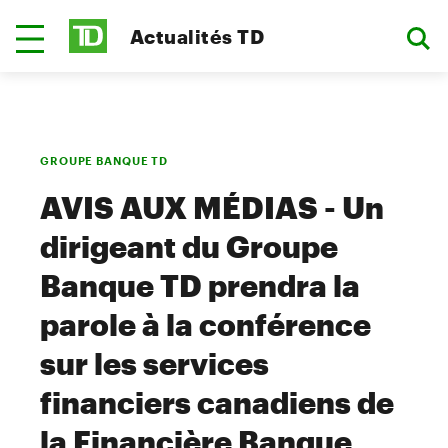
Actualités TD
GROUPE BANQUE TD
AVIS AUX MÉDIAS - Un
dirigeant du Groupe
Banque TD prendra la
parole à la conférence
sur les services
financiers canadiens de
la Financière Banque