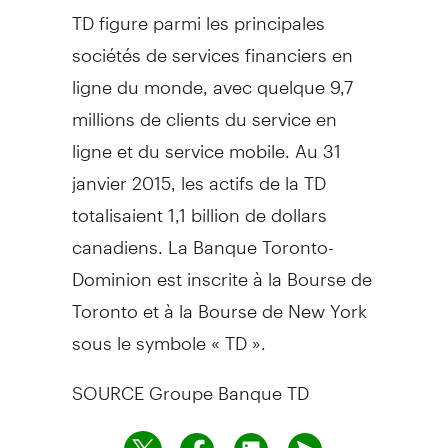
TD figure parmi les principales
sociétés de services financiers en
ligne du monde, avec quelque 9,7
millions de clients du service en
ligne et du service mobile. Au 31
janvier 2015, les actifs de la TD
totalisaient 1,1 billion de dollars
canadiens. La Banque Toronto-
Dominion est inscrite à la Bourse de
Toronto
et à la Bourse de
New York
sous le symbole « TD ».
SOURCE Groupe Banque TD