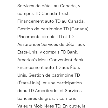
Services de détail au
Canada
, y
compris TD Canada Trust,
Financement auto TD au
Canada
,
Gestion de
patrimoine TD (
Canada
),
Placements directs TD et TD
Assurance; Services de détail aux
États-Unis, y compris TD Bank,
America's Most Convenient Bank,
Financement auto TD aux États-
Unis,
Gestion de
patrimoine TD
(États-Unis), et une participation
dans TD Ameritrade; et Services
bancaires de gros, y compris
Valeurs Mobilières TD. En outre, la