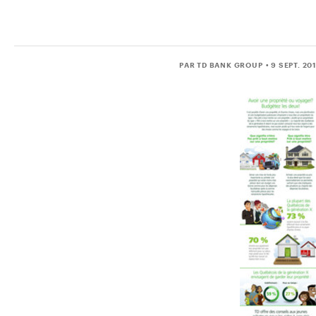
PAR TD BANK GROUP
• 9 SEPT. 20