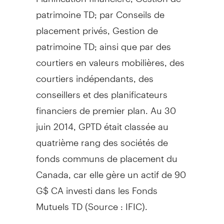
patrimoine TD; par Conseils de
placement privés,
Gestion de
patrimoine TD; ainsi que par des
courtiers en valeurs mobilières, des
courtiers indépendants, des
conseillers et des planificateurs
financiers de premier plan. Au 30
juin 2014, GPTD était classée au
quatrième rang des sociétés de
fonds communs de placement du
Canada
, car elle gère un actif de 90
G$ CA investi dans les Fonds
Mutuels TD (Source : IFIC).