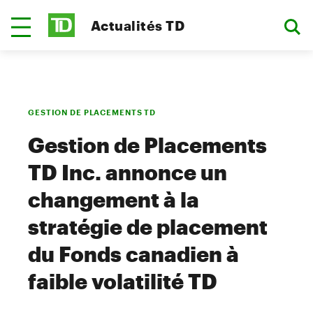
Actualités TD
GESTION DE PLACEMENTS TD
Gestion de Placements
TD Inc. annonce un
changement à la
stratégie de placement
du Fonds canadien à
faible volatilité TD