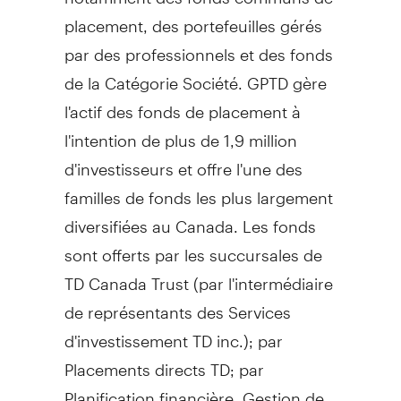
placement, des portefeuilles gérés
par des professionnels et des fonds
de la Catégorie Société. GPTD gère
l'actif des fonds de placement à
l'intention de plus de 1,9 million
d'investisseurs et offre l'une des
familles de fonds les plus largement
diversifiées au
Canada
. Les fonds
sont offerts par les succursales de
TD Canada Trust (par l'intermédiaire
de représentants des Services
d'investissement TD inc.); par
Placements directs TD; par
Planification financière,
Gestion de