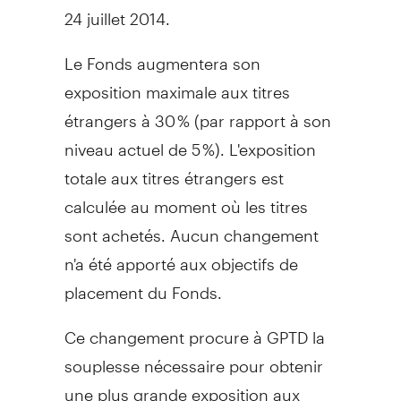
24 juillet 2014.
Le Fonds augmentera son
exposition maximale aux titres
étrangers à 30 % (par rapport à son
niveau actuel de 5 %). L'exposition
totale aux titres étrangers est
calculée au moment où les titres
sont achetés. Aucun changement
n'a été apporté aux objectifs de
placement du Fonds.
Ce changement procure à GPTD la
souplesse nécessaire pour obtenir
une plus grande exposition aux