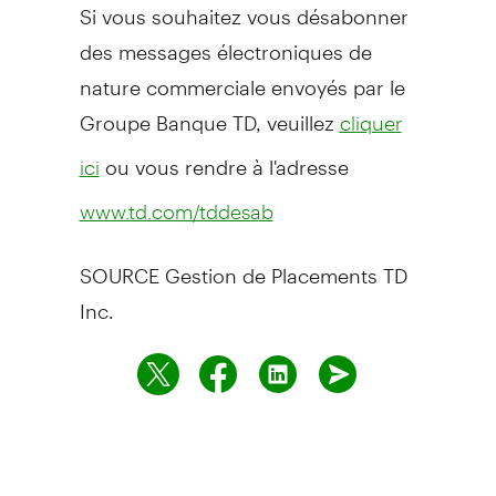
Si vous souhaitez vous désabonner
des messages électroniques de
nature commerciale envoyés par le
Groupe Banque TD, veuillez
cliquer
ou vous rendre à l'adresse
ici
www.td.com/tddesab
SOURCE Gestion de Placements TD
Inc.