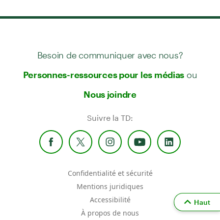
Besoin de communiquer avec nous?
ou
Personnes-ressources pour les médias
Nous joindre
Suivre la TD:
Confidentialité et sécurité
Mentions juridiques
Accessibilité
Haut
À propos de nous