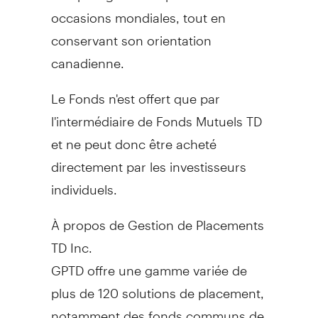
occasions mondiales, tout en
conservant son orientation
canadienne.
Le Fonds n'est offert que par
l'intermédiaire de Fonds Mutuels TD
et ne peut donc être acheté
directement par les investisseurs
individuels.
À propos de Gestion de Placements
TD Inc.
GPTD offre une gamme variée de
plus de 120 solutions de placement,
notamment des fonds communs de