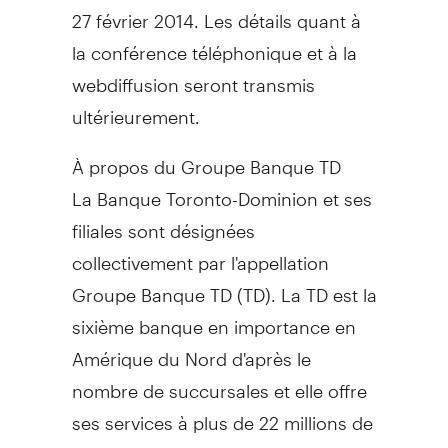
27 février 2014. Les détails quant à
la conférence téléphonique et à la
webdiffusion seront transmis
ultérieurement.
À propos du Groupe Banque TD
La Banque Toronto-Dominion et ses
filiales sont désignées
collectivement par l'appellation
Groupe Banque TD (TD). La TD est la
sixième banque en importance en
Amérique du Nord d'après le
nombre de succursales et elle offre
ses services à plus de 22 millions de
clients. Ces services sont regroupés