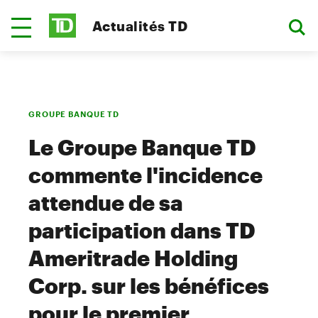
Actualités TD
GROUPE BANQUE TD
Le Groupe Banque TD
commente l'incidence
attendue de sa
participation dans TD
Ameritrade Holding
Corp. sur les bénéfices
pour le premier