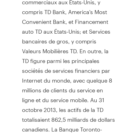
compris TD Bank, America's Most
Convenient Bank, et Financement
auto TD aux États-Unis; et Services
bancaires de gros, y compris
Valeurs Mobilières TD. En outre, la
TD figure parmi les principales
sociétés de services financiers par
Internet du monde, avec quelque 8
millions de clients du service en
ligne et du service mobile. Au 31
octobre 2013, les actifs de la TD
totalisaient 862,5 milliards de dollars
canadiens. La Banque Toronto-
Dominion est inscrite à la Bourse de