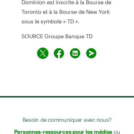
Toronto
et à la Bourse de
New York
sous le symbole « TD ».
SOURCE Groupe Banque TD
Besoin de communiquer avec nous?
ou
Personnes-ressources pour les médias