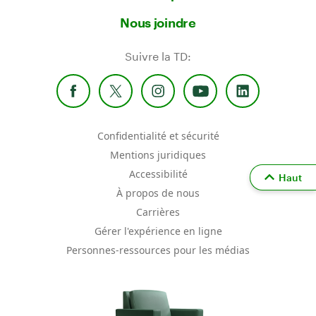
Nous joindre
Suivre la TD:
Confidentialité et sécurité
Mentions juridiques
Accessibilité
Haut
À propos de nous
Carrières
Gérer l'expérience en ligne
Personnes-ressources pour les médias