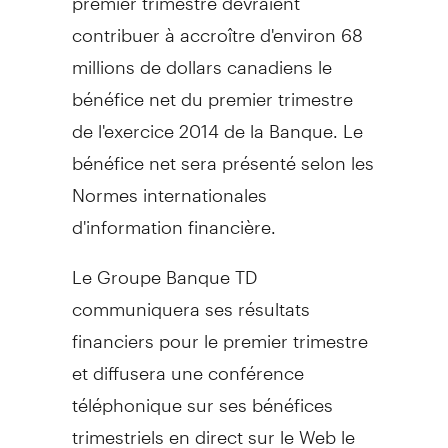
contribuer à accroître d'environ 68
millions de dollars canadiens le
bénéfice net du premier trimestre
de l'exercice 2014 de la Banque. Le
bénéfice net sera présenté selon les
Normes internationales
d'information financière.
Le Groupe Banque TD
communiquera ses résultats
financiers pour le premier trimestre
et diffusera une conférence
téléphonique sur ses bénéfices
trimestriels en direct sur le Web le