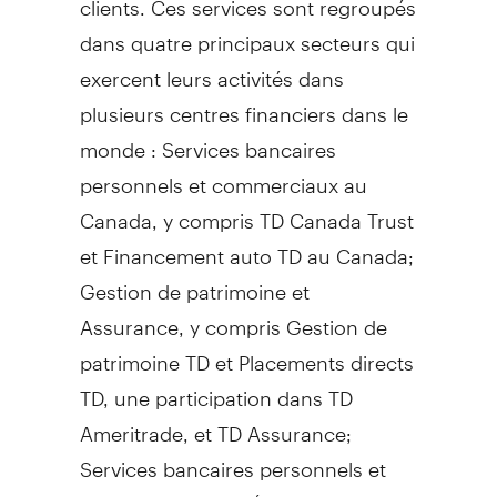
dans quatre principaux secteurs qui
exercent leurs activités dans
plusieurs centres financiers dans le
monde : Services bancaires
personnels et commerciaux au
Canada
, y compris TD Canada Trust
et Financement auto TD au
Canada
;
Gestion de
patrimoine et
Assurance, y compris
Gestion de
patrimoine TD et Placements directs
TD, une participation dans TD
Ameritrade, et TD Assurance;
Services bancaires personnels et
commerciaux aux États-Unis, y