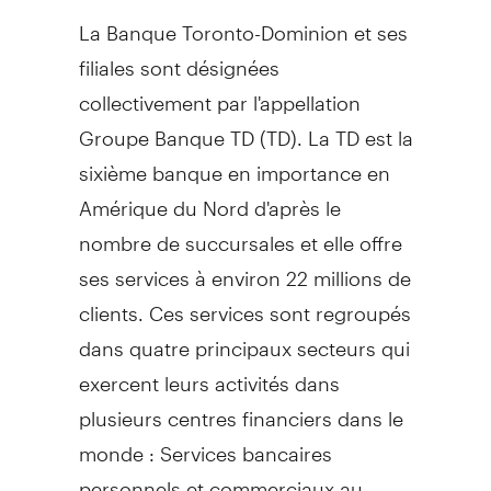
La Banque Toronto-Dominion et ses
filiales sont désignées
collectivement par l'appellation
Groupe Banque TD (TD). La TD est la
sixième banque en importance en
Amérique du Nord d'après le
nombre de succursales et elle offre
ses services à environ 22 millions de
clients. Ces services sont regroupés
dans quatre principaux secteurs qui
exercent leurs activités dans
plusieurs centres financiers dans le
monde : Services bancaires
personnels et commerciaux au