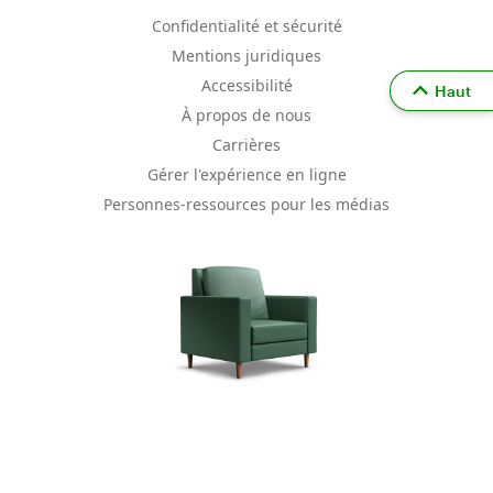
Confidentialité et sécurité
Mentions juridiques
Accessibilité
Haut
À propos de nous
Carrières
Gérer l'expérience en ligne
Personnes-ressources pour les médias