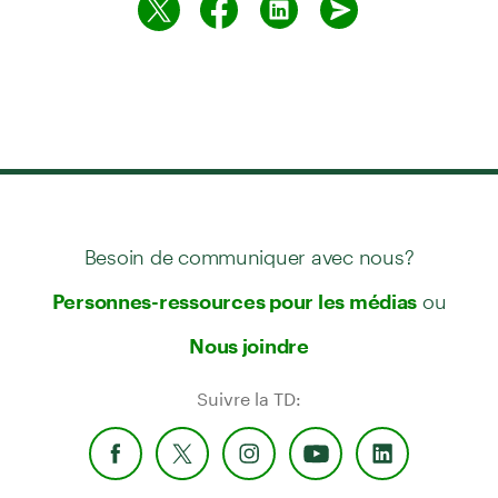
Besoin de communiquer avec nous?
ou
Personnes-ressources pour les médias
Nous joindre
Suivre la TD: