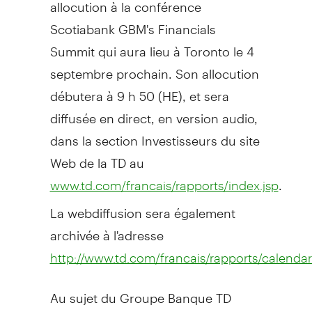
allocution à la conférence
Scotiabank GBM's Financials
Summit qui aura lieu à Toronto le 4
septembre prochain. Son allocution
débutera à 9 h 50 (HE), et sera
diffusée en direct, en version audio,
dans la section Investisseurs du site
Web de la TD au
.
www.td.com/francais/rapports/index.jsp
La webdiffusion sera également
archivée à l'adresse
http://www.td.com/francais/rapports/calendar
Au sujet du Groupe Banque TD