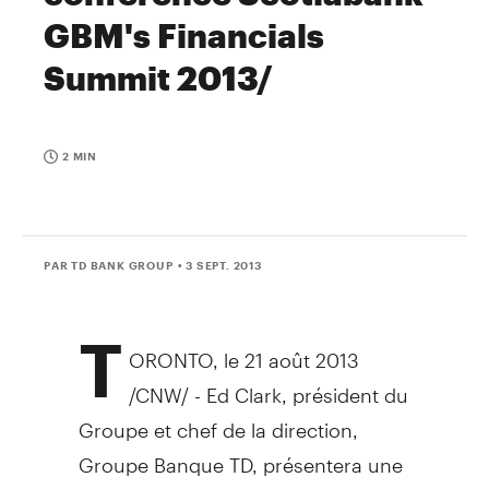
GBM's Financials
Summit 2013/
2 MIN
PAR TD BANK GROUP
• 3 SEPT. 2013
T
ORONTO, le 21 août 2013
/CNW/ - Ed Clark, président du
Groupe et chef de la direction,
Groupe Banque TD, présentera une