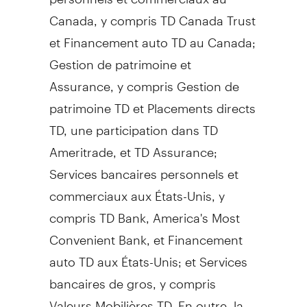
Canada, y compris TD Canada Trust
et Financement auto TD au Canada;
Gestion de patrimoine et
Assurance, y compris Gestion de
patrimoine TD et Placements directs
TD, une participation dans TD
Ameritrade, et TD Assurance;
Services bancaires personnels et
commerciaux aux États-Unis, y
compris TD Bank, America's Most
Convenient Bank, et Financement
auto TD aux États-Unis; et Services
bancaires de gros, y compris
Valeurs Mobilières TD. En outre, la