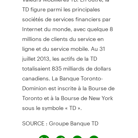
TD figure parmi les principales
sociétés de services financiers par
Internet du monde, avec quelque 8
millions de clients du service en
ligne et du service mobile. Au 31
juillet 2013, les actifs de la TD
totalisaient 835 milliards de dollars
canadiens. La Banque Toronto-
Dominion est inscrite à la Bourse de
Toronto et à la Bourse de New York
sous le symbole « TD ».
SOURCE : Groupe Banque TD