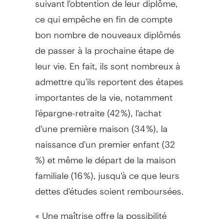
ce qui empêche en fin de compte
bon nombre de nouveaux diplômés
de passer à la prochaine étape de
leur vie. En fait, ils sont nombreux à
admettre qu'ils reportent des étapes
importantes de la vie, notamment
l'épargne-retraite (42 %), l'achat
d'une première maison (34 %), la
naissance d'un premier enfant (32
%) et même le départ de la maison
familiale (16 %), jusqu'à ce que leurs
dettes d'études soient remboursées.
« Une maîtrise offre la possibilité