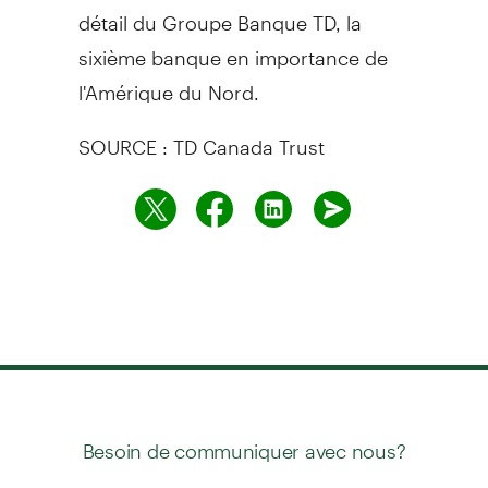
détail du Groupe Banque TD, la
sixième banque en importance de
l'Amérique du Nord.
SOURCE : TD Canada Trust
Besoin de communiquer avec nous?
ou