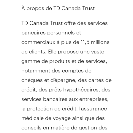
À propos de TD Canada Trust
TD Canada Trust offre des services
bancaires personnels et
commerciaux à plus de 11,5 millions
de clients. Elle propose une vaste
gamme de produits et de services,
notamment des comptes de
chèques et d'épargne, des cartes de
crédit, des prêts hypothécaires, des
services bancaires aux entreprises,
la protection de crédit, l'assurance
médicale de voyage ainsi que des
conseils en matière de gestion des