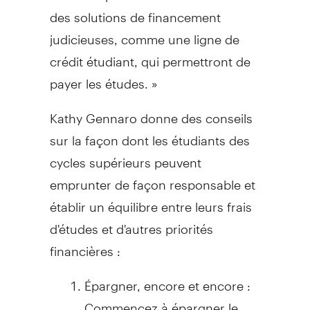
des solutions de financement
judicieuses, comme une ligne de
crédit étudiant, qui permettront de
payer les études. »
Kathy Gennaro donne des conseils
sur la façon dont les étudiants des
cycles supérieurs peuvent
emprunter de façon responsable et
établir un équilibre entre leurs frais
d'études et d'autres priorités
financières :
Épargner, encore et encore :
Commencez à épargner le