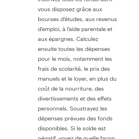
vous disposez grâce aux
bourses d'études, aux revenus
d'emploi, à l'aide parentale et
aux épargnes. Calculez
ensuite toutes les dépenses
pour le mois, notamment les
frais de scolarité, le prix des
manuels et le loyer, en plus du
coût de la nourriture, des
divertissements et des effets
personnels. Soustrayez les
dépenses prévues des fonds
disponibles. Si le solde est
négatif, voyez de quelle façon