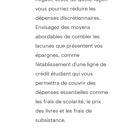
vous pourriez réduire les
dépenses discrétionnaires.
Envisagez des moyens
abordables de combler les
lacunes que présentent vos
épargnes, comme
l'établissement d'une ligne de
crédit étudiant qui vous
permettra de couvrir des
dépenses essentielles comme
les frais de scolarité, le prix
des livres et les frais de
subsistance.