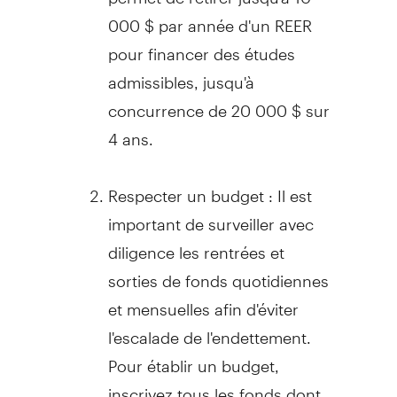
000 $ par année d'un REER
pour financer des études
admissibles, jusqu'à
concurrence de 20 000 $ sur
4 ans.
Respecter un budget : Il est
important de surveiller avec
diligence les rentrées et
sorties de fonds quotidiennes
et mensuelles afin d'éviter
l'escalade de l'endettement.
Pour établir un budget,
inscrivez tous les fonds dont