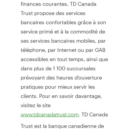
finances courantes. TD Canada
Trust propose des services
bancaires confortables grâce à son
service primé et à la commodité de
ses services bancaires mobiles, par
téléphone, par Internet ou par GAB
accessibles en tout temps, ainsi que
dans plus de 1 100 succursales
prévoyant des heures d'ouverture
pratiques pour mieux servir les
clients. Pour en savoir davantage,
visitez le site
. TD Canada
www.tdcanadatrust.com
Trust est la banque canadienne de