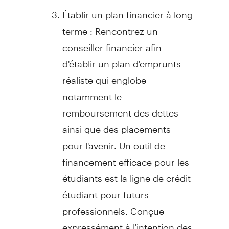
Établir un plan financier à long
terme : Rencontrez un
conseiller financier afin
d'établir un plan d'emprunts
réaliste qui englobe
notamment le
remboursement des dettes
ainsi que des placements
pour l'avenir. Un outil de
financement efficace pour les
étudiants est la ligne de crédit
étudiant pour futurs
professionnels. Conçue
expressément à l'intention des