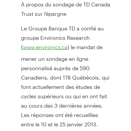
À propos du sondage de TD Canada
Trust sur l'épargne
Le Groupe Banque TD a confié au
groupe Environics Research
(
) le mandat de
www.environics.ca
mener un sondage en ligne
personnalisé auprès de 590
Canadiens, dont 178 Québécois, qui
font actuellement des études de
cycles supérieurs ou qui en ont fait
au cours des 3 dernières années.
Les réponses ont été recueillies
entre le 10 et le 25 janvier 2013.