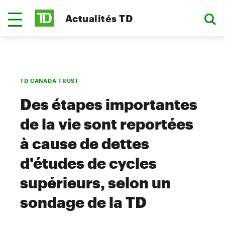
Actualités TD
TD CANADA TRUST
Des étapes importantes
de la vie sont reportées
à cause de dettes
d'études de cycles
supérieurs, selon un
sondage de la TD