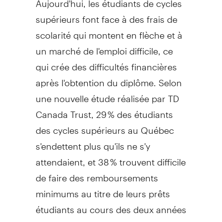
supérieurs font face à des frais de
scolarité qui montent en flèche et à
un marché de l'emploi difficile, ce
qui crée des difficultés financières
après l'obtention du diplôme. Selon
une nouvelle étude réalisée par TD
Canada Trust, 29 % des étudiants
des cycles supérieurs au Québec
s'endettent plus qu'ils ne s'y
attendaient, et 38 % trouvent difficile
de faire des remboursements
minimums au titre de leurs prêts
étudiants au cours des deux années
suivant l'obtention de leur diplôme,