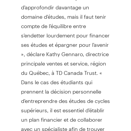
d'approfondir davantage un
domaine d'études, mais il faut tenir
compte de l'équilibre entre
s'endetter lourdement pour financer
ses études et épargner pour l'avenir
», déclare Kathy Gennaro, directrice
principale ventes et service, région
du Québec, à TD Canada Trust. «
Dans le cas des étudiants qui
prennent la décision personnelle
d'entreprendre des études de cycles
supérieurs, il est essentiel d'établir
un plan financier et de collaborer
avec un spécialiste afin de trouver