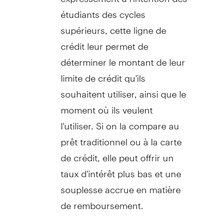
étudiants des cycles
supérieurs, cette ligne de
crédit leur permet de
déterminer le montant de leur
limite de crédit qu'ils
souhaitent utiliser, ainsi que le
moment où ils veulent
l'utiliser. Si on la compare au
prêt traditionnel ou à la carte
de crédit, elle peut offrir un
taux d'intérêt plus bas et une
souplesse accrue en matière
de remboursement.