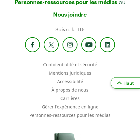
Personnes-ressources pour les médias
Nous joindre
Suivre la TD:
Confidentialité et sécurité
Mentions juridiques
Accessibilité
Haut
À propos de nous
Carrières
Gérer l'expérience en ligne
Personnes-ressources pour les médias