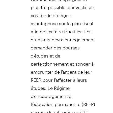
plus tôt possible et investissez
vos fonds de façon
avantageuse sur le plan fiscal
afin de les faire fructifier. Les
étudiants devraient également
demander des bourses
d'études et de
perfectionnement et songer à
emprunter de l'argent de leur
REER pour l'affecter à leurs
études. Le Régime
d'encouragement à
l'éducation permanente (REEP)
permet de retirer jusqu'à 10