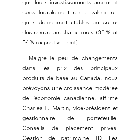
considérablement de la valeur ou
qu'ils demeurent stables au cours
des douze prochains mois (36 % et
54 % respectivement).
« Malgré le peu de changements
dans les prix des principaux
produits de base au Canada, nous
prévoyons une croissance modérée
de l'économie canadienne, affirme
Charles E. Martin, vice-président et
gestionnaire de portefeuille,
Conseils de placement privés,
Gestion de patrimoine TD. Les