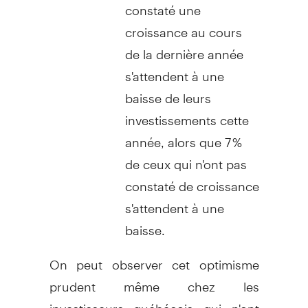
constaté une
croissance au cours
de la dernière année
s'attendent à une
baisse de leurs
investissements cette
année, alors que 7 %
de ceux qui n'ont pas
constaté de croissance
s'attendent à une
baisse.
On peut observer cet optimisme
prudent même chez les
investisseurs québécois qui n'ont