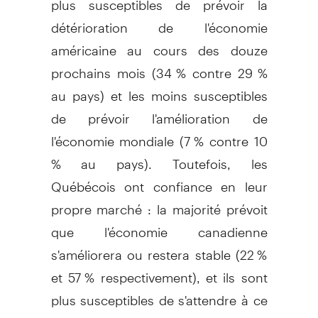
détérioration de l'économie
américaine au cours des douze
prochains mois (34 % contre 29 %
au pays) et les moins susceptibles
de prévoir l'amélioration de
l'économie mondiale (7 % contre 10
% au pays). Toutefois, les
Québécois ont confiance en leur
propre marché : la majorité prévoit
que l'économie canadienne
s'améliorera ou restera stable (22 %
et 57 % respectivement), et ils sont
plus susceptibles de s'attendre à ce
que leurs investissements prennent