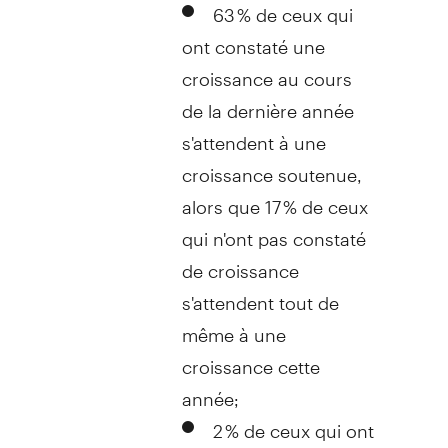
63 % de ceux qui
ont constaté une
croissance au cours
de la dernière année
s'attendent à une
croissance soutenue,
alors que 17 % de ceux
qui n'ont pas constaté
de croissance
s'attendent tout de
même à une
croissance cette
année;
2 % de ceux qui ont