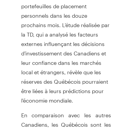
portefeuilles de placement
personnels dans les douze
prochains mois. L'étude réalisée par
la TD, qui a analysé les facteurs
externes influençant les décisions
d'investissement des Canadiens et
leur confiance dans les marchés
local et étrangers, révèle que les
réserves des Québécois pourraient
être liées à leurs prédictions pour
l'économie mondiale.
En comparaison avec les autres
Canadiens, les Québécois sont les
plus susceptibles de prévoir la