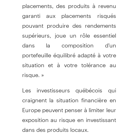
placements, des produits à revenu
garanti aux placements risqués
pouvant produire des rendements
supérieurs, joue un rôle essentiel
dans la composition d'un
portefeuille équilibré adapté à votre
situation et à votre tolérance au
risque. »
Les investisseurs québécois qui
craignent la situation financière en
Europe peuvent penser à limiter leur
exposition au risque en investissant
dans des produits locaux.