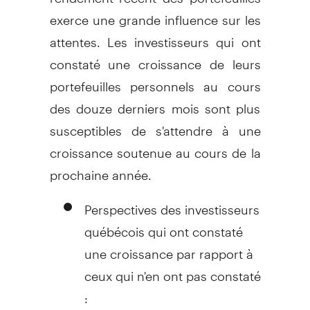
exerce une grande influence sur les
attentes. Les investisseurs qui ont
constaté une croissance de leurs
portefeuilles personnels au cours
des douze derniers mois sont plus
susceptibles de s'attendre à une
croissance soutenue au cours de la
prochaine année.
Perspectives des investisseurs
québécois qui ont constaté
une croissance par rapport à
ceux qui n'en ont pas constaté
: