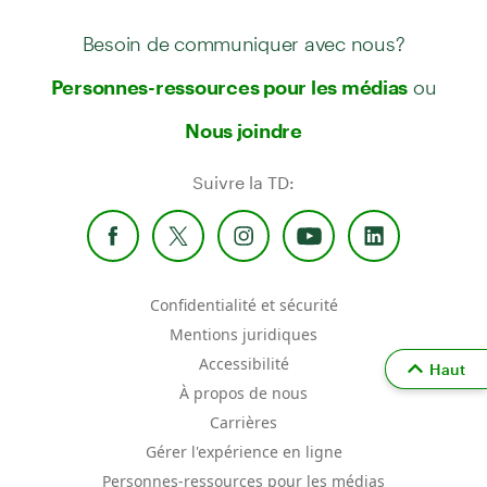
Besoin de communiquer avec nous?
ou
Personnes-ressources pour les médias
Nous joindre
Suivre la TD:
Confidentialité et sécurité
Mentions juridiques
Accessibilité
Haut
À propos de nous
Carrières
Gérer l'expérience en ligne
Personnes-ressources pour les médias