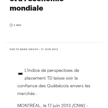
mondiale
5 MIN
PAR TD BANK GROUP
• 17 JUIN 2013
-
L'Indice de perspectives de
placement TD laisse voir la
confiance des Québécois envers les
marchés -
MONTRÉAL, le 17 juin 2013 /CNW/ -