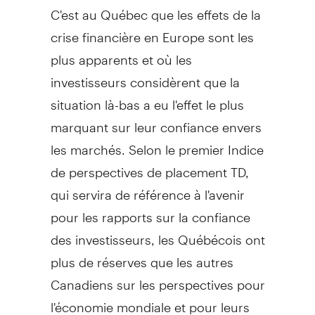
C'est au Québec que les effets de la
crise financière en Europe sont les
plus apparents et où les
investisseurs considèrent que la
situation là-bas a eu l'effet le plus
marquant sur leur confiance envers
les marchés. Selon le premier Indice
de perspectives de placement TD,
qui servira de référence à l'avenir
pour les rapports sur la confiance
des investisseurs, les Québécois ont
plus de réserves que les autres
Canadiens sur les perspectives pour
l'économie mondiale et pour leurs