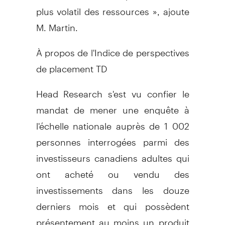
plus volatil des ressources », ajoute
M. Martin.
À propos de l'Indice de perspectives
de placement TD
Head Research s'est vu confier le
mandat de mener une enquête à
l'échelle nationale auprès de 1 002
personnes interrogées parmi des
investisseurs canadiens adultes qui
ont acheté ou vendu des
investissements dans les douze
derniers mois et qui possèdent
présentement au moins un produit