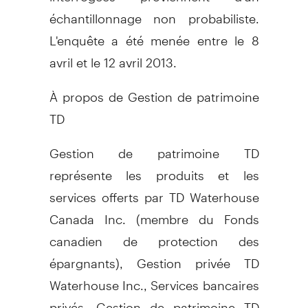
échantillonnage non probabiliste.
L'enquête a été menée entre le 8
avril et le 12 avril 2013.
À propos de Gestion de patrimoine
TD
Gestion de patrimoine TD
représente les produits et les
services offerts par TD Waterhouse
Canada Inc. (membre du Fonds
canadien de protection des
épargnants), Gestion privée TD
Waterhouse Inc., Services bancaires
privés, Gestion de patrimoine TD