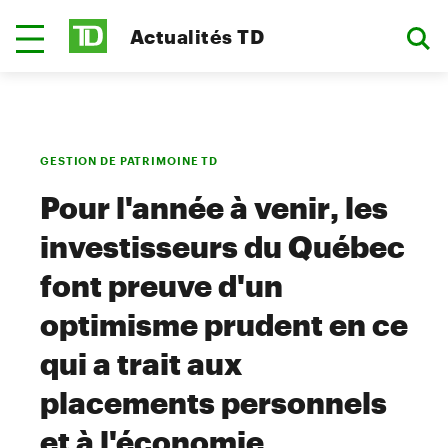
Actualités TD
GESTION DE PATRIMOINE TD
Pour l'année à venir, les
investisseurs du Québec
font preuve d'un
optimisme prudent en ce
qui a trait aux
placements personnels
et à l'économie