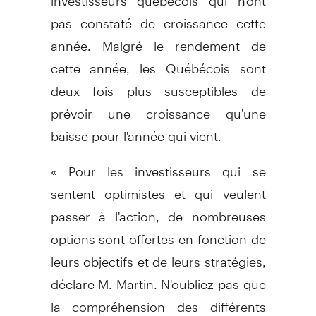
pas constaté de croissance cette
année. Malgré le rendement de
cette année, les Québécois sont
deux fois plus susceptibles de
prévoir une croissance qu'une
baisse pour l'année qui vient.
« Pour les investisseurs qui se
sentent optimistes et qui veulent
passer à l'action, de nombreuses
options sont offertes en fonction de
leurs objectifs et de leurs stratégies,
déclare M. Martin. N'oubliez pas que
la compréhension des différents