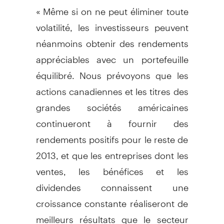
« Même si on ne peut éliminer toute
volatilité, les investisseurs peuvent
néanmoins obtenir des rendements
appréciables avec un portefeuille
équilibré. Nous prévoyons que les
actions canadiennes et les titres des
grandes sociétés américaines
continueront à fournir des
rendements positifs pour le reste de
2013, et que les entreprises dont les
ventes, les bénéfices et les
dividendes connaissent une
croissance constante réaliseront de
meilleurs résultats que le secteur