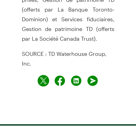
(offerts par La Banque Toronto-
Dominion) et Services fiduciaires,
Gestion de patrimoine TD (offerts
par La Société Canada Trust).
SOURCE : TD Waterhouse Group,
Inc.