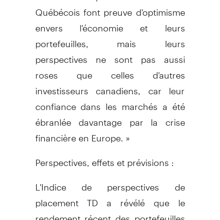
Québécois font preuve d'optimisme
envers l'économie et leurs
portefeuilles, mais leurs
perspectives ne sont pas aussi
roses que celles d'autres
investisseurs canadiens, car leur
confiance dans les marchés a été
ébranlée davantage par la crise
financière en Europe. »
Perspectives, effets et prévisions :
L'Indice de perspectives de
placement TD a révélé que le
rendement récent des portefeuilles