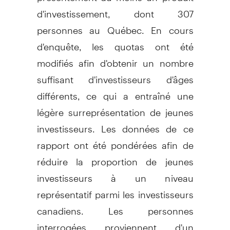
d'investissement, dont 307
personnes au Québec. En cours
d'enquête, les quotas ont été
modifiés afin d'obtenir un nombre
suffisant d'investisseurs d'âges
différents, ce qui a entraîné une
légère surreprésentation de jeunes
investisseurs. Les données de ce
rapport ont été pondérées afin de
réduire la proportion de jeunes
investisseurs à un niveau
représentatif parmi les investisseurs
canadiens. Les personnes
interrogées proviennent d'un