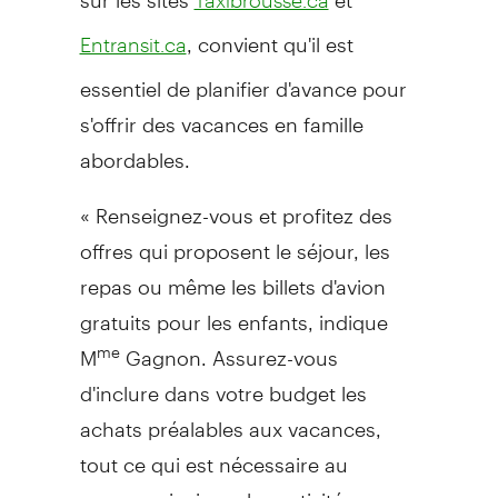
, convient qu'il est
Entransit.ca
essentiel de planifier d'avance pour
s'offrir des vacances en famille
abordables.
« Renseignez-vous et profitez des
offres qui proposent le séjour, les
repas ou même les billets d'avion
gratuits pour les enfants, indique
M
Gagnon. Assurez-vous
me
d'inclure dans votre budget les
achats préalables aux vacances,
tout ce qui est nécessaire au
voyage, ainsi que les activités