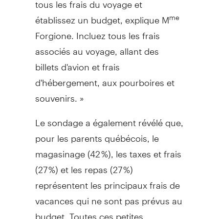
tous les frais du voyage et
établissez un budget, explique M
me
Forgione. Incluez tous les frais
associés au voyage, allant des
billets d'avion et frais
d'hébergement, aux pourboires et
souvenirs. »
Le sondage a également révélé que,
pour les parents québécois, le
magasinage (42 %), les taxes et frais
(27 %) et les repas (27 %)
représentent les principaux frais de
vacances qui ne sont pas prévus au
budget. Toutes ces petites