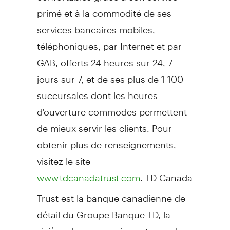
primé et à la commodité de ses
services bancaires mobiles,
téléphoniques, par Internet et par
GAB, offerts 24 heures sur 24, 7
jours sur 7, et de ses plus de 1 100
succursales dont les heures
d'ouverture commodes permettent
de mieux servir les clients. Pour
obtenir plus de renseignements,
visitez le site
. TD Canada
www.tdcanadatrust.com
Trust est la banque canadienne de
détail du Groupe Banque TD, la
sixième banque en importance de