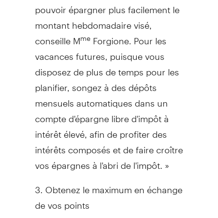
pouvoir épargner plus facilement le
montant hebdomadaire visé,
conseille M
Forgione. Pour les
me
vacances futures, puisque vous
disposez de plus de temps pour les
planifier, songez à des dépôts
mensuels automatiques dans un
compte d'épargne libre d'impôt à
intérêt élevé, afin de profiter des
intérêts composés et de faire croître
vos épargnes à l'abri de l'impôt. »
3. Obtenez le maximum en échange
de vos points