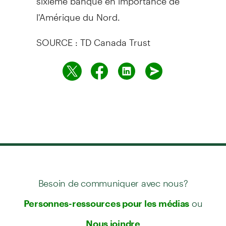
l'Amérique du Nord.
SOURCE : TD Canada Trust
Besoin de communiquer avec nous?
ou
Personnes-ressources pour les médias
Nous joindre