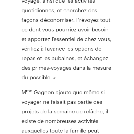
quotidiennes, et cherchez des
façons d'économiser. Prévoyez tout
ce dont vous pourriez avoir besoin
et apportez l'essentiel de chez vous,
vérifiez à l'avance les options de
repas et les aubaines, et échangez
des primes-voyages dans la mesure
du possible. »
M
Gagnon ajoute que même si
me
voyager ne faisait pas partie des
projets de la semaine de relâche, il
existe de nombreuses activités
auxquelles toute la famille peut