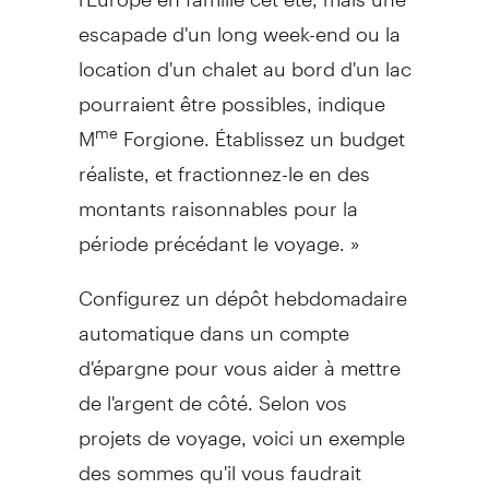
escapade d'un long week-end ou la
location d'un chalet au bord d'un lac
pourraient être possibles, indique
M
Forgione. Établissez un budget
me
réaliste, et fractionnez-le en des
montants raisonnables pour la
période précédant le voyage. »
Configurez un dépôt hebdomadaire
automatique dans un compte
d'épargne pour vous aider à mettre
de l'argent de côté. Selon vos
projets de voyage, voici un exemple
des sommes qu'il vous faudrait