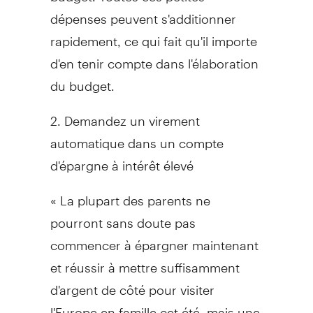
dépenses peuvent s'additionner
rapidement, ce qui fait qu'il importe
d'en tenir compte dans l'élaboration
du budget.
2. Demandez un virement
automatique dans un compte
d'épargne à intérêt élevé
« La plupart des parents ne
pourront sans doute pas
commencer à épargner maintenant
et réussir à mettre suffisamment
d'argent de côté pour visiter
l'Europe en famille cet été, mais une