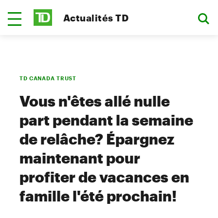
Actualités TD
TD CANADA TRUST
Vous n'êtes allé nulle
part pendant la semaine
de relâche? Épargnez
maintenant pour
profiter de vacances en
famille l'été prochain!