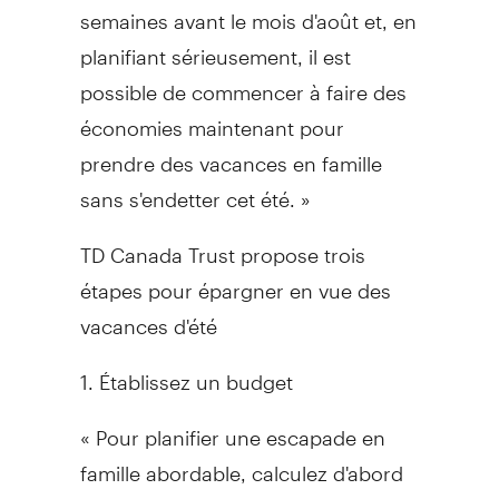
semaines avant le mois d'août et, en
planifiant sérieusement, il est
possible de commencer à faire des
économies maintenant pour
prendre des vacances en famille
sans s'endetter cet été. »
TD Canada Trust propose trois
étapes pour épargner en vue des
vacances d'été
1. Établissez un budget
« Pour planifier une escapade en
famille abordable, calculez d'abord