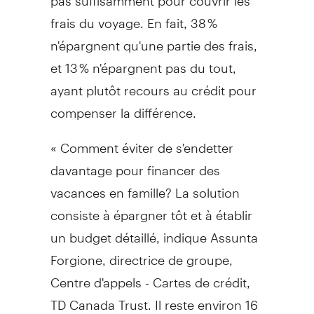
frais du voyage. En fait, 38 %
n'épargnent qu'une partie des frais,
et 13 % n'épargnent pas du tout,
ayant plutôt recours au crédit pour
compenser la différence.
« Comment éviter de s'endetter
davantage pour financer des
vacances en famille? La solution
consiste à épargner tôt et à établir
un budget détaillé, indique Assunta
Forgione, directrice de groupe,
Centre d'appels - Cartes de crédit,
TD Canada Trust. Il reste environ 16