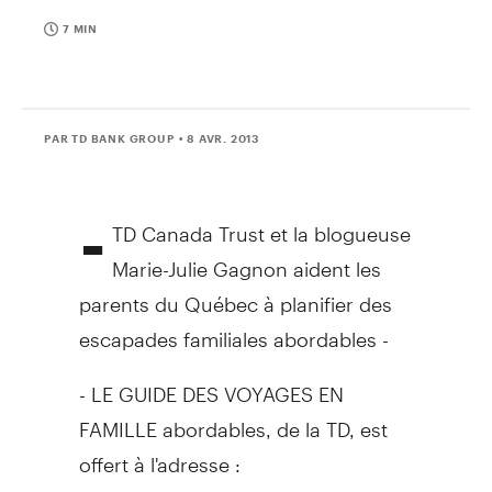
7 MIN
PAR TD BANK GROUP
• 8 AVR. 2013
-
TD Canada Trust et la blogueuse
Marie-Julie Gagnon aident les
parents du Québec à planifier des
escapades familiales abordables -
- LE GUIDE DES VOYAGES EN
FAMILLE abordables, de la TD, est
offert à l'adresse :