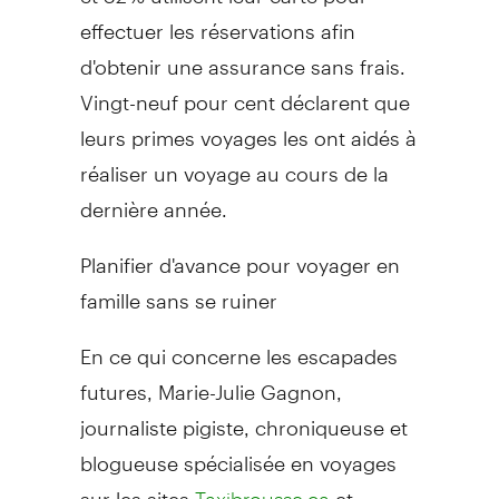
effectuer les réservations afin
d'obtenir une assurance sans frais.
Vingt-neuf pour cent déclarent que
leurs primes voyages les ont aidés à
réaliser un voyage au cours de la
dernière année.
Planifier d'avance pour voyager en
famille sans se ruiner
En ce qui concerne les escapades
futures, Marie-Julie Gagnon,
journaliste pigiste, chroniqueuse et
blogueuse spécialisée en voyages
sur les sites
et
Taxibrousse.ca