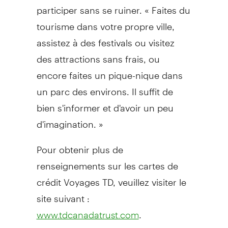
participer sans se ruiner. « Faites du
tourisme dans votre propre ville,
assistez à des festivals ou visitez
des attractions sans frais, ou
encore faites un pique-nique dans
un parc des environs. Il suffit de
bien s'informer et d'avoir un peu
d'imagination. »
Pour obtenir plus de
renseignements sur les cartes de
crédit Voyages TD, veuillez visiter le
site suivant :
.
www.tdcanadatrust.com