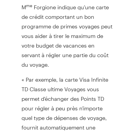
M
Forgione indique qu'une carte
me
de crédit comportant un bon
programme de primes voyages peut
vous aider à tirer le maximum de
votre budget de vacances en
servant à régler une partie du coût
du voyage.
« Par exemple, la carte Visa Infinite
TD Classe ultime Voyages vous
permet d'échanger des Points TD
pour régler à peu près n'importe
quel type de dépenses de voyage,
fournit automatiquement une