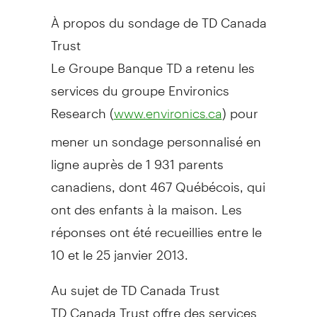
À propos du sondage de TD Canada
Trust
Le Groupe Banque TD a retenu les
services du groupe Environics
Research (
) pour
www.environics.ca
mener un sondage personnalisé en
ligne auprès de 1 931 parents
canadiens, dont 467 Québécois, qui
ont des enfants à la maison. Les
réponses ont été recueillies entre le
10 et le 25 janvier 2013.
Au sujet de TD Canada Trust
TD Canada Trust offre des services