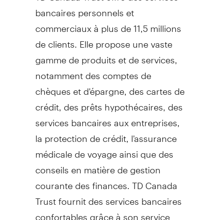
bancaires personnels et
commerciaux à plus de 11,5 millions
de clients. Elle propose une vaste
gamme de produits et de services,
notamment des comptes de
chèques et d'épargne, des cartes de
crédit, des prêts hypothécaires, des
services bancaires aux entreprises,
la protection de crédit, l'assurance
médicale de voyage ainsi que des
conseils en matière de gestion
courante des finances. TD Canada
Trust fournit des services bancaires
confortables grâce à son service