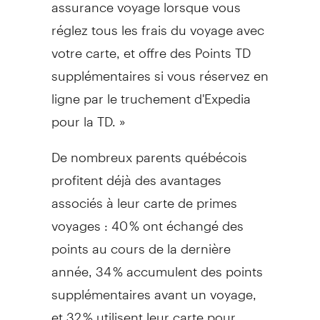
assurance voyage lorsque vous
réglez tous les frais du voyage avec
votre carte, et offre des Points TD
supplémentaires si vous réservez en
ligne par le truchement d'Expedia
pour la TD. »
De nombreux parents québécois
profitent déjà des avantages
associés à leur carte de primes
voyages : 40 % ont échangé des
points au cours de la dernière
année, 34 % accumulent des points
supplémentaires avant un voyage,
et 32 % utilisent leur carte pour