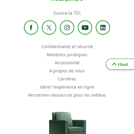
Suivre la TD:
Confidentialité et sécurité
Mentions juridiques
Accessibilité
Haut
À propos de nous
Carrières
Gérer l'expérience en ligne
Personnes-ressources pour les médias