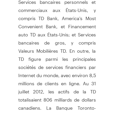
commerciaux aux États-Unis, y
compris TD Bank, America's Most
Convenient Bank, et Financement
auto TD aux États-Unis; et Services
bancaires de gros, y compris
Valeurs Mobilières TD. En outre, la
TD figure parmi les principales
sociétés de services financiers par
Internet du monde, avec environ 8,5
millions de clients en ligne. Au 31
juillet 2012, les actifs de la TD
totalisaient 806 milliards de dollars
canadiens. La Banque Toronto-
Dominion est inscrite à la Bourse de