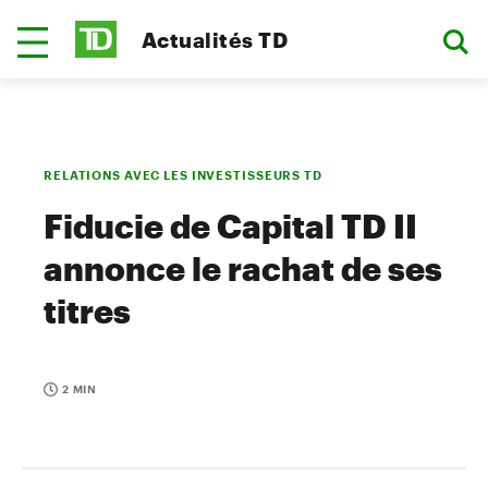
Actualités TD
RELATIONS AVEC LES INVESTISSEURS TD
Fiducie de Capital TD II
annonce le rachat de ses
titres
2 MIN