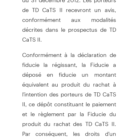
de TD CaTS II recevront un avis,
conformément aux modalités
décrites dans le prospectus de TD
CaTS II.
Conformément à la déclaration de
fiducie la régissant, la Fiducie a
déposé en fiducie un montant
équivalent au produit du rachat à
l'intention des porteurs de TD CaTS
II, ce dépôt constituant le paiement
et le règlement par la Fiducie du
produit du rachat des TD CaTS II.
Par conséquent, les droits d'un