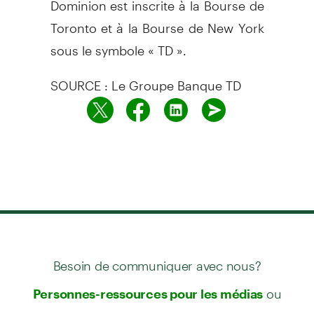
Toronto et à la Bourse de New York
sous le symbole « TD ».
SOURCE : Le Groupe Banque TD
Besoin de communiquer avec nous?
ou
Personnes-ressources pour les médias