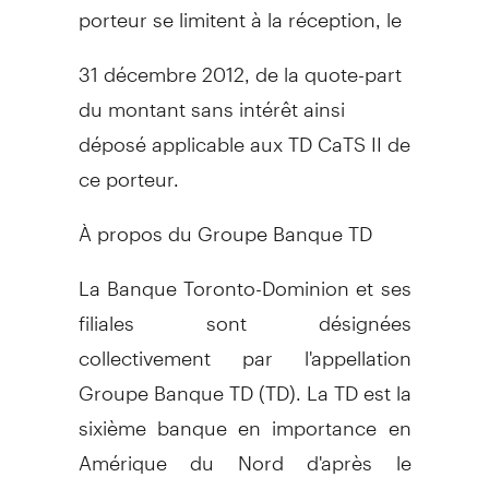
porteur se limitent à la réception, le
31 décembre 2012, de la quote-part
du montant sans intérêt ainsi
déposé applicable aux TD CaTS II de
ce porteur.
À propos du Groupe Banque TD
La Banque Toronto-Dominion et ses
filiales sont désignées
collectivement par l'appellation
Groupe Banque TD (TD). La TD est la
sixième banque en importance en
Amérique du Nord d'après le
nombre de succursales et elle offre