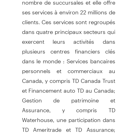
ses services à environ 22 millions de
clients. Ces services sont regroupés
dans quatre principaux secteurs qui
exercent leurs activités dans
plusieurs centres financiers clés
dans le monde : Services bancaires
personnels et commerciaux au
Canada, y compris TD Canada Trust
et Financement auto TD au Canada;
Gestion de patrimoine et
Assurance, y compris TD
Waterhouse, une participation dans
TD Ameritrade et TD Assurance;
Services bancaires personnels et