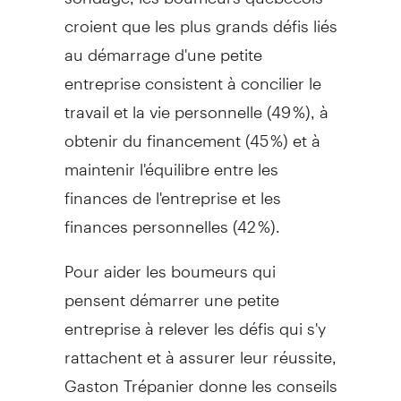
croient que les plus grands défis liés
au démarrage d'une petite
entreprise consistent à concilier le
travail et la vie personnelle (49 %), à
obtenir du financement (45 %) et à
maintenir l'équilibre entre les
finances de l'entreprise et les
finances personnelles (42 %).
Pour aider les boumeurs qui
pensent démarrer une petite
entreprise à relever les défis qui s'y
rattachent et à assurer leur réussite,
Gaston Trépanier donne les conseils