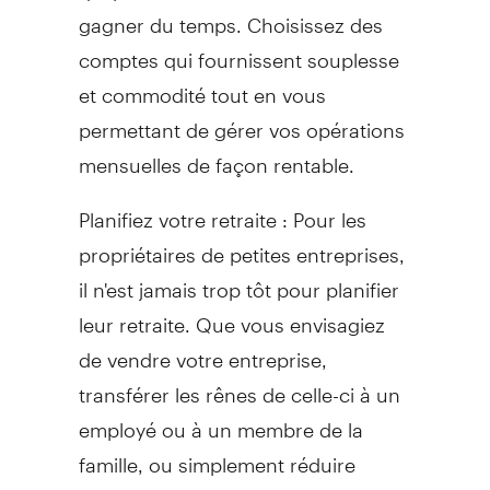
gagner du temps. Choisissez des
comptes qui fournissent souplesse
et commodité tout en vous
permettant de gérer vos opérations
mensuelles de façon rentable.
Planifiez votre retraite : Pour les
propriétaires de petites entreprises,
il n'est jamais trop tôt pour planifier
leur retraite. Que vous envisagiez
de vendre votre entreprise,
transférer les rênes de celle-ci à un
employé ou à un membre de la
famille, ou simplement réduire