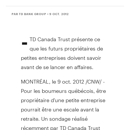
PAR TD BANK GROUP
• 9 OCT. 2012
-
TD Canada Trust présente ce
que les futurs propriétaires de
petites entreprises doivent savoir
avant de se lancer en affaires.
MONTRÉAL, le 9 oct. 2012 /CNW/ -
Pour les boumeurs québécois, être
propriétaire d'une petite entreprise
pourrait être une escale avant la
retraite. Un sondage réalisé
récemment par TD Canada Trust