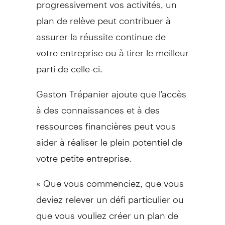
progressivement vos activités, un
plan de relève peut contribuer à
assurer la réussite continue de
votre entreprise ou à tirer le meilleur
parti de celle-ci.
Gaston Trépanier ajoute que l'accès
à des connaissances et à des
ressources financières peut vous
aider à réaliser le plein potentiel de
votre petite entreprise.
« Que vous commenciez, que vous
deviez relever un défi particulier ou
que vous vouliez créer un plan de