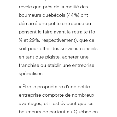
révèle que près de la moitié des
boumeurs québécois (44 %) ont
démarré une petite entreprise ou
pensent le faire avant la retraite (15
% et 29 %, respectivement), que ce
soit pour offrir des services-conseils
en tant que pigiste, acheter une
franchise ou établir une entreprise
spécialisée.
« Être le propriétaire d'une petite
entreprise comporte de nombreux
avantages, et il est évident que les
boumeurs de partout au Québec en