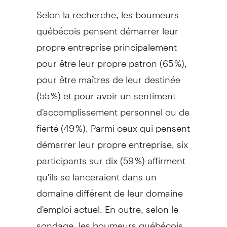
Selon la recherche, les boumeurs
québécois pensent démarrer leur
propre entreprise principalement
pour être leur propre patron (65 %),
pour être maîtres de leur destinée
(55 %) et pour avoir un sentiment
d'accomplissement personnel ou de
fierté (49 %). Parmi ceux qui pensent
démarrer leur propre entreprise, six
participants sur dix (59 %) affirment
qu'ils se lanceraient dans un
domaine différent de leur domaine
d'emploi actuel. En outre, selon le
sondage, les boumeurs québécois