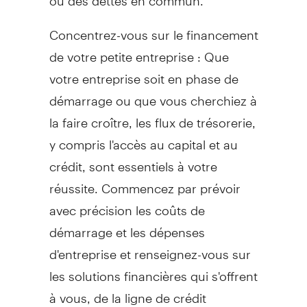
Concentrez-vous sur le financement
de votre petite entreprise : Que
votre entreprise soit en phase de
démarrage ou que vous cherchiez à
la faire croître, les flux de trésorerie,
y compris l'accès au capital et au
crédit, sont essentiels à votre
réussite. Commencez par prévoir
avec précision les coûts de
démarrage et les dépenses
d'entreprise et renseignez-vous sur
les solutions financières qui s'offrent
à vous, de la ligne de crédit