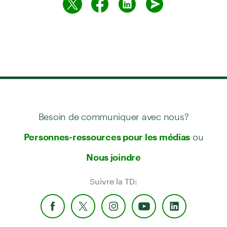
Besoin de communiquer avec nous?
ou
Personnes-ressources pour les médias
Nous joindre
Suivre la TD: