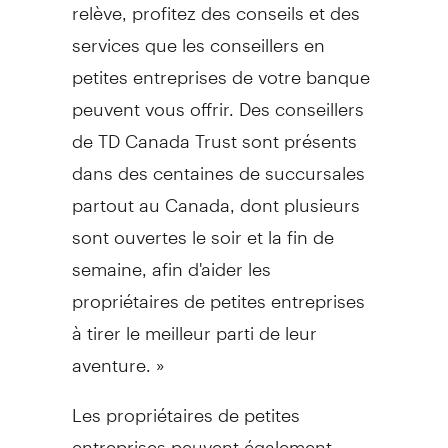
relève, profitez des conseils et des
services que les conseillers en
petites entreprises de votre banque
peuvent vous offrir. Des conseillers
de TD Canada Trust sont présents
dans des centaines de succursales
partout au Canada, dont plusieurs
sont ouvertes le soir et la fin de
semaine, afin d'aider les
propriétaires de petites entreprises
à tirer le meilleur parti de leur
aventure. »
Les propriétaires de petites
entreprises peuvent également