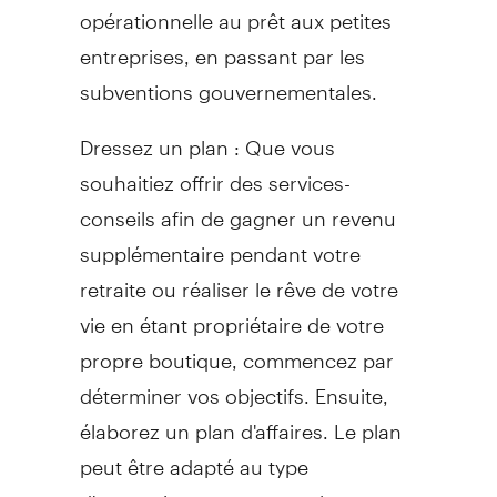
opérationnelle au prêt aux petites
entreprises, en passant par les
subventions gouvernementales.
Dressez un plan : Que vous
souhaitiez offrir des services-
conseils afin de gagner un revenu
supplémentaire pendant votre
retraite ou réaliser le rêve de votre
vie en étant propriétaire de votre
propre boutique, commencez par
déterminer vos objectifs. Ensuite,
élaborez un plan d'affaires. Le plan
peut être adapté au type
d'entreprise que vous voulez