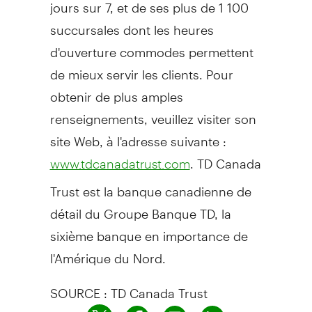
jours sur 7, et de ses plus de 1 100
succursales dont les heures
d'ouverture commodes permettent
de mieux servir les clients. Pour
obtenir de plus amples
renseignements, veuillez visiter son
site Web, à l'adresse suivante :
. TD Canada
www.tdcanadatrust.com
Trust est la banque canadienne de
détail du Groupe Banque TD, la
sixième banque en importance de
l'Amérique du Nord.
SOURCE : TD Canada Trust