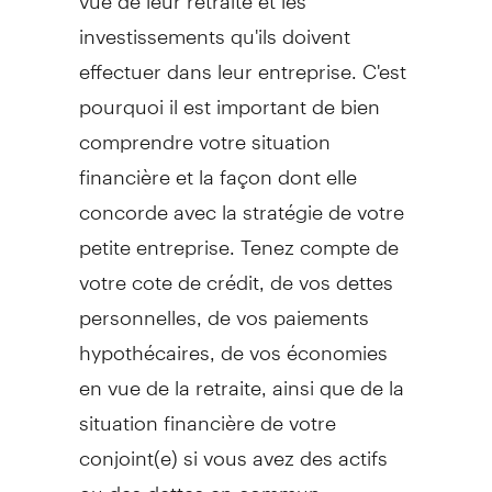
investissements qu'ils doivent
effectuer dans leur entreprise. C'est
pourquoi il est important de bien
comprendre votre situation
financière et la façon dont elle
concorde avec la stratégie de votre
petite entreprise. Tenez compte de
votre cote de crédit, de vos dettes
personnelles, de vos paiements
hypothécaires, de vos économies
en vue de la retraite, ainsi que de la
situation financière de votre
conjoint(e) si vous avez des actifs
ou des dettes en commun.