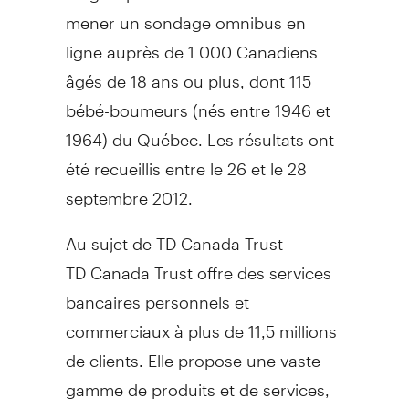
mener un sondage omnibus en
ligne auprès de 1 000 Canadiens
âgés de 18 ans ou plus, dont 115
bébé-boumeurs (nés entre 1946 et
1964) du Québec. Les résultats ont
été recueillis entre le 26 et le 28
septembre 2012.
Au sujet de TD Canada Trust
TD Canada Trust offre des services
bancaires personnels et
commerciaux à plus de 11,5 millions
de clients. Elle propose une vaste
gamme de produits et de services,