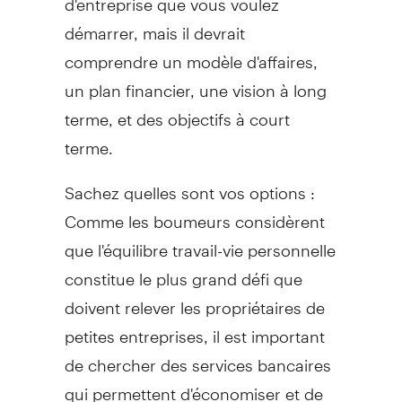
démarrer, mais il devrait
comprendre un modèle d'affaires,
un plan financier, une vision à long
terme, et des objectifs à court
terme.
Sachez quelles sont vos options :
Comme les boumeurs considèrent
que l'équilibre travail-vie personnelle
constitue le plus grand défi que
doivent relever les propriétaires de
petites entreprises, il est important
de chercher des services bancaires
qui permettent d'économiser et de