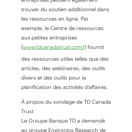
trouver du soutien additionnel dans
les ressources en ligne. Par
exemple, le Centre de ressources
aux petites entreprises
(
) fournit
www.tdcanadatrust.com/
des ressources utiles telles que des
articles, des webinaires, des outils
divers et des outils pour la
planification des activités d'affaires.
À propos du sondage de TD Canada
Trust
Le Groupe Banque TD a demandé
au groupe Environics Research de