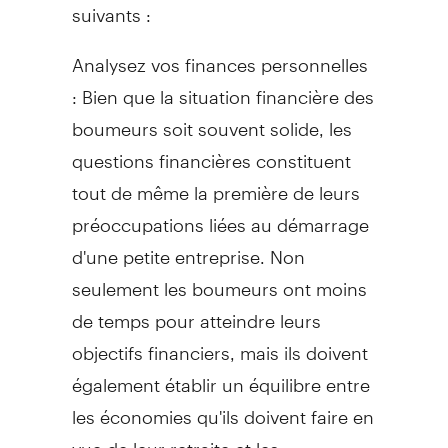
suivants :
Analysez vos finances personnelles
: Bien que la situation financière des
boumeurs soit souvent solide, les
questions financières constituent
tout de même la première de leurs
préoccupations liées au démarrage
d'une petite entreprise. Non
seulement les boumeurs ont moins
de temps pour atteindre leurs
objectifs financiers, mais ils doivent
également établir un équilibre entre
les économies qu'ils doivent faire en
vue de leur retraite et les