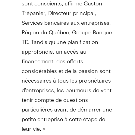
sont conscients, affirme Gaston
Trépanier, Directeur principal,
Services bancaires aux entreprises,
Région du Québec, Groupe Banque
TD. Tandis qu'une planification
approfondie, un accès au
financement, des efforts
considérables et de la passion sont
nécessaires à tous les propriétaires
d'entreprises, les boumeurs doivent
tenir compte de questions
particulières avant de démarrer une
petite entreprise à cette étape de
leur vie. »