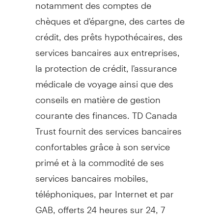
notamment des comptes de
chèques et d'épargne, des cartes de
crédit, des prêts hypothécaires, des
services bancaires aux entreprises,
la protection de crédit, l'assurance
médicale de voyage ainsi que des
conseils en matière de gestion
courante des finances. TD Canada
Trust fournit des services bancaires
confortables grâce à son service
primé et à la commodité de ses
services bancaires mobiles,
téléphoniques, par Internet et par
GAB, offerts 24 heures sur 24, 7